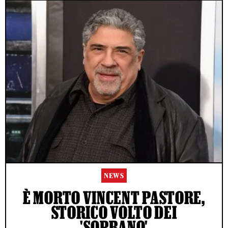
NEWS
È MORTO VINCENT PASTORE,
STORICO VOLTO DEI
'SOPRANO'