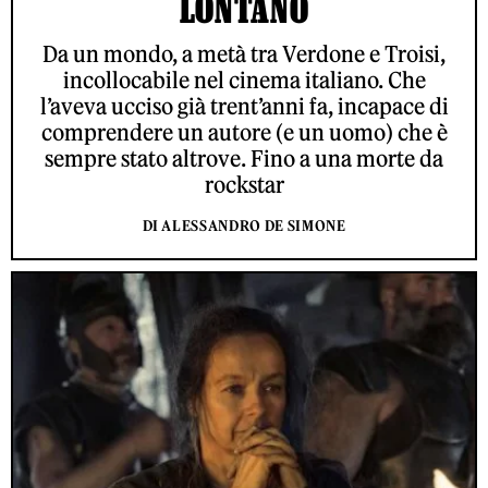
LONTANO
Da un mondo, a metà tra Verdone e Troisi,
incollocabile nel cinema italiano. Che
l’aveva ucciso già trent’anni fa, incapace di
comprendere un autore (e un uomo) che è
sempre stato altrove. Fino a una morte da
rockstar
DI ALESSANDRO DE SIMONE