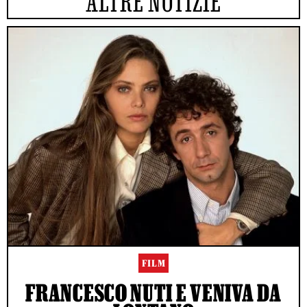
ALTRE NOTIZIE
FILM
FRANCESCO NUTI E VENIVA DA