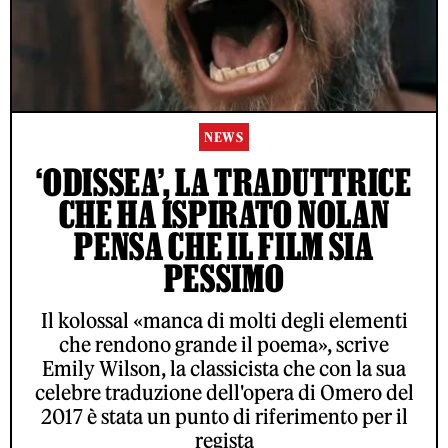
NEWS
‘ODISSEA’, LA TRADUTTRICE
CHE HA ISPIRATO NOLAN
PENSA CHE IL FILM SIA
PESSIMO
Il kolossal «manca di molti degli elementi
che rendono grande il poema», scrive
Emily Wilson, la classicista che con la sua
celebre traduzione dell'opera di Omero del
2017 è stata un punto di riferimento per il
regista