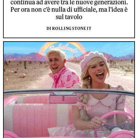
continua ad avere tra le nuove generazioni.
Per ora non c'è nulla di ufficiale, ma l'idea è
sul tavolo
DI ROLLING STONE IT