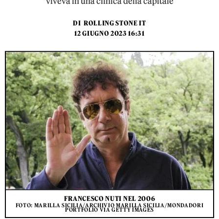
viveva in una clinica della capitale
DI
ROLLING STONE IT
12 GIUGNO 2023 16:31
FRANCESCO NUTI NEL 2006
FOTO: MARILLA SICILIA/ARCHIVIO MARILLA SICILIA/MONDADORI
PORTFOLIO VIA GETTY IMAGES