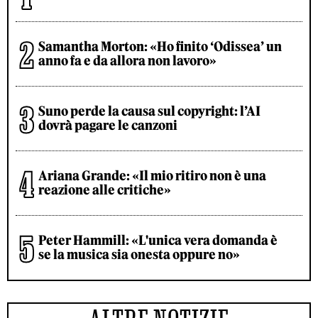
Samantha Morton: «Ho finito ‘Odissea’ un
anno fa e da allora non lavoro»
Suno perde la causa sul copyright: l’AI
dovrà pagare le canzoni
Ariana Grande: «Il mio ritiro non è una
reazione alle critiche»
Peter Hammill: «L'unica vera domanda è
se la musica sia onesta oppure no»