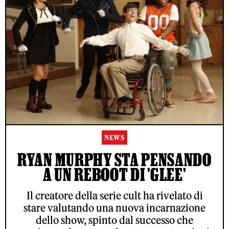
NEWS
RYAN MURPHY STA PENSANDO
A UN REBOOT DI 'GLEE'
Il creatore della serie cult ha rivelato di
stare valutando una nuova incarnazione
dello show, spinto dal successo che