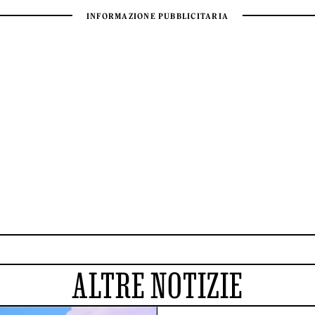
ALTRE NOTIZIE