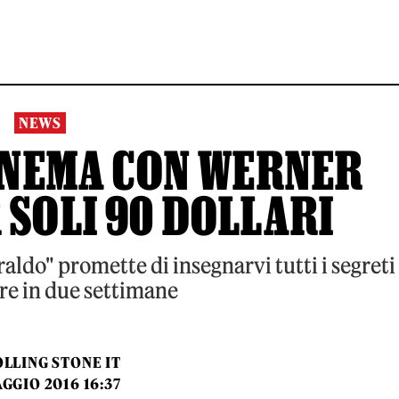
NEWS
CINEMA CON WERNER
 SOLI 90 DOLLARI
rraldo" promette di insegnarvi tutti i segreti
re in due settimane
LLING STONE IT
GGIO 2016 16:37