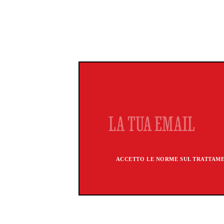
ACCETTO LE NORME SUL TRATTAMEN