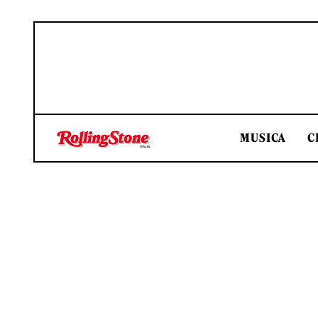
MUSICA
C