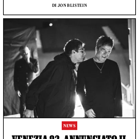
DI JON BLISTEIN
NEWS