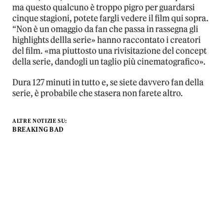
ma questo qualcuno è troppo pigro per guardarsi
cinque stagioni, potete fargli vedere il film qui sopra.
“Non è un omaggio da fan che passa in rassegna gli
highlights dellla serie» hanno raccontato i creatori
del film. «ma piuttosto una rivisitazione del concept
della serie, dandogli un taglio più cinematografico».
Dura 127 minuti in tutto e, se siete davvero fan della
serie, è probabile che stasera non farete altro.
ALTRE NOTIZIE SU:
BREAKING BAD