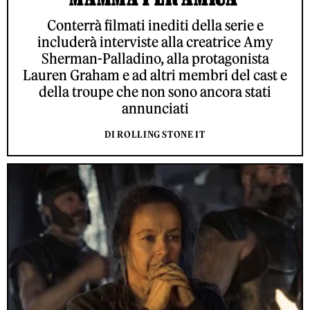
Conterrà filmati inediti della serie e
includerà interviste alla creatrice Amy
Sherman-Palladino, alla protagonista
Lauren Graham e ad altri membri del cast e
della troupe che non sono ancora stati
annunciati
DI ROLLING STONE IT