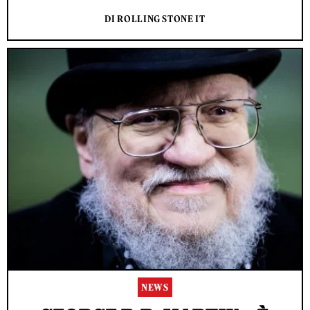
DI ROLLING STONE IT
NEWS