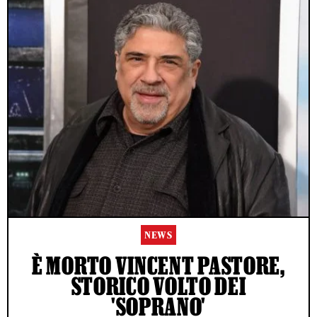
NEWS
È MORTO VINCENT PASTORE,
STORICO VOLTO DEI
'SOPRANO'