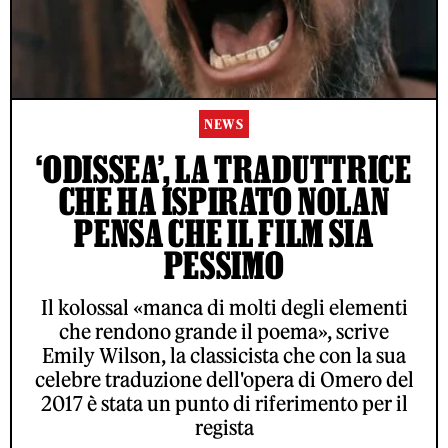
NEWS
‘ODISSEA’, LA TRADUTTRICE
CHE HA ISPIRATO NOLAN
PENSA CHE IL FILM SIA
PESSIMO
Il kolossal «manca di molti degli elementi
che rendono grande il poema», scrive
Emily Wilson, la classicista che con la sua
celebre traduzione dell'opera di Omero del
2017 è stata un punto di riferimento per il
regista