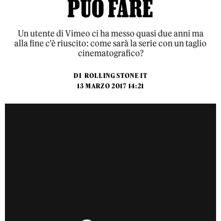
PUÒ FARE
Un utente di Vimeo ci ha messo quasi due anni ma
alla fine c'è riuscito: come sarà la serie con un taglio
cinematografico?
DI
ROLLING STONE IT
13 MARZO 2017 14:21