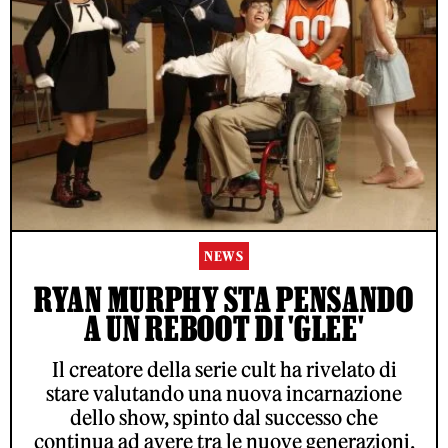
NEWS
RYAN MURPHY STA PENSANDO
A UN REBOOT DI 'GLEE'
Il creatore della serie cult ha rivelato di
stare valutando una nuova incarnazione
dello show, spinto dal successo che
continua ad avere tra le nuove generazioni.