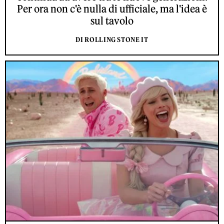
Per ora non c'è nulla di ufficiale, ma l'idea è
sul tavolo
DI ROLLING STONE IT