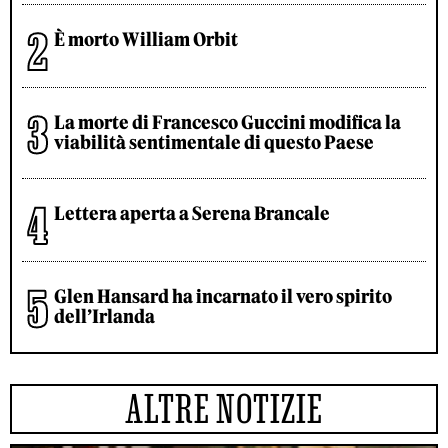
È morto William Orbit
La morte di Francesco Guccini modifica la
viabilità sentimentale di questo Paese
Lettera aperta a Serena Brancale
Glen Hansard ha incarnato il vero spirito
dell’Irlanda
ALTRE NOTIZIE