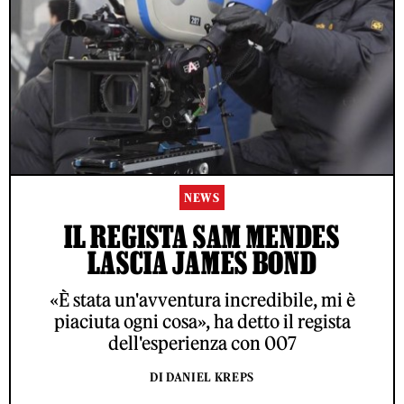
NEWS
IL REGISTA SAM MENDES
LASCIA JAMES BOND
«È stata un'avventura incredibile, mi è
piaciuta ogni cosa», ha detto il regista
dell'esperienza con 007
DI DANIEL KREPS