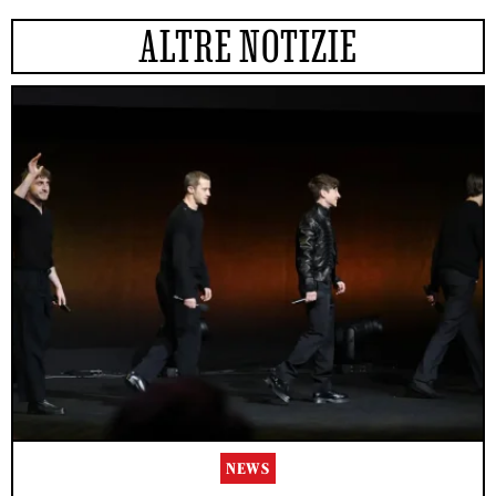
ALTRE NOTIZIE
NEWS