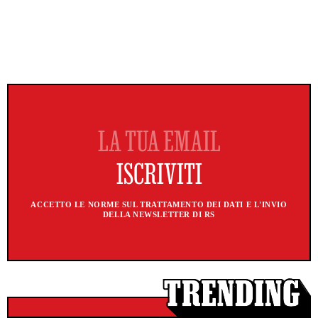
ACCETTO LE NORME SUL TRATTAMENTO DEI DATI E L'INVIO
DELLA NEWSLETTER DI RS