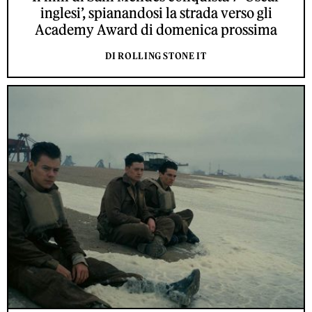
inglesi’, spianandosi la strada verso gli
Academy Award di domenica prossima
DI ROLLING STONE IT