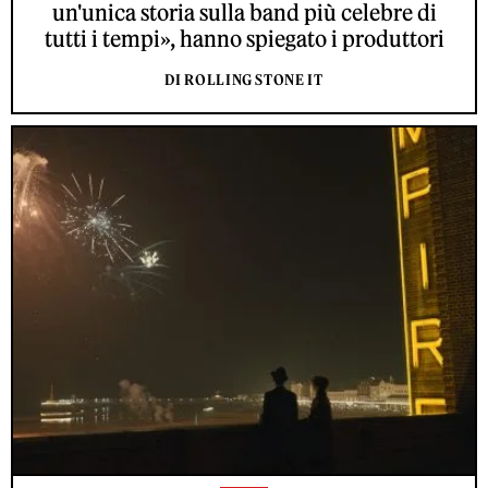
un'unica storia sulla band più celebre di
tutti i tempi», hanno spiegato i produttori
DI ROLLING STONE IT