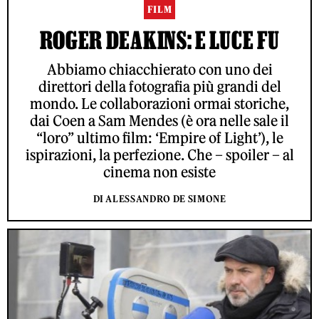
FILM
ROGER DEAKINS: E LUCE FU
Abbiamo chiacchierato con uno dei
direttori della fotografia più grandi del
mondo. Le collaborazioni ormai storiche,
dai Coen a Sam Mendes (è ora nelle sale il
“loro” ultimo film: ‘Empire of Light’), le
ispirazioni, la perfezione. Che – spoiler – al
cinema non esiste
DI ALESSANDRO DE SIMONE