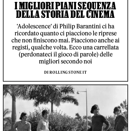
I MIGLIORI PIANI SEQUENZA
DELLA STORIA DEL CINEMA
'Adolescence' di Philip Barantini ci ha
ricordato quanto ci piacciono le riprese
che non finiscono mai. Piacciono anche ai
registi, qualche volta. Ecco una carrellata
(perdonateci il gioco di parole) delle
migliori secondo noi
DI ROLLING STONE IT