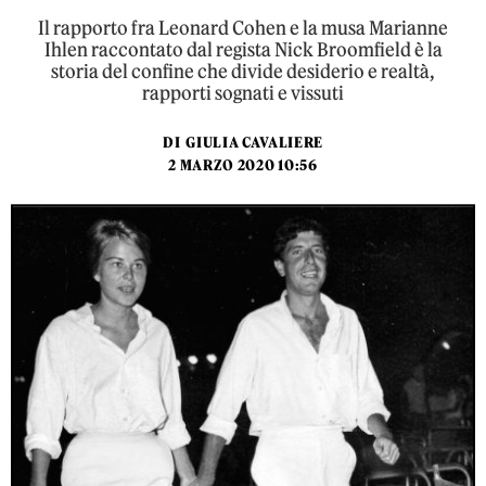
Il rapporto fra Leonard Cohen e la musa Marianne
Ihlen raccontato dal regista Nick Broomfield è la
storia del confine che divide desiderio e realtà,
rapporti sognati e vissuti
DI
GIULIA CAVALIERE
2 MARZO 2020 10:56