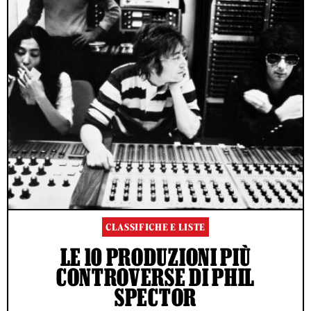
CLASSIFICHE E LISTE
LE 10 PRODUZIONI PIÙ
CONTROVERSE DI PHIL
SPECTOR