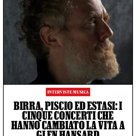
INTERVISTE MUSICA
BIRRA, PISCIO ED ESTASI: I
CINQUE CONCERTI CHE
HANNO CAMBIATO LA VITA A
GLEN HANSARD