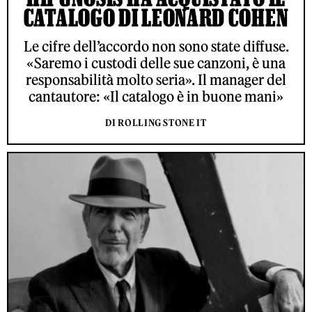
CATALOGO DI LEONARD COHEN
Le cifre dell’accordo non sono state diffuse.
«Saremo i custodi delle sue canzoni, è una
responsabilità molto seria». Il manager del
cantautore: «Il catalogo è in buone mani»
DI ROLLING STONE IT