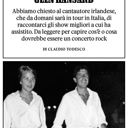
Abbiamo chiesto al cantautore irlandese,
che da domani sarà in tour in Italia, di
raccontarci gli show migliori a cui ha
assistito. Da leggere per capire cos’è o cosa
dovrebbe essere un concerto rock
DI CLAUDIO TODESCO