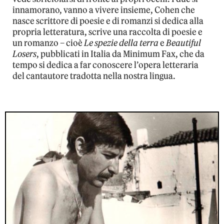
innamorano, vanno a vivere insieme, Cohen che
nasce scrittore di poesie e di romanzi si dedica alla
propria letteratura, scrive una raccolta di poesie e
un romanzo – cioè
Le spezie della terra
e
Beautiful
Losers
, pubblicati in Italia da Minimum Fax, che da
tempo si dedica a far conoscere l’opera letteraria
del cantautore tradotta nella nostra lingua.