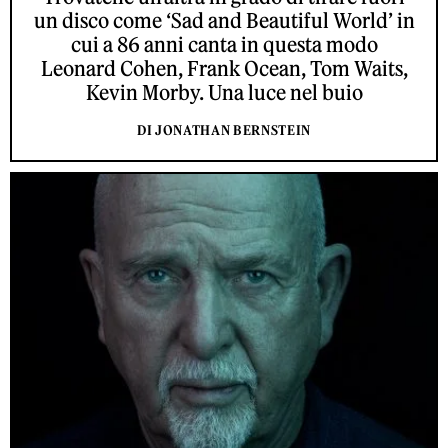
un disco come ‘Sad and Beautiful World’ in
cui a 86 anni canta in questa modo
Leonard Cohen, Frank Ocean, Tom Waits,
Kevin Morby. Una luce nel buio
DI JONATHAN BERNSTEIN