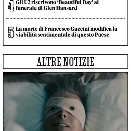
Gli U2 riscrivono ‘Beautiful Day’ al
funerale di Glen Hansard
La morte di Francesco Guccini modifica la
viabilità sentimentale di questo Paese
ALTRE NOTIZIE