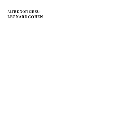
ALTRE NOTIZIE SU:
LEONARD COHEN