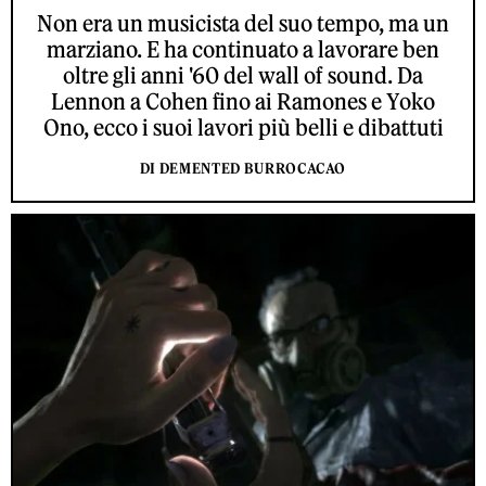
Non era un musicista del suo tempo, ma un
marziano. E ha continuato a lavorare ben
oltre gli anni '60 del wall of sound. Da
Lennon a Cohen fino ai Ramones e Yoko
Ono, ecco i suoi lavori più belli e dibattuti
DI DEMENTED BURROCACAO