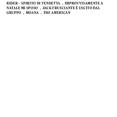
RIDER – SPIRITO DI VENDETTA
IMPROVVISAMENTE A
NATALE MI SPOSO
JACK FRUSCIANTE È USCITO DAL
GRUPPO
MOANA
THE AMERICAN