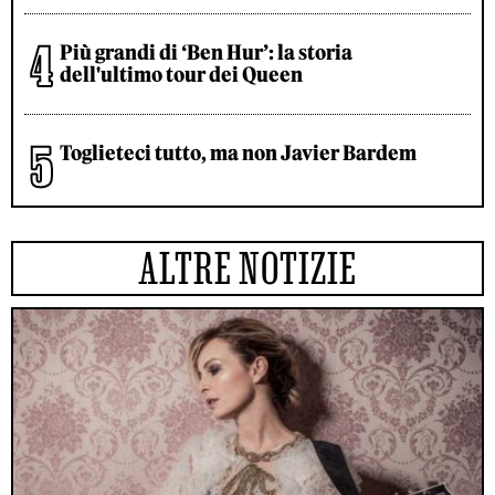
Più grandi di ‘Ben Hur’: la storia
dell'ultimo tour dei Queen
Toglieteci tutto, ma non Javier Bardem
ALTRE NOTIZIE