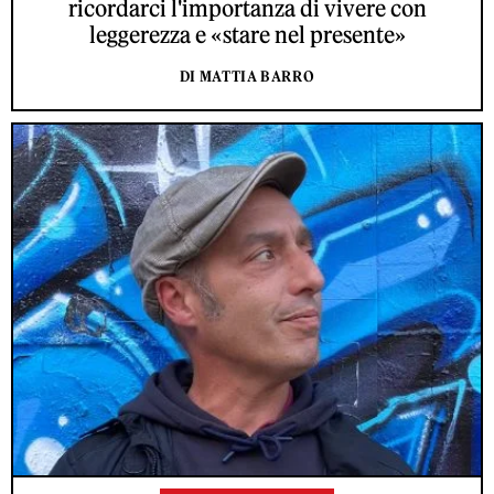
ricordarci l'importanza di vivere con
leggerezza e «stare nel presente»
DI MATTIA BARRO