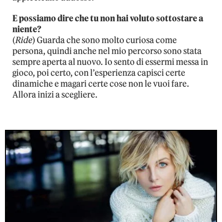
E possiamo dire che tu non hai voluto sottostare a
niente?
(
Ride
) Guarda che sono molto curiosa come
persona, quindi anche nel mio percorso sono stata
sempre aperta al nuovo. Io sento di essermi messa in
gioco, poi certo, con l’esperienza capisci certe
dinamiche e magari certe cose non le vuoi fare.
Allora inizi a scegliere.