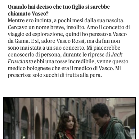
Quando hai deciso che tuo figlio si sarebbe
chiamato Vasco?
Mentre ero incinta, a pochi mesi dalla sua nascita.
Cercavo un nome breve, insolito. Amo il concetto di
viaggio ed esplorazione, quindi ho pensato a Vasco
da Gama. E sì, adoro Vasco Rossi, ma da fan non
sono mai stata a un suo concerto. Mi piacerebbe
conoscerlo di persona, durante le riprese di
Jack
Frusciante
ebbi una tosse incredibile, venne questo
medico bolognese che era il medico di Vasco. Mi
prescrisse solo succhi di frutta alla pera.