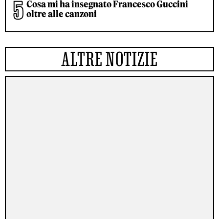
Cosa mi ha insegnato Francesco Guccini
oltre alle canzoni
ALTRE NOTIZIE