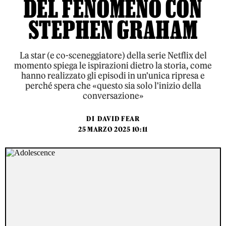
DEL FENOMENO CON
STEPHEN GRAHAM
La star (e co-sceneggiatore) della serie Netflix del
momento spiega le ispirazioni dietro la storia, come
hanno realizzato gli episodi in un'unica ripresa e
perché spera che «questo sia solo l'inizio della
conversazione»
DI
DAVID FEAR
25 MARZO 2025 10:11