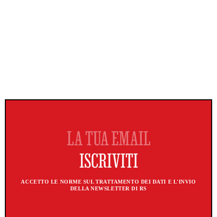
ACCETTO LE NORME SUL TRATTAMENTO DEI DATI E L'INVIO
DELLA NEWSLETTER DI RS