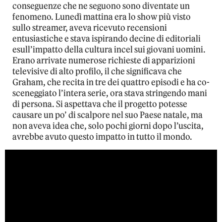
conseguenze che ne seguono sono diventate un
fenomeno. Lunedì mattina era lo show più visto
sullo streamer, aveva ricevuto recensioni
entusiastiche e stava ispirando decine di editoriali
esull’impatto della cultura incel sui giovani uomini.
Erano arrivate numerose richieste di apparizioni
televisive di alto profilo, il che significava che
Graham, che recita in tre dei quattro episodi e ha co-
sceneggiato l’intera serie, ora stava stringendo mani
di persona. Si aspettava che il progetto potesse
causare un po’ di scalpore nel suo Paese natale, ma
non aveva idea che, solo pochi giorni dopo l’uscita,
avrebbe avuto questo impatto in tutto il mondo.