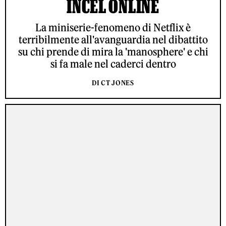
INCEL ONLINE
La miniserie-fenomeno di Netflix è
terribilmente all'avanguardia nel dibattito
su chi prende di mira la 'manosphere' e chi
si fa male nel caderci dentro
DI CT JONES