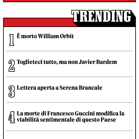
È morto William Orbit
Toglieteci tutto, ma non Javier Bardem
Lettera aperta a Serena Brancale
La morte di Francesco Guccini modifica la
viabilità sentimentale di questo Paese