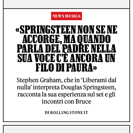
NEWS MUSICA
«SPRINGSTEEN NON SE NE
ACCORGE, MA QUANDO
PARLA DEL PADRE NELLA
SUA VOCE C’È ANCORA UN
FILO DI PAURA»
Stephen Graham, che in ‘Liberami dal
nulla’ interpreta Douglas Springsteen,
racconta la sua esperienza sul set e gli
incontri con Bruce
DI ROLLING STONE IT