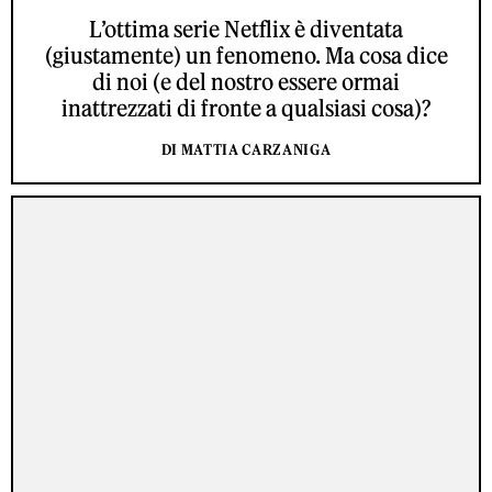
L’ottima serie Netflix è diventata
(giustamente) un fenomeno. Ma cosa dice
di noi (e del nostro essere ormai
inattrezzati di fronte a qualsiasi cosa)?
DI MATTIA CARZANIGA