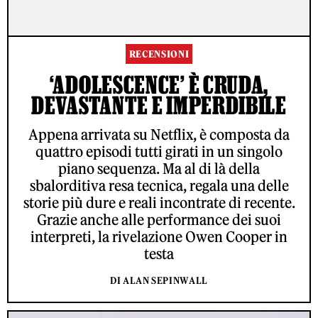
RECENSIONI
‘ADOLESCENCE’ È CRUDA,
DEVASTANTE E IMPERDIBILE
Appena arrivata su Netflix, è composta da
quattro episodi tutti girati in un singolo
piano sequenza. Ma al di là della
sbalorditiva resa tecnica, regala una delle
storie più dure e reali incontrate di recente.
Grazie anche alle performance dei suoi
interpreti, la rivelazione Owen Cooper in
testa
DI ALAN SEPINWALL