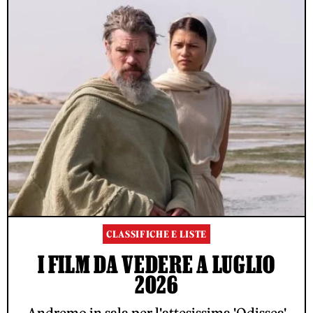
CLASSIFICHE E LISTE
I FILM DA VEDERE A LUGLIO
2026