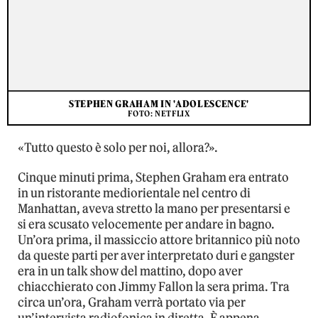
STEPHEN GRAHAM IN 'ADOLESCENCE'
FOTO: NETFLIX
«Tutto questo è solo per noi, allora?».
Cinque minuti prima, Stephen Graham era entrato
in un ristorante mediorientale nel centro di
Manhattan, aveva stretto la mano per presentarsi e
si era scusato velocemente per andare in bagno.
Un’ora prima, il massiccio attore britannico più noto
da queste parti per aver interpretato duri e gangster
era in un talk show del mattino, dopo aver
chiacchierato con Jimmy Fallon la sera prima. Tra
circa un’ora, Graham verrà portato via per