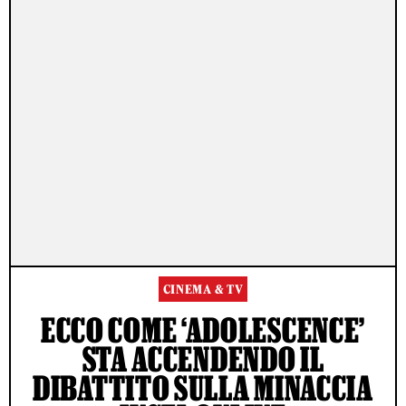
CINEMA & TV
ECCO COME ‘ADOLESCENCE’
STA ACCENDENDO IL
DIBATTITO SULLA MINACCIA