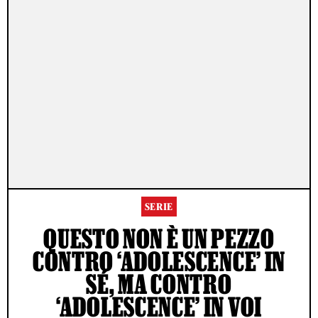
SERIE
QUESTO NON È UN PEZZO
CONTRO ‘ADOLESCENCE’ IN
SÉ, MA CONTRO
‘ADOLESCENCE’ IN VOI