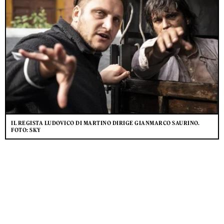
IL REGISTA LUDOVICO DI MARTINO DIRIGE GIANMARCO SAURINO.
FOTO: SKY