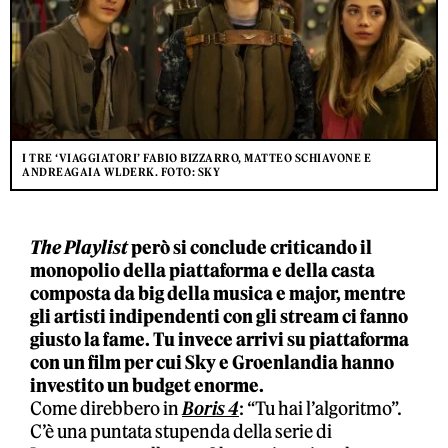
I TRE ‘VIAGGIATORI’ FABIO BIZZARRO, MATTEO SCHIAVONE E
ANDREAGAIA WLDERK. FOTO: SKY
The Playlist
però si conclude criticando il
monopolio della piattaforma e della casta
composta da big della musica e major, mentre
gli artisti indipendenti con gli stream ci fanno
giusto la fame. Tu invece arrivi su piattaforma
con un film per cui Sky e Groenlandia hanno
investito un budget enorme.
Come direbbero in
Boris 4
: “Tu hai l’algoritmo”.
C’è una puntata stupenda della serie di