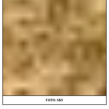
FOTO: SKY