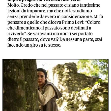
Molto. Credo che nel passato ci siano tantissime
lezioni da imparare, ma che noi le studiamo
senza prenderle davvero in considerazione. Mi fa
pensare a quello che diceva Primo Levi: “Coloro
che dimenticano il passato sono destinati a
riviverlo”. Se vai avanti ma non ti sei portato
dietro il passato, dove vai? Da nessuna parte, stai
facendo un giro su te stesso.