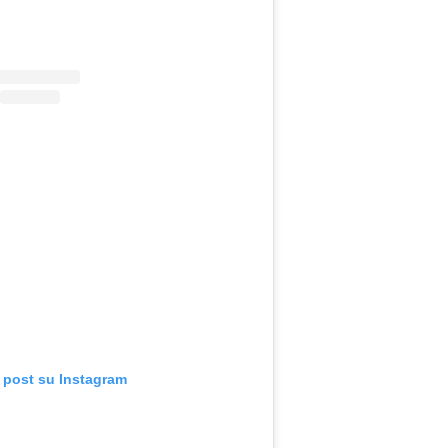
 post su Instagram