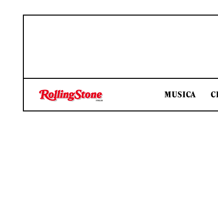
MUSICA
C