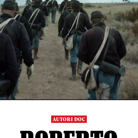
AUTORI DOC