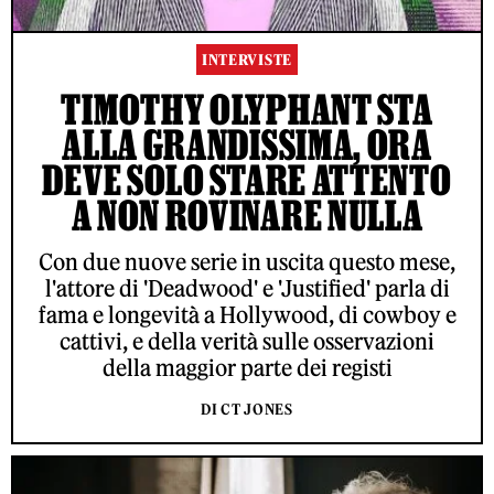
INTERVISTE
TIMOTHY OLYPHANT STA
ALLA GRANDISSIMA, ORA
DEVE SOLO STARE ATTENTO
A NON ROVINARE NULLA
Con due nuove serie in uscita questo mese,
l'attore di 'Deadwood' e 'Justified' parla di
fama e longevità a Hollywood, di cowboy e
cattivi, e della verità sulle osservazioni
della maggior parte dei registi
DI CT JONES