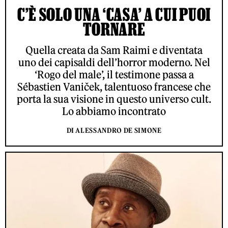
C’È SOLO UNA ‘CASA’ A CUI PUOI
TORNARE
Quella creata da Sam Raimi e diventata
uno dei capisaldi dell’horror moderno. Nel
‘Rogo del male’, il testimone passa a
Sébastien Vaniček, talentuoso francese che
porta la sua visione in questo universo cult.
Lo abbiamo incontrato
DI ALESSANDRO DE SIMONE