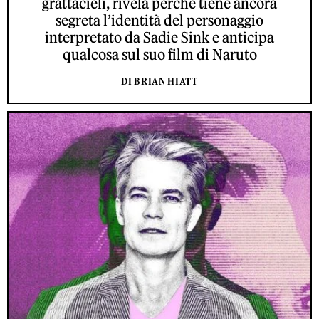
grattacieli, rivela perché tiene ancora
segreta l’identità del personaggio
interpretato da Sadie Sink e anticipa
qualcosa sul suo film di Naruto
DI BRIAN HIATT