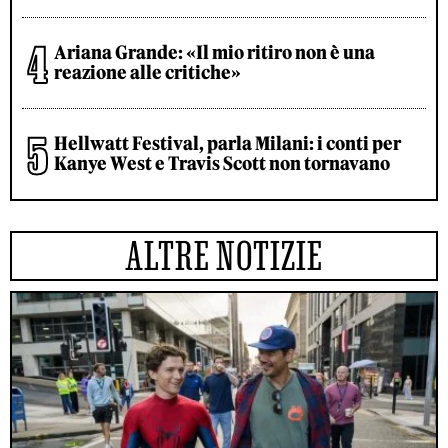
Ariana Grande: «Il mio ritiro non è una
reazione alle critiche»
Hellwatt Festival, parla Milani: i conti per
Kanye West e Travis Scott non tornavano
ALTRE NOTIZIE