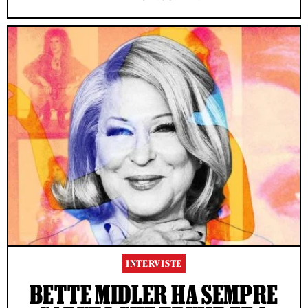
INTERVISTE
BETTE MIDLER HA SEMPRE