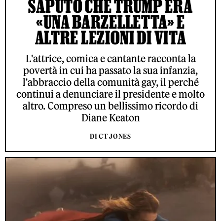
SAPUTO CHE TRUMP ERA
«UNA BARZELLETTA» E
ALTRE LEZIONI DI VITA
L'attrice, comica e cantante racconta la
povertà in cui ha passato la sua infanzia,
l'abbraccio della comunità gay, il perché
continui a denunciare il presidente e molto
altro. Compreso un bellissimo ricordo di
Diane Keaton
DI CT JONES