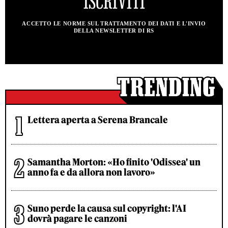
ACCETTO LE NORME SUL TRATTAMENTO DEI DATI E L'INVIO
DELLA NEWSLETTER DI RS
Lettera aperta a Serena Brancale
Samantha Morton: «Ho finito 'Odissea' un
anno fa e da allora non lavoro»
Suno perde la causa sul copyright: l'AI
dovrà pagare le canzoni