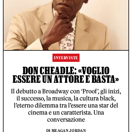
INTERVISTE
DON CHEADLE: «VOGLIO
ESSERE UN ATTORE E BASTA»
Il debutto a Broadway con ‘Proof’, gli inizi,
il successo, la musica, la cultura black,
l’eterno dilemma tra l’essere una star del
cinema e un caratterista. Una
conversazione
DI MEAGAN JORDAN