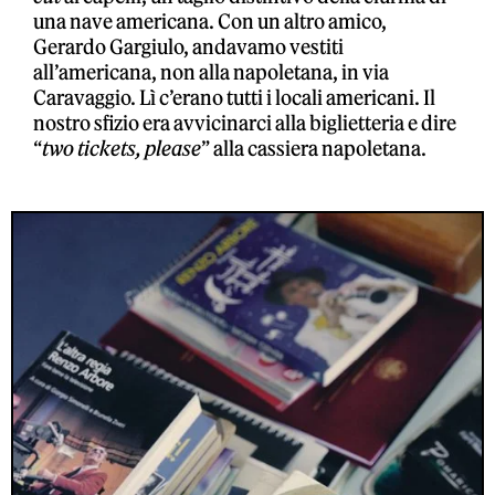
una nave americana. Con un altro amico,
Gerardo Gargiulo, andavamo vestiti
all’americana, non alla napoletana, in via
Caravaggio. Lì c’erano tutti i locali americani. Il
nostro sfizio era avvicinarci alla biglietteria e dire
“
two tickets, please
” alla cassiera napoletana.