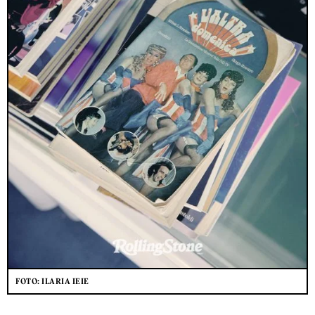
FOTO: ILARIA IEIE