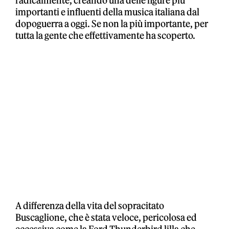
radicalmente, creando una delle figure più
importanti e influenti della musica italiana dal
dopoguerra a oggi. Se non la più importante, per
tutta la gente che effettivamente ha scoperto.
A differenza della vita del sopracitato
Buscaglione, che è stata veloce, pericolosa ed