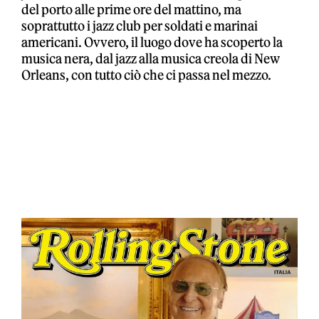
del porto alle prime ore del mattino, ma
soprattutto i jazz club per soldati e marinai
americani. Ovvero, il luogo dove ha scoperto la
musica nera, dal jazz alla musica creola di New
Orleans, con tutto ciò che ci passa nel mezzo.