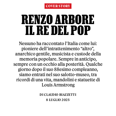
COVER STORY
RENZO ARBORE
IL RE DEL POP
Nessuno ha raccontato l’Italia come lui:
pioniere dell’intrattenimento “altro”,
anarchico gentile, musicista e custode della
memoria popolare. Sempre in anticipo,
sempre con un occhio alla posterità. Qualche
giorno dopo il suo 88esimo compleanno,
siamo entrati nel suo salotto-museo, tra
ricordi di una vita, mandolini e statuette di
Louis Armstrong
DI
CLAUDIO BIAZZETTI
8 LUGLIO 2025