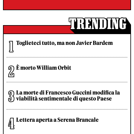
Toglieteci tutto, ma non Javier Bardem
È morto William Orbit
La morte di Francesco Guccini modifica la
viabilità sentimentale di questo Paese
Lettera aperta a Serena Brancale