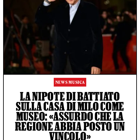
NEWS MUSICA
LA NIPOTE DI BATTIATO
SULLA CASA DI MILO COME
MUSEO: «ASSURDO CHE LA
REGIONE ABBIA POSTO UN
VINCOLO»