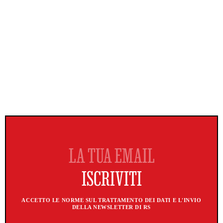
ACCETTO LE NORME SUL TRATTAMENTO DEI DATI E L'INVIO
DELLA NEWSLETTER DI RS