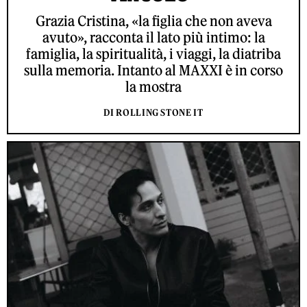
Grazia Cristina, «la figlia che non aveva
avuto», racconta il lato più intimo: la
famiglia, la spiritualità, i viaggi, la diatriba
sulla memoria. Intanto al MAXXI è in corso
la mostra
DI ROLLING STONE IT