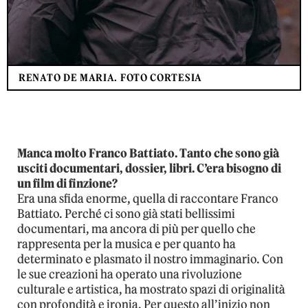
RENATO DE MARIA. FOTO CORTESIA
Manca molto Franco Battiato. Tanto che sono già
usciti documentari, dossier, libri. C’era bisogno di
un film di finzione?
Era una sfida enorme, quella di raccontare Franco
Battiato. Perché ci sono già stati bellissimi
documentari, ma ancora di più per quello che
rappresenta per la musica e per quanto ha
determinato e plasmato il nostro immaginario. Con
le sue creazioni ha operato una rivoluzione
culturale e artistica, ha mostrato spazi di originalità
con profondità e ironia. Per questo all’inizio non