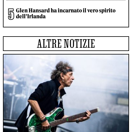
Glen Hansard ha incarnato il vero spirito
dell’Irlanda
ALTRE NOTIZIE