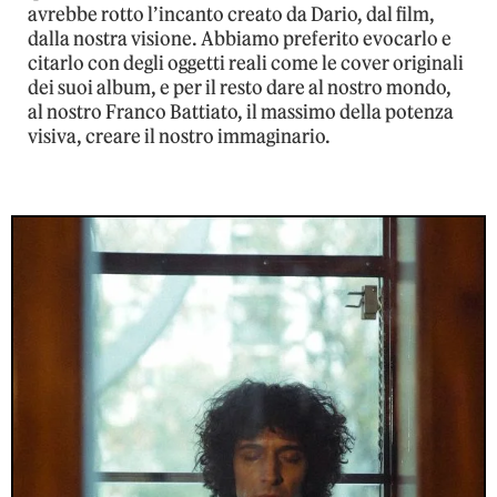
avrebbe rotto l’incanto creato da Dario, dal film,
dalla nostra visione. Abbiamo preferito evocarlo e
citarlo con degli oggetti reali come le cover originali
dei suoi album, e per il resto dare al nostro mondo,
al nostro Franco Battiato, il massimo della potenza
visiva, creare il nostro immaginario.