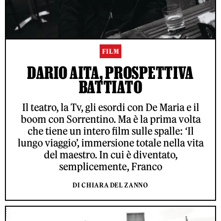
FILM
DARIO AITA, PROSPETTIVA
BATTIATO
Il teatro, la Tv, gli esordi con De Maria e il
boom con Sorrentino. Ma è la prima volta
che tiene un intero film sulle spalle: ‘Il
lungo viaggio’, immersione totale nella vita
del maestro. In cui è diventato,
semplicemente, Franco
DI CHIARA DEL ZANNO