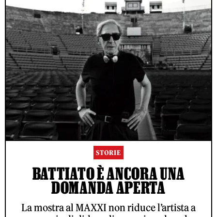
STORIE
BATTIATO È ANCORA UNA
DOMANDA APERTA
La mostra al MAXXI non riduce l’artista a