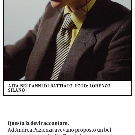
AITA NEI PANNI DI BATTIATO. FOTO: LORENZO
SILANO
Questa la devi raccontare.
Ad Andrea Pazienza avevano proposto un bel