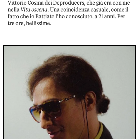
Vittorio Cosma dei Deproducers, che già era con me
nella
Vita oscena
. Una coincidenza casuale, come il
fatto che io Battiato l’ho conosciuto, a 21 anni. Per
tre ore, bellissime.