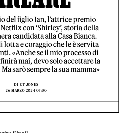
o del figlio Ian, l’attrice premio
Netflix con ‘Shirley’, storia della
era candidata alla Casa Bianca.
 lotta e coraggio che le è servita
nti. «Anche se il mio processo di
finirà mai, devo solo accettare la
. Ma sarò sempre la sua mamma»
DI
CT JONES
26 MARZO 2024 07:30