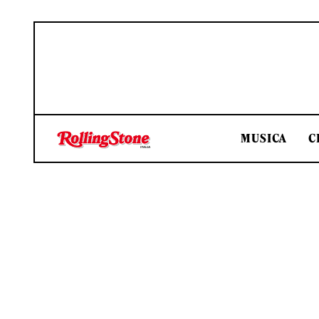
MUSICA
C