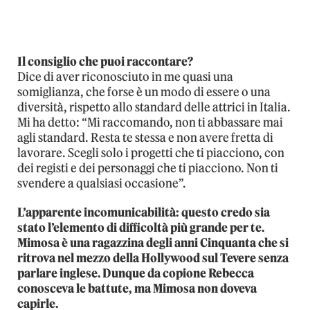
Il consiglio che puoi raccontare?
Dice di aver riconosciuto in me quasi una
somiglianza, che forse è un modo di essere o una
diversità, rispetto allo standard delle attrici in Italia.
Mi ha detto: “Mi raccomando, non ti abbassare mai
agli standard. Resta te stessa e non avere fretta di
lavorare. Scegli solo i progetti che ti piacciono, con
dei registi e dei personaggi che ti piacciono. Non ti
svendere a qualsiasi occasione”.
L’apparente incomunicabilità: questo credo sia
stato l’elemento di difficoltà più grande per te.
Mimosa è una ragazzina degli anni Cinquanta che si
ritrova nel mezzo della Hollywood sul Tevere senza
parlare inglese. Dunque da copione Rebecca
conosceva le battute, ma Mimosa non doveva
capirle.