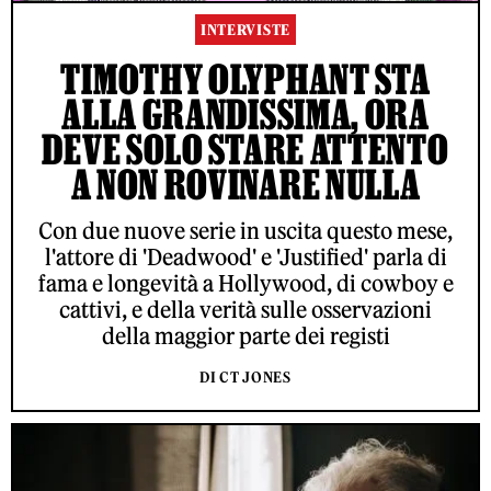
INTERVISTE
TIMOTHY OLYPHANT STA
ALLA GRANDISSIMA, ORA
DEVE SOLO STARE ATTENTO
A NON ROVINARE NULLA
Con due nuove serie in uscita questo mese,
l'attore di 'Deadwood' e 'Justified' parla di
fama e longevità a Hollywood, di cowboy e
cattivi, e della verità sulle osservazioni
della maggior parte dei registi
DI CT JONES