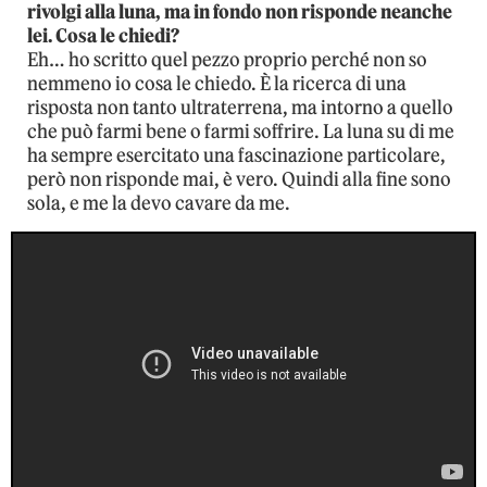
rivolgi alla luna, ma in fondo non risponde neanche
lei. Cosa le chiedi?
Eh… ho scritto quel pezzo proprio perché non so
nemmeno io cosa le chiedo. È la ricerca di una
risposta non tanto ultraterrena, ma intorno a quello
che può farmi bene o farmi soffrire. La luna su di me
ha sempre esercitato una fascinazione particolare,
però non risponde mai, è vero. Quindi alla fine sono
sola, e me la devo cavare da me.