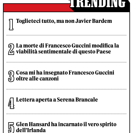
Toglieteci tutto, ma non Javier Bardem
La morte di Francesco Guccini modifica la
viabilità sentimentale di questo Paese
Cosa mi ha insegnato Francesco Guccini
oltre alle canzoni
Lettera aperta a Serena Brancale
Glen Hansard ha incarnato il vero spirito
dell'Irlanda