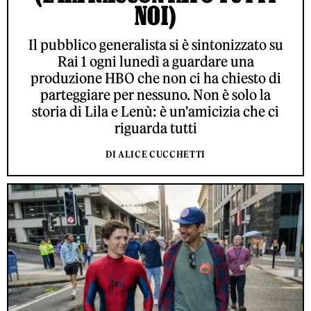
NOI)
Il pubblico generalista si è sintonizzato su
Rai 1 ogni lunedì a guardare una
produzione HBO che non ci ha chiesto di
parteggiare per nessuno. Non è solo la
storia di Lila e Lenù: è un'amicizia che ci
riguarda tutti
DI ALICE CUCCHETTI