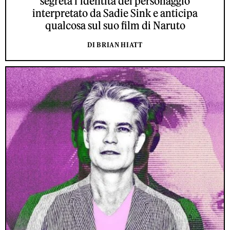
segreta l’identità del personaggio
interpretato da Sadie Sink e anticipa
qualcosa sul suo film di Naruto
DI BRIAN HIATT