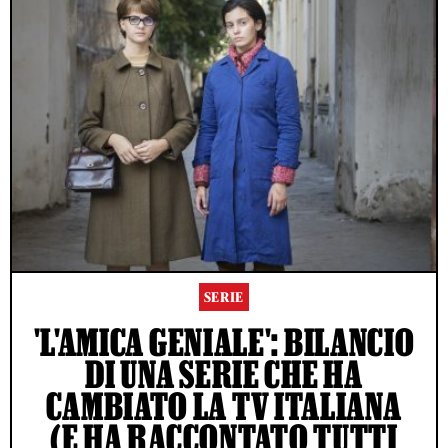
SERIE
'L'AMICA GENIALE': BILANCIO
DI UNA SERIE CHE HA
CAMBIATO LA TV ITALIANA
(E HA RACCONTATO TUTTI