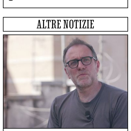
ALTRE NOTIZIE