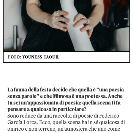
FOTO: YOUNESS TAOUIL
La fauna della festa decide che quella è “una poesia
senza parole” e che Mimosa è una poetessa. Anche
tu sei un’appassionata di poesia: quella scena ti fa
pensare a qualcosa in particolare?
Sono reduce da una raccolta di poesie di Federico
García Lorca. Ecco, quella scena ha in sé qualcosa di
onirico e non terreno, un’atmosfera che uno come