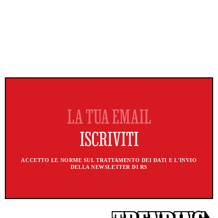
ACCETTO LE NORME SUL TRATTAMENTO DEI DATI E L'INVIO
DELLA NEWSLETTER DI RS