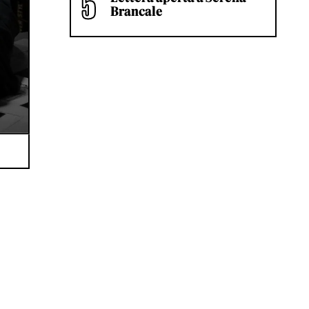
Brancale