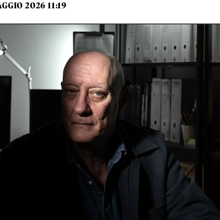
GGIO 2026 11:19