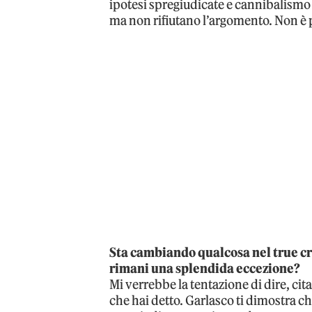
ipotesi spregiudicate e cannibalismo 
ma non rifiutano l’argomento. Non è 
Sta cambiando qualcosa nel true cr
rimani una splendida eccezione?
Mi verrebbe la tentazione di dire, ci
che hai detto. Garlasco ti dimostra ch