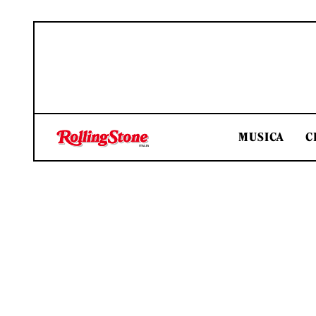
MUSICA
C