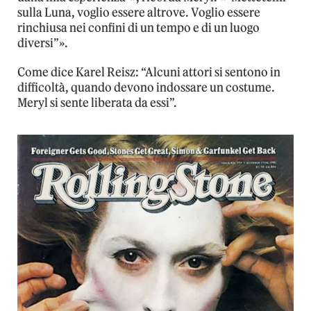
sulla Luna, voglio essere altrove. Voglio essere
rinchiusa nei confini di un tempo e di un luogo
diversi”».
Come dice Karel Reisz: “Alcuni attori si sentono in
difficoltà, quando devono indossare un costume.
Meryl si sente liberata da essi”.