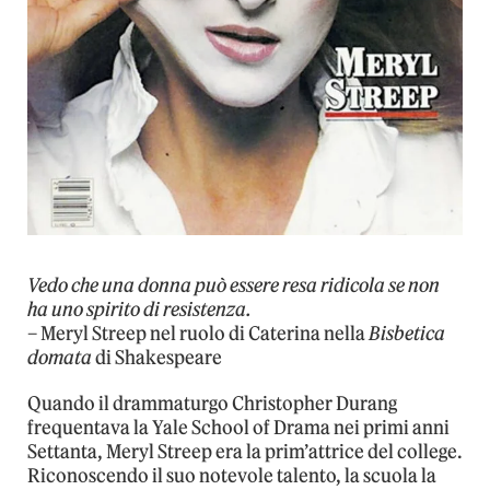
Vedo che una donna può essere resa ridicola se non
ha uno spirito di resistenza.
– Meryl Streep nel ruolo di Caterina nella
Bisbetica
domata
di Shakespeare
Quando il drammaturgo Christopher Durang
frequentava la Yale School of Drama nei primi anni
Settanta, Meryl Streep era la prim’attrice del college.
Riconoscendo il suo notevole talento, la scuola la