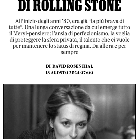
DI ROLLING STONE
All’inizio degli anni ’80, era già “la più brava di
tutte”. Una lunga conversazione da cui emerge tutto
il Meryl-pensiero: l’ansia di perfezionismo, la voglia
di proteggere la sfera privata, il talento che ci vuole
per mantenere lo status di regina. Da allora e per
sempre
DI
DAVID ROSENTHAL
13 AGOSTO 2024 07:00