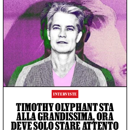
INTERVISTE
TIMOTHY OLYPHANT STA
ALLA GRANDISSIMA, ORA
DEVE SOLO STARE ATTENTO