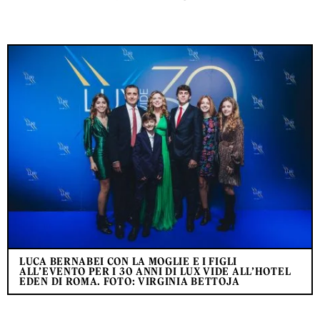
LUCA BERNABEI CON LA MOGLIE E I FIGLI
ALL’EVENTO PER I 30 ANNI DI LUX VIDE ALL’HOTEL
EDEN DI ROMA. FOTO: VIRGINIA BETTOJA