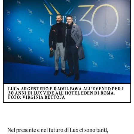
LUCA ARGENTERO E RAOUL BOVA ALL’EVENTO PER I
30 ANNI DI LUX VIDE ALL’HOTEL EDEN DI ROMA.
FOTO: VIRGINIA BETTOJA
Nel presente e nel futuro di Lux ci sono tanti,