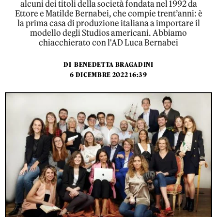
alcuni dei titoli della società fondata nel 1992 da
Ettore e Matilde Bernabei, che compie trent’anni: è
la prima casa di produzione italiana a importare il
modello degli Studios americani. Abbiamo
chiacchierato con l'AD Luca Bernabei
DI
BENEDETTA BRAGADINI
6 DICEMBRE 2022 16:39