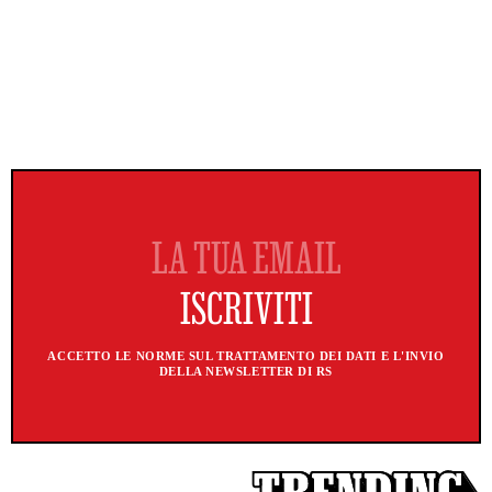
ACCETTO LE NORME SUL TRATTAMENTO DEI DATI E L'INVIO
DELLA NEWSLETTER DI RS