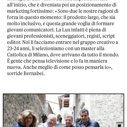
all’inizio, che è diventata poi un posizionamento di
marketing fortissimo: «Sono due le nostre ragioni di
forza in questo momento: il prodotto largo, che sia
molto inclusivo, e questa grande voglia di formare
giovani comunicatori. La Lux infatti è piena di
giovani professionisti, sceneggiatori, registi, script
editor. Noi li facciamo entrare nel gruppo creativo a
23-24 anni, li selezioniamo con un master alla
Cattolica di Milano, dove arrivano da tutto il mondo.
È gente che pensa televisione e lo fa in maniera
nuova. Anche meglio di come posso pensarla io»,
sorride Bernabei.