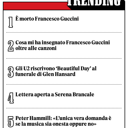
È morto Francesco Guccini
Cosa mi ha insegnato Francesco Guccini
oltre alle canzoni
Gli U2 riscrivono ‘Beautiful Day’ al
funerale di Glen Hansard
Lettera aperta a Serena Brancale
Peter Hammill: «L’unica vera domanda è
se la musica sia onesta oppure no»