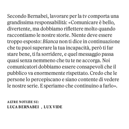
Secondo Bernabei, lavorare per la tv comporta una
grandissima responsabilità: «Comunicare è bello,
divertente, ma dobbiamo riflettere molto quando
raccontiamo le nostre storie. Niente deve essere
troppo esposto:
Blanca
non ti dice in continuazione
che tu puoi superare la tua incapacità, però ti far
stare bene, ti fa sorridere, e quel messaggio passa
quasi senza nemmeno che tu te ne accorga. Noi
comunicatori dobbiamo essere consapevoli che il
pubblico va enormemente rispettato. Credo che le
persone lo percepiscano e siano contente di vedere
le nostre serie. E speriamo che continuino a farlo».
ALTRE NOTIZIE SU:
LUCA BERNABEI
LUX VIDE