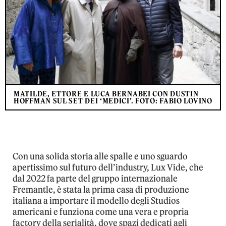
MATILDE, ETTORE E LUCA BERNABEI CON DUSTIN
HOFFMAN SUL SET DEI ‘MEDICI’. FOTO: FABIO LOVINO
Con una solida storia alle spalle e uno sguardo
apertissimo sul futuro dell’industry, Lux Vide, che
dal 2022 fa parte del gruppo internazionale
Fremantle, è stata la prima casa di produzione
italiana a importare il modello degli Studios
americani e funziona come una vera e propria
factory della serialità, dove spazi dedicati agli