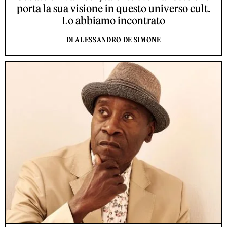
porta la sua visione in questo universo cult.
Lo abbiamo incontrato
DI ALESSANDRO DE SIMONE