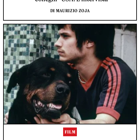
DI MAURIZIO ZOJA
FILM