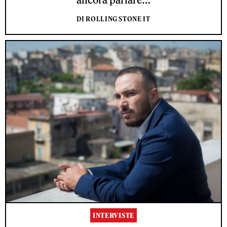
DI ROLLING STONE IT
INTERVISTE