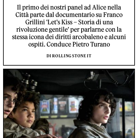
Il primo dei nostri panel ad Alice nella
Città parte dal documentario su Franco
Grillini 'Let's Kiss – Storia di una
rivoluzione gentile' per parlarne con la
stessa icona dei diritti arcobaleno e alcuni
ospiti. Conduce Pietro Turano
DI ROLLING STONE IT