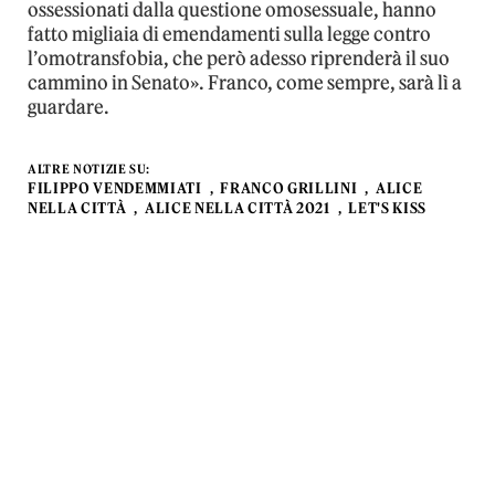
ossessionati dalla questione omosessuale, hanno
fatto migliaia di emendamenti sulla legge contro
l’omotransfobia, che però adesso riprenderà il suo
cammino in Senato». Franco, come sempre, sarà lì a
guardare.
ALTRE NOTIZIE SU:
FILIPPO VENDEMMIATI
FRANCO GRILLINI
ALICE
NELLA CITTÀ
ALICE NELLA CITTÀ 2021
LET'S KISS