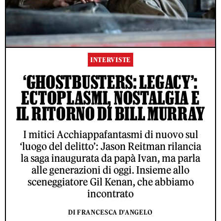
INTERVISTE
‘GHOSTBUSTERS: LEGACY’:
ECTOPLASMI, NOSTALGIA E
IL RITORNO DI BILL MURRAY
I mitici Acchiappafantasmi di nuovo sul
‘luogo del delitto’: Jason Reitman rilancia
la saga inaugurata da papà Ivan, ma parla
alle generazioni di oggi. Insieme allo
sceneggiatore Gil Kenan, che abbiamo
incontrato
DI FRANCESCA D'ANGELO