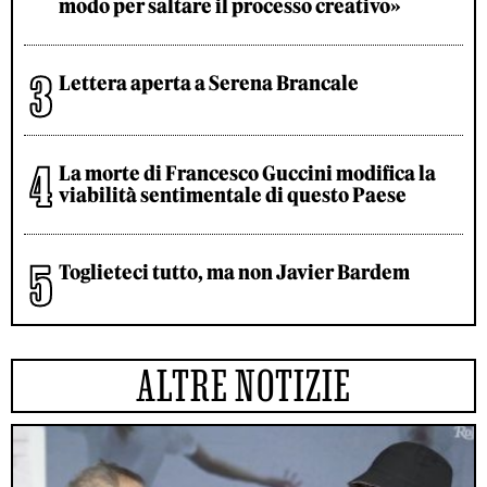
modo per saltare il processo creativo»
Lettera aperta a Serena Brancale
La morte di Francesco Guccini modifica la
viabilità sentimentale di questo Paese
Toglieteci tutto, ma non Javier Bardem
ALTRE NOTIZIE