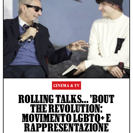
CINEMA & TV
ROLLING TALKS... ’BOUT
THE REVOLUTION:
MOVIMENTO LGBTQ+ E
RAPPRESENTAZIONE