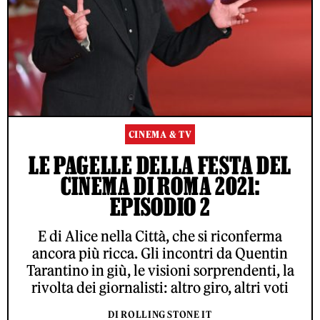
CINEMA & TV
LE PAGELLE DELLA FESTA DEL
CINEMA DI ROMA 2021:
EPISODIO 2
E di Alice nella Città, che si riconferma
ancora più ricca. Gli incontri da Quentin
Tarantino in giù, le visioni sorprendenti, la
rivolta dei giornalisti: altro giro, altri voti
DI ROLLING STONE IT