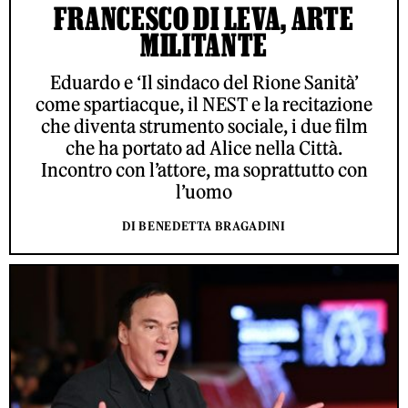
FRANCESCO DI LEVA, ARTE
MILITANTE
Eduardo e ‘Il sindaco del Rione Sanità’
come spartiacque, il NEST e la recitazione
che diventa strumento sociale, i due film
che ha portato ad Alice nella Città.
Incontro con l’attore, ma soprattutto con
l’uomo
DI BENEDETTA BRAGADINI