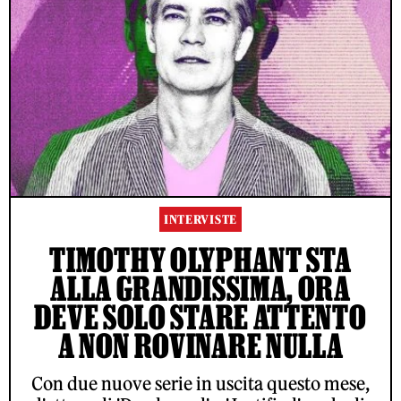
INTERVISTE
TIMOTHY OLYPHANT STA
ALLA GRANDISSIMA, ORA
DEVE SOLO STARE ATTENTO
A NON ROVINARE NULLA
Con due nuove serie in uscita questo mese,