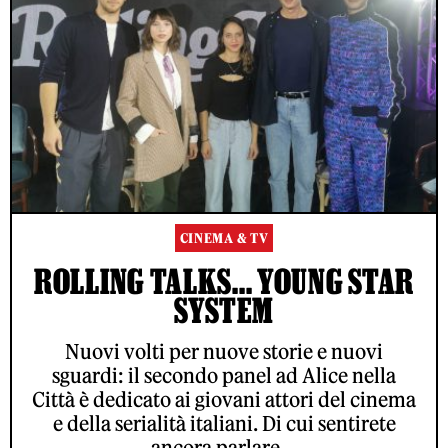
CINEMA & TV
ROLLING TALKS... YOUNG STAR
SYSTEM
Nuovi volti per nuove storie e nuovi
sguardi: il secondo panel ad Alice nella
Città è dedicato ai giovani attori del cinema
e della serialità italiani. Di cui sentirete
ancora parlare…