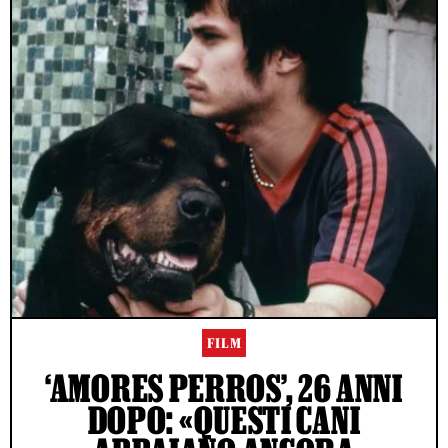
FILM
‘AMORES PERROS’, 26 ANNI
DOPO: «QUESTI CANI