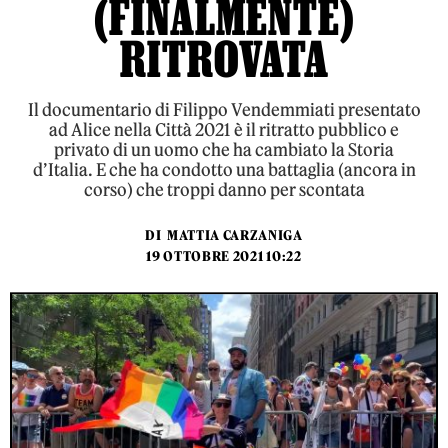
(FINALMENTE)
RITROVATA
Il documentario di Filippo Vendemmiati presentato
ad Alice nella Città 2021 è il ritratto pubblico e
privato di un uomo che ha cambiato la Storia
d’Italia. E che ha condotto una battaglia (ancora in
corso) che troppi danno per scontata
DI
MATTIA CARZANIGA
19 OTTOBRE 2021 10:22