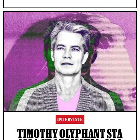
INTERVISTE
TIMOTHY OLYPHANT STA