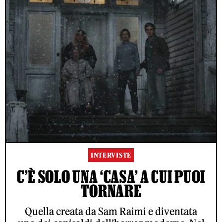
INTERVISTE
C’È SOLO UNA ‘CASA’ A CUI PUOI
TORNARE
Quella creata da Sam Raimi e diventata