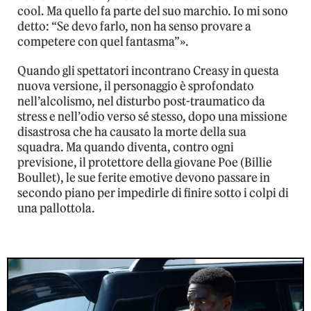
cool. Ma quello fa parte del suo marchio. Io mi sono
detto: “Se devo farlo, non ha senso provare a
competere con quel fantasma”».
Quando gli spettatori incontrano Creasy in questa
nuova versione, il personaggio è sprofondato
nell’alcolismo, nel disturbo post-traumatico da
stress e nell’odio verso sé stesso, dopo una missione
disastrosa che ha causato la morte della sua
squadra. Ma quando diventa, contro ogni
previsione, il protettore della giovane Poe (Billie
Boullet), le sue ferite emotive devono passare in
secondo piano per impedirle di finire sotto i colpi di
una pallottola.