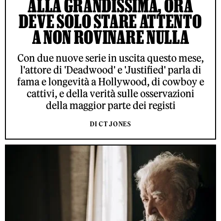
ALLA GRANDISSIMA, ORA
DEVE SOLO STARE ATTENTO
A NON ROVINARE NULLA
Con due nuove serie in uscita questo mese,
l'attore di 'Deadwood' e 'Justified' parla di
fama e longevità a Hollywood, di cowboy e
cattivi, e della verità sulle osservazioni
della maggior parte dei registi
DI CT JONES