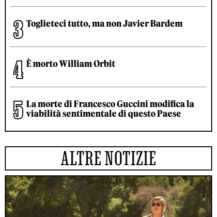
Toglieteci tutto, ma non Javier Bardem
È morto William Orbit
La morte di Francesco Guccini modifica la
viabilità sentimentale di questo Paese
ALTRE NOTIZIE