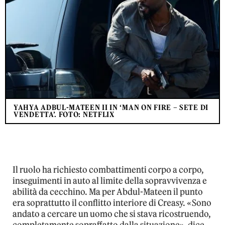
YAHYA ADBUL-MATEEN II IN ‘MAN ON FIRE – SETE DI
VENDETTA’. FOTO: NETFLIX
Il ruolo ha richiesto combattimenti corpo a corpo,
inseguimenti in auto al limite della sopravvivenza e
abilità da cecchino. Ma per Abdul-Mateen il punto
era soprattutto il conflitto interiore di Creasy. «Sono
andato a cercare un uomo che si stava ricostruendo,