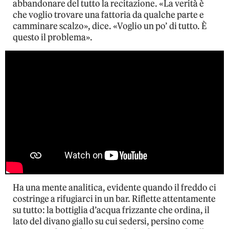
abbandonare del tutto la recitazione. «La verità è
che voglio trovare una fattoria da qualche parte e
camminare scalzo», dice. «Voglio un po’ di tutto. È
questo il problema».
Ha una mente analitica, evidente quando il freddo ci
costringe a rifugiarci in un bar. Riflette attentamente
su tutto: la bottiglia d’acqua frizzante che ordina, il
lato del divano giallo su cui sedersi, persino come