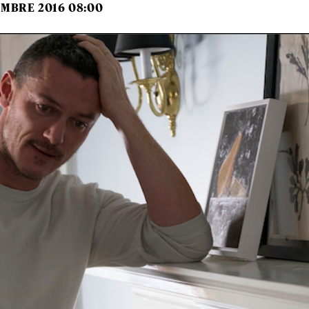
EMBRE 2016 08:00