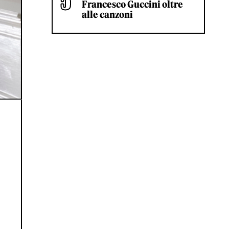
Francesco Guccini oltre
alle canzoni