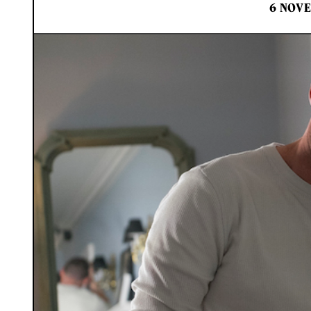
6 NOV