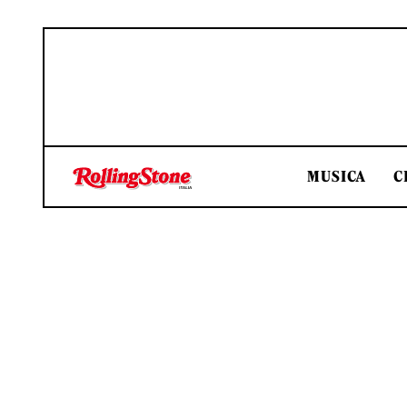
MUSICA
C