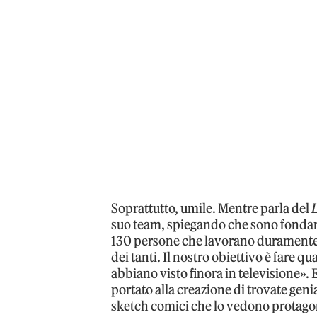
Soprattutto, umile. Mentre parla del
suo team, spiegando che sono fondam
130 persone che lavorano duramente 
dei tanti. Il nostro obiettivo è fare qu
abbiano visto finora in televisione».
portato alla creazione di trovate geni
sketch comici che lo vedono protago