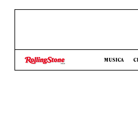
MUSICA
C