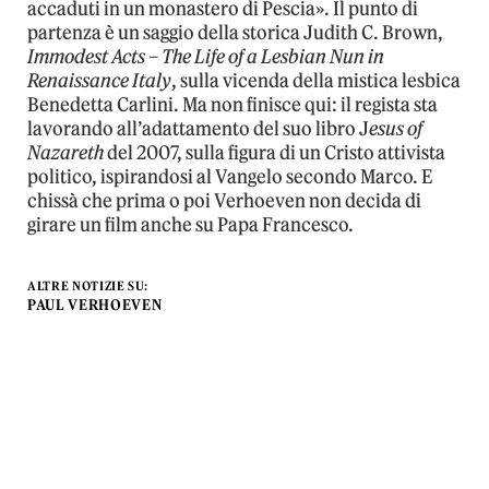
accaduti in un monastero di Pescia». Il punto di
partenza è un saggio della storica Judith C. Brown,
Immodest Acts – The Life of a Lesbian Nun in
Renaissance Italy
, sulla vicenda della mistica lesbica
Benedetta Carlini. Ma non finisce qui: il regista sta
lavorando all’adattamento del suo libro J
esus of
Nazareth
del 2007, sulla figura di un Cristo attivista
politico, ispirandosi al Vangelo secondo Marco. E
chissà che prima o poi Verhoeven non decida di
girare un film anche su Papa Francesco.
ALTRE NOTIZIE SU:
PAUL VERHOEVEN