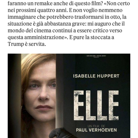
faranno un remake anche di questo film? «Non certo
nei prossimi quattro anni. E non voglio nemmeno
immaginare che potrebbero trasformarsi in otto, la
situazione è già abbastanza grave: mi auguro che il
mondo del cinema continui a essere critico verso
questa amministrazione». E pure la stoccata a
Trump è servita.