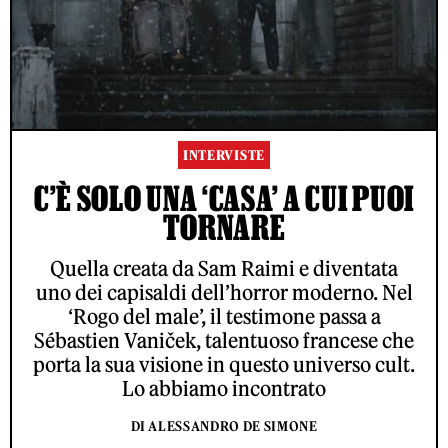
INTERVISTE
C’È SOLO UNA ‘CASA’ A CUI PUOI
TORNARE
Quella creata da Sam Raimi e diventata
uno dei capisaldi dell’horror moderno. Nel
‘Rogo del male’, il testimone passa a
Sébastien Vaniček, talentuoso francese che
porta la sua visione in questo universo cult.
Lo abbiamo incontrato
DI ALESSANDRO DE SIMONE