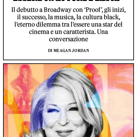
Il debutto a Broadway con ‘Proof’, gli inizi,
il successo, la musica, la cultura black,
l’eterno dilemma tra l’essere una star del
cinema e un caratterista. Una
conversazione
DI MEAGAN JORDAN