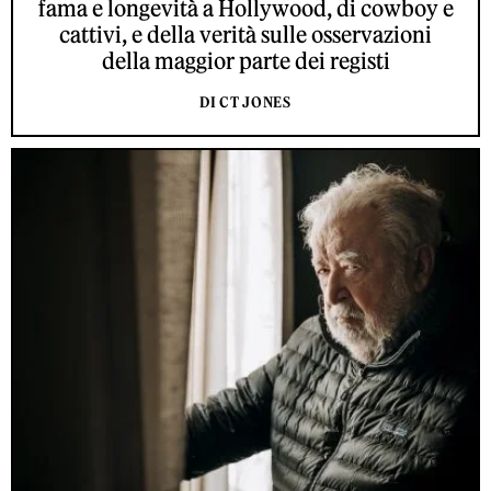
fama e longevità a Hollywood, di cowboy e
cattivi, e della verità sulle osservazioni
della maggior parte dei registi
DI CT JONES