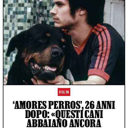
FILM
‘AMORES PERROS’, 26 ANNI
DOPO: «QUESTI CANI
ABBAIANO ANCORA