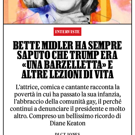
INTERVISTE
BETTE MIDLER HA SEMPRE
SAPUTO CHE TRUMP ERA
«UNA BARZELLETTA» E
ALTRE LEZIONI DI VITA
L'attrice, comica e cantante racconta la
povertà in cui ha passato la sua infanzia,
l'abbraccio della comunità gay, il perché
continui a denunciare il presidente e molto
altro. Compreso un bellissimo ricordo di
Diane Keaton
DI CT JONES