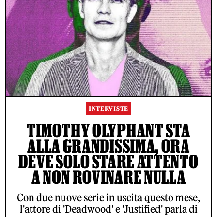
INTERVISTE
TIMOTHY OLYPHANT STA
ALLA GRANDISSIMA, ORA
DEVE SOLO STARE ATTENTO
A NON ROVINARE NULLA
Con due nuove serie in uscita questo mese,
l'attore di 'Deadwood' e 'Justified' parla di