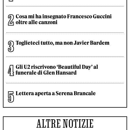
Cosa mi ha insegnato Francesco Guccini
oltre alle canzoni
Toglieteci tutto, ma non Javier Bardem
Gli U2 riscrivono ‘Beautiful Day’ al
funerale di Glen Hansard
Lettera aperta a Serena Brancale
ALTRE NOTIZIE