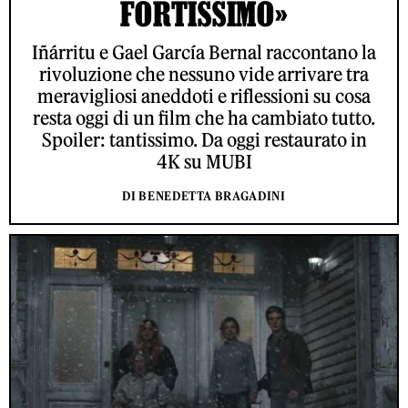
FORTISSIMO»
Iñárritu e Gael García Bernal raccontano la
rivoluzione che nessuno vide arrivare tra
meravigliosi aneddoti e riflessioni su cosa
resta oggi di un film che ha cambiato tutto.
Spoiler: tantissimo. Da oggi restaurato in
4K su MUBI
DI BENEDETTA BRAGADINI