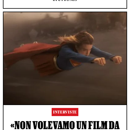
INTERVISTE
«NON VOLEVAMO UN FILM DA