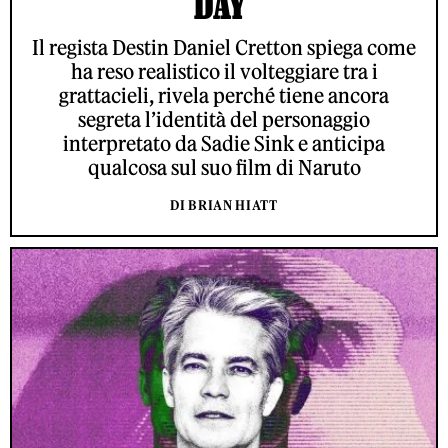
DAY'
Il regista Destin Daniel Cretton spiega come
ha reso realistico il volteggiare tra i
grattacieli, rivela perché tiene ancora
segreta l’identità del personaggio
interpretato da Sadie Sink e anticipa
qualcosa sul suo film di Naruto
DI BRIAN HIATT