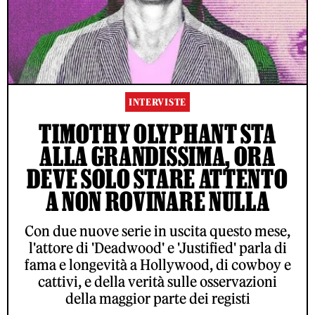
INTERVISTE
TIMOTHY OLYPHANT STA
ALLA GRANDISSIMA, ORA
DEVE SOLO STARE ATTENTO
A NON ROVINARE NULLA
Con due nuove serie in uscita questo mese,
l'attore di 'Deadwood' e 'Justified' parla di
fama e longevità a Hollywood, di cowboy e
cattivi, e della verità sulle osservazioni
della maggior parte dei registi