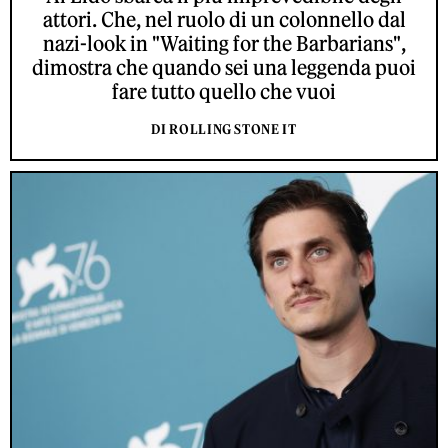
attori. Che, nel ruolo di un colonnello dal
nazi-look in "Waiting for the Barbarians",
dimostra che quando sei una leggenda puoi
fare tutto quello che vuoi
DI ROLLING STONE IT