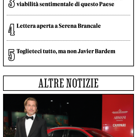
viabilità sentimentale di questo Paese
Lettera aperta a Serena Brancale
Toglieteci tutto, ma non Javier Bardem
ALTRE NOTIZIE