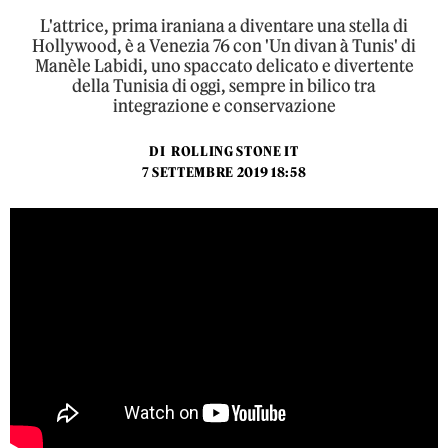
L'attrice, prima iraniana a diventare una stella di
Hollywood, è a Venezia 76 con 'Un divan à Tunis' di
Manèle Labidi, uno spaccato delicato e divertente
della Tunisia di oggi, sempre in bilico tra
integrazione e conservazione
DI
ROLLING STONE IT
7 SETTEMBRE 2019 18:58