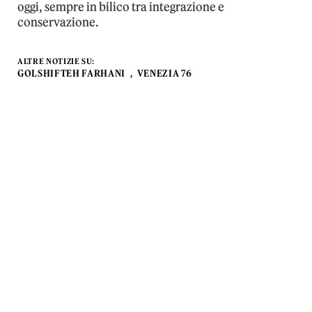
oggi, sempre in bilico tra integrazione e
conservazione.
ALTRE NOTIZIE SU:
GOLSHIFTEH FARHANI
VENEZIA 76