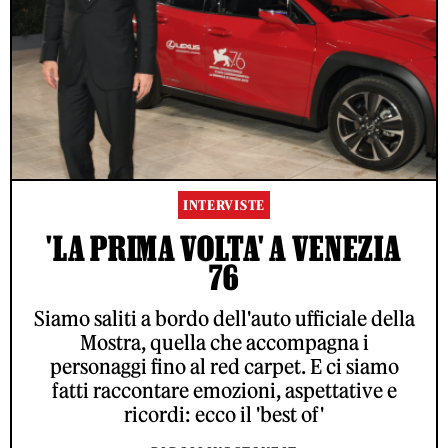
INTERVISTE
'LA PRIMA VOLTA' A VENEZIA
76
Siamo saliti a bordo dell'auto ufficiale della
Mostra, quella che accompagna i
personaggi fino al red carpet. E ci siamo
fatti raccontare emozioni, aspettative e
ricordi: ecco il 'best of'