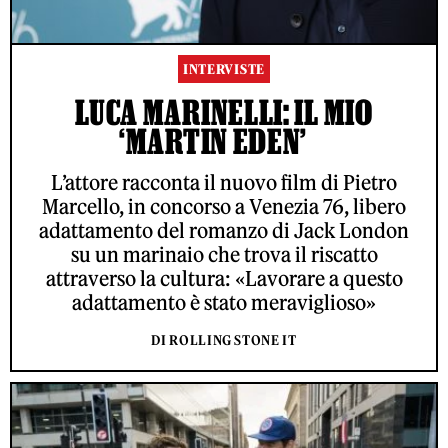
INTERVISTE
LUCA MARINELLI: IL MIO
‘MARTIN EDEN’
L’attore racconta il nuovo film di Pietro
Marcello, in concorso a Venezia 76, libero
adattamento del romanzo di Jack London
su un marinaio che trova il riscatto
attraverso la cultura: «Lavorare a questo
adattamento è stato meraviglioso»
DI ROLLING STONE IT