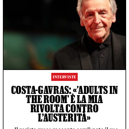
INTERVISTE
COSTA-GAVRAS: «'ADULTS IN
THE ROOM' È LA MIA
RIVOLTA CONTRO
L’AUSTERITÀ»