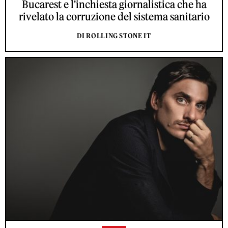
Bucarest e l'inchiesta giornalistica che ha
rivelato la corruzione del sistema sanitario
DI ROLLING STONE IT