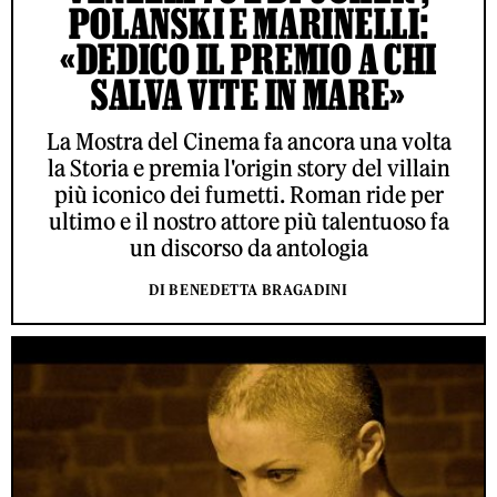
POLANSKI E MARINELLI:
«DEDICO IL PREMIO A CHI
SALVA VITE IN MARE»
La Mostra del Cinema fa ancora una volta
la Storia e premia l'origin story del villain
più iconico dei fumetti. Roman ride per
ultimo e il nostro attore più talentuoso fa
un discorso da antologia
DI BENEDETTA BRAGADINI