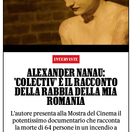
INTERVISTE
ALEXANDER NANAU:
'COLECTIV' È IL RACCONTO
DELLA RABBIA DELLA MIA
ROMANIA
L'autore presenta alla Mostra del Cinema il
potentissimo documentario che racconta
la morte di 64 persone in un incendio a