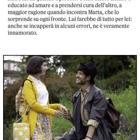
educato ad amare e a prendersi cura dell’altro, a
maggior ragione quando incontra Marta, che lo
sorprende su ogni fronte. Lui farebbe di tutto per lei:
anche se incapperà in alcuni errori, ne è veramente
innamorato.