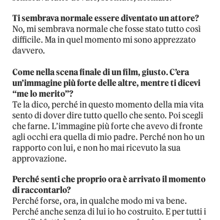
Ti sembrava normale essere diventato un attore?
No, mi sembrava normale che fosse stato tutto così
difficile. Ma in quel momento mi sono apprezzato
davvero.
Come nella scena finale di un film, giusto. C’era
un’immagine più forte delle altre, mentre ti dicevi
“me lo merito”?
Te la dico, perché in questo momento della mia vita
sento di dover dire tutto quello che sento. Poi scegli
che farne. L’immagine più forte che avevo di fronte
agli occhi era quella di mio padre. Perché non ho un
rapporto con lui, e non ho mai ricevuto la sua
approvazione.
Perché senti che proprio ora è arrivato il momento
di raccontarlo?
Perché forse, ora, in qualche modo mi va bene.
Perché anche senza di lui io ho costruito. E per tutti i