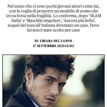
Nel senso che ci sono pochi giovani attori come lui,
con la voglia di proporre un modello di uomo che
trova forza nella fragilità. Lo conferma, dopo ‘SKAM
Italia’ e ‘Maschile singolare’, ‘Ancora più bello’,
sequel del teen all’italiana diventato un caso. Dove
lui non è stato scelto per caso
DI
CHIARA DEL ZANNO
17 SETTEMBRE 2021 13:02