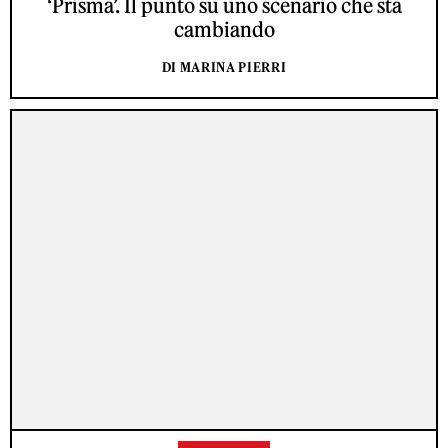
‘Prisma’. Il punto su uno scenario che sta
cambiando
DI MARINA PIERRI