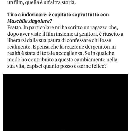
un film, quella è un’altra storia.
Tiro a indovinare: è capitato soprattutto con
Maschile singolare
?
Esatto. In particolare mi ha scritto un ragazzo che,
dopo aver visto il film insieme ai genitori, è riuscito a
liberarsi dalla sua paura di confessare chi fosse
realmente. E pensa che la reazione dei genitori in
realtà è stata di totale accoglienza. Se in qualche
modo ho contribuito a questo cambiamento nella
sua vita, capisci quanto posso esserne felice?