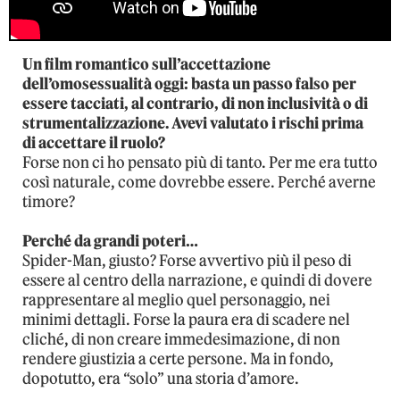
Un film romantico sull’accettazione
dell’omosessualità oggi: basta un passo falso per
essere tacciati, al contrario, di non inclusività o di
strumentalizzazione. Avevi valutato i rischi prima
di accettare il ruolo?
Forse non ci ho pensato più di tanto. Per me era tutto
così naturale, come dovrebbe essere. Perché averne
timore?
Perché da grandi poteri…
Spider-Man, giusto? Forse avvertivo più il peso di
essere al centro della narrazione, e quindi di dovere
rappresentare al meglio quel personaggio, nei
minimi dettagli. Forse la paura era di scadere nel
cliché, di non creare immedesimazione, di non
rendere giustizia a certe persone. Ma in fondo,
dopotutto, era “solo” una storia d’amore.