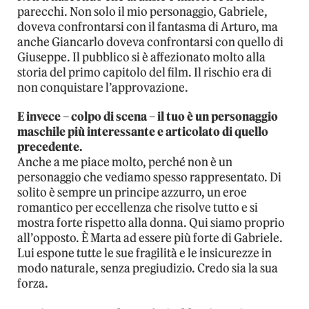
parecchi. Non solo il mio personaggio, Gabriele,
doveva confrontarsi con il fantasma di Arturo, ma
anche Giancarlo doveva confrontarsi con quello di
Giuseppe. Il pubblico si è affezionato molto alla
storia del primo capitolo del film. Il rischio era di
non conquistare l’approvazione.
E invece – colpo di scena – il tuo è un personaggio
maschile più interessante e articolato di quello
precedente.
Anche a me piace molto, perché non è un
personaggio che vediamo spesso rappresentato. Di
solito è sempre un principe azzurro, un eroe
romantico per eccellenza che risolve tutto e si
mostra forte rispetto alla donna. Qui siamo proprio
all’opposto. È Marta ad essere più forte di Gabriele.
Lui espone tutte le sue fragilità e le insicurezze in
modo naturale, senza pregiudizio. Credo sia la sua
forza.