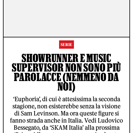
SERIE
SHOWRUNNER E MUSIC
SUPERVISOR NON SONO PIÙ
PAROLACCE (NEMMENO DA
NOI)
‘Euphoria’, di cui è attesissima la seconda
stagione, non esisterebbe senza la visione
di Sam Levinson. Ma ora queste figure si
fanno strada anche in Italia. Vedi Ludovico
Bessegato, da ‘SKAM Italia’ alla prossima