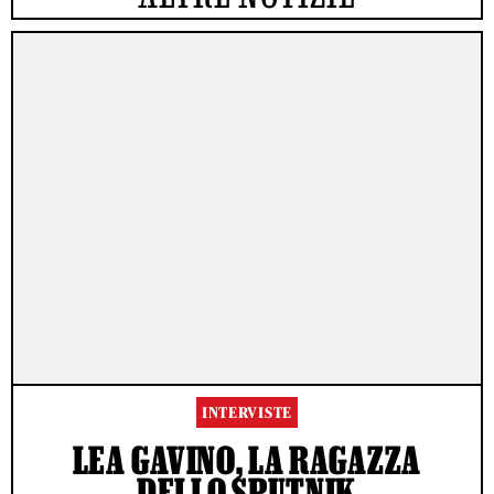
INTERVISTE
LEA GAVINO, LA RAGAZZA
DELLO SPUTNIK