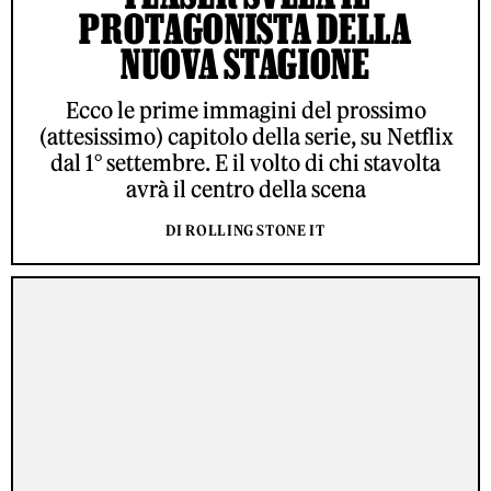
PROTAGONISTA DELLA
NUOVA STAGIONE
Ecco le prime immagini del prossimo
(attesissimo) capitolo della serie, su Netflix
dal 1° settembre. E il volto di chi stavolta
avrà il centro della scena
DI ROLLING STONE IT