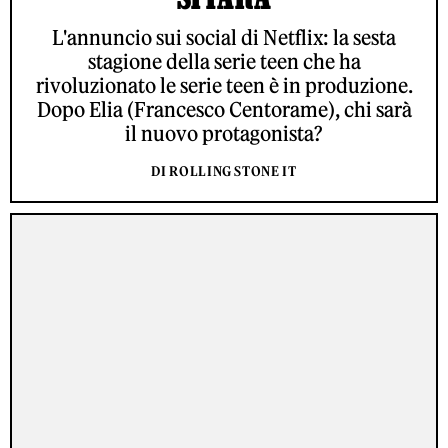
L'annuncio sui social di Netflix: la sesta
stagione della serie teen che ha
rivoluzionato le serie teen è in produzione.
Dopo Elia (Francesco Centorame), chi sarà
il nuovo protagonista?
DI ROLLING STONE IT