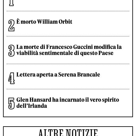
È morto William Orbit
La morte di Francesco Guccini modifica la
viabilità sentimentale di questo Paese
Lettera aperta a Serena Brancale
Glen Hansard ha incarnato il vero spirito
dell’Irlanda
ALTRE NOTIZIE