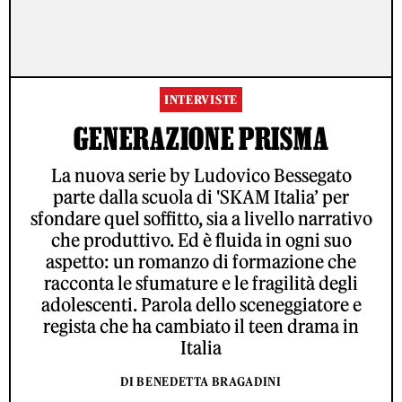
INTERVISTE
GENERAZIONE PRISMA
La nuova serie by Ludovico Bessegato
parte dalla scuola di 'SKAM Italia’ per
sfondare quel soffitto, sia a livello narrativo
che produttivo. Ed è fluida in ogni suo
aspetto: un romanzo di formazione che
racconta le sfumature e le fragilità degli
adolescenti. Parola dello sceneggiatore e
regista che ha cambiato il teen drama in
Italia
DI BENEDETTA BRAGADINI