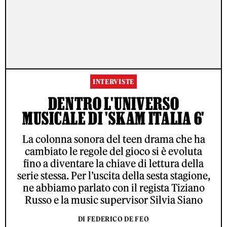
INTERVISTE
DENTRO L'UNIVERSO
MUSICALE DI 'SKAM ITALIA 6'
La colonna sonora del teen drama che ha
cambiato le regole del gioco si è evoluta
fino a diventare la chiave di lettura della
serie stessa. Per l’uscita della sesta stagione,
ne abbiamo parlato con il regista Tiziano
Russo e la music supervisor Silvia Siano
DI FEDERICO DE FEO