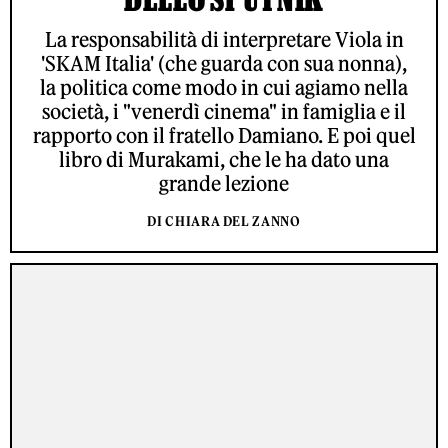
La responsabilità di interpretare Viola in
'SKAM Italia' (che guarda con sua nonna),
la politica come modo in cui agiamo nella
società, i "venerdì cinema" in famiglia e il
rapporto con il fratello Damiano. E poi quel
libro di Murakami, che le ha dato una
grande lezione
DI CHIARA DEL ZANNO