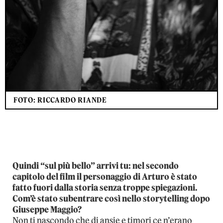
FOTO: RICCARDO RIANDE
Quindi “sul più bello” arrivi tu: nel secondo
capitolo del film il personaggio di Arturo è stato
fatto fuori dalla storia senza troppe spiegazioni.
Com’è stato subentrare così nello storytelling dopo
Giuseppe Maggio?
Non ti nascondo che di ansie e timori ce n’erano