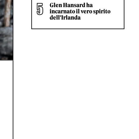
Glen Hansard ha
incarnato il vero spirito
dell'Irlanda