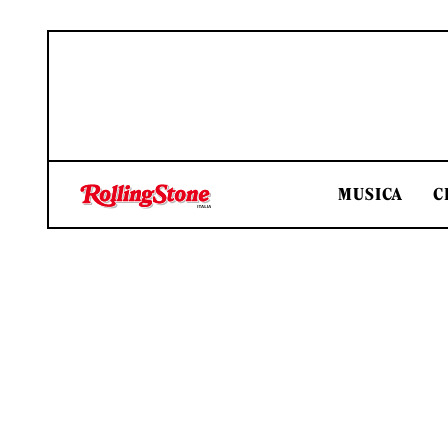
MUSICA
C