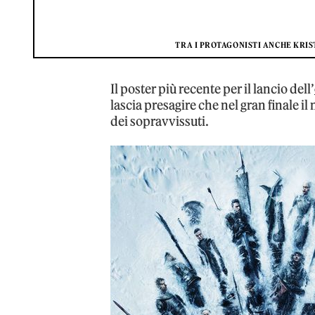
TRA I PROTAGONISTI ANCHE KRIS
Il poster più recente per il lancio dell’
lascia presagire che nel gran finale i
dei sopravvissuti.