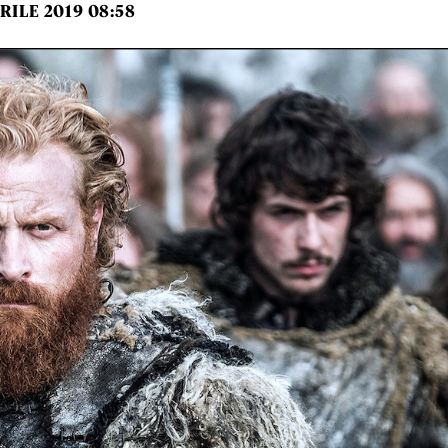
RILE 2019 08:58