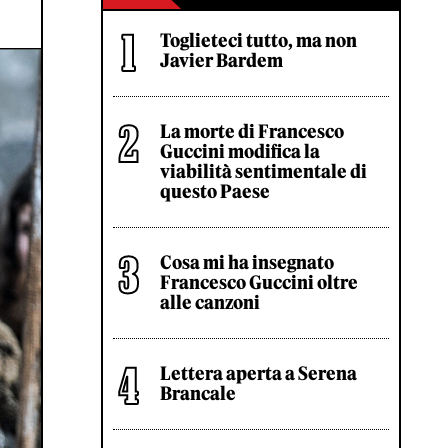
Toglieteci tutto, ma non
Javier Bardem
La morte di Francesco
Guccini modifica la
viabilità sentimentale di
questo Paese
Cosa mi ha insegnato
Francesco Guccini oltre
alle canzoni
Lettera aperta a Serena
Brancale