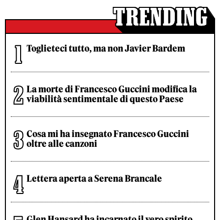
Toglieteci tutto, ma non Javier Bardem
La morte di Francesco Guccini modifica la
viabilità sentimentale di questo Paese
Cosa mi ha insegnato Francesco Guccini
oltre alle canzoni
Lettera aperta a Serena Brancale
Glen Hansard ha incarnato il vero spirito