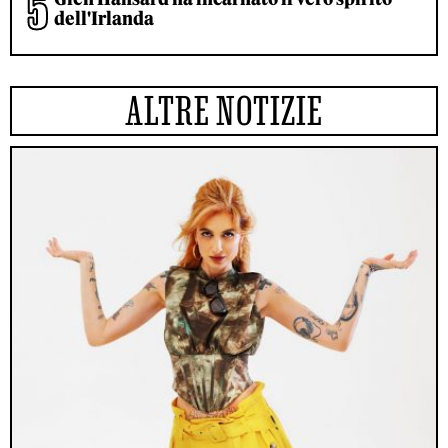
dell'Irlanda
ALTRE NOTIZIE