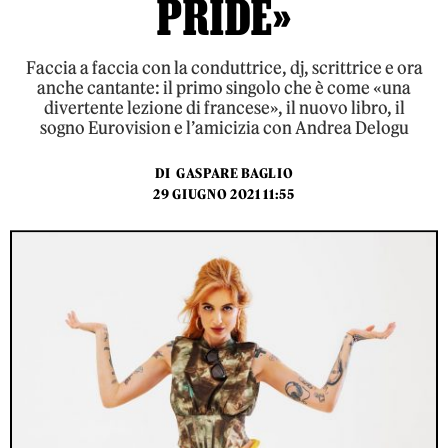
PRIDE»
Faccia a faccia con la conduttrice, dj, scrittrice e ora
anche cantante: il primo singolo che è come «una
divertente lezione di francese», il nuovo libro, il
sogno Eurovision e l’amicizia con Andrea Delogu
DI
GASPARE BAGLIO
29 GIUGNO 2021 11:55