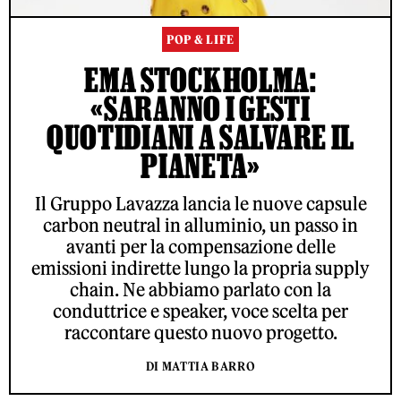
POP & LIFE
EMA STOCKHOLMA:
«SARANNO I GESTI
QUOTIDIANI A SALVARE IL
PIANETA»
Il Gruppo Lavazza lancia le nuove capsule
carbon neutral in alluminio, un passo in
avanti per la compensazione delle
emissioni indirette lungo la propria supply
chain. Ne abbiamo parlato con la
conduttrice e speaker, voce scelta per
raccontare questo nuovo progetto.
DI MATTIA BARRO