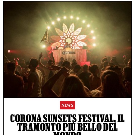
NEWS
CORONA SUNSETS FESTIVAL, IL
TRAMONTO PIÙ BELLO DEL