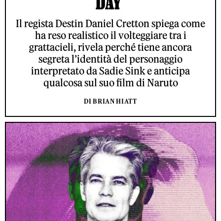
DAY'
Il regista Destin Daniel Cretton spiega come
ha reso realistico il volteggiare tra i
grattacieli, rivela perché tiene ancora
segreta l’identità del personaggio
interpretato da Sadie Sink e anticipa
qualcosa sul suo film di Naruto
DI BRIAN HIATT