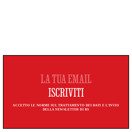
ACCETTO LE NORME SUL TRATTAMENTO DEI DATI E L'INVIO
DELLA NEWSLETTER DI RS