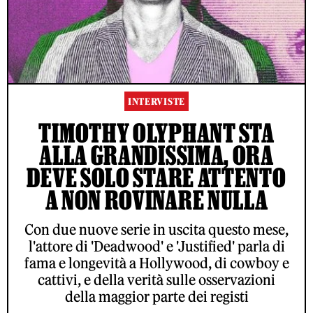
INTERVISTE
TIMOTHY OLYPHANT STA
ALLA GRANDISSIMA, ORA
DEVE SOLO STARE ATTENTO
A NON ROVINARE NULLA
Con due nuove serie in uscita questo mese,
l'attore di 'Deadwood' e 'Justified' parla di
fama e longevità a Hollywood, di cowboy e
cattivi, e della verità sulle osservazioni
della maggior parte dei registi