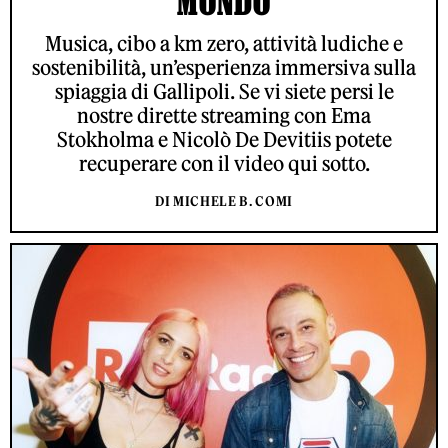
MONDO
Musica, cibo a km zero, attività ludiche e
sostenibilità, un’esperienza immersiva sulla
spiaggia di Gallipoli. Se vi siete persi le
nostre dirette streaming con Ema
Stokholma e Nicolò De Devitiis potete
recuperare con il video qui sotto.
DI MICHELE B. COMI