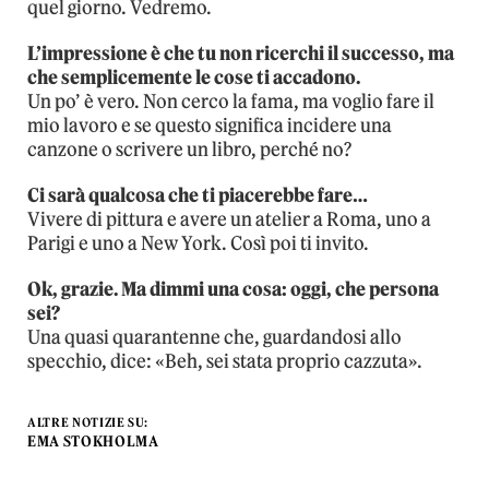
quel giorno. Vedremo.
L’impressione è che tu non ricerchi il successo, ma
che semplicemente le cose ti accadono.
Un po’ è vero. Non cerco la fama, ma voglio fare il
mio lavoro e se questo significa incidere una
canzone o scrivere un libro, perché no?
Ci sarà qualcosa che ti piacerebbe fare…
Vivere di pittura e avere un atelier a Roma, uno a
Parigi e uno a New York. Così poi ti invito.
Ok, grazie. Ma dimmi una cosa: oggi, che persona
sei?
Una quasi quarantenne che, guardandosi allo
specchio, dice: «Beh, sei stata proprio cazzuta».
ALTRE NOTIZIE SU:
EMA STOKHOLMA