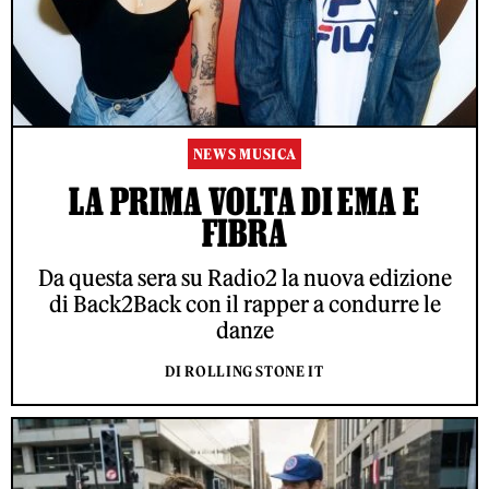
NEWS MUSICA
LA PRIMA VOLTA DI EMA E
FIBRA
Da questa sera su Radio2 la nuova edizione
di Back2Back con il rapper a condurre le
danze
DI ROLLING STONE IT