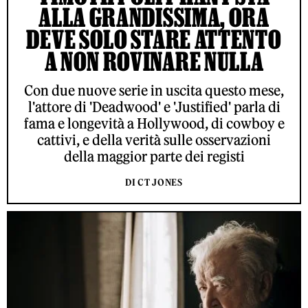
ALLA GRANDISSIMA, ORA
DEVE SOLO STARE ATTENTO
A NON ROVINARE NULLA
Con due nuove serie in uscita questo mese,
l'attore di 'Deadwood' e 'Justified' parla di
fama e longevità a Hollywood, di cowboy e
cattivi, e della verità sulle osservazioni
della maggior parte dei registi
DI CT JONES