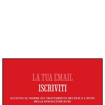
ACCETTO LE NORME SUL TRATTAMENTO DEI DATI E L'INVIO
DELLA NEWSLETTER DI RS