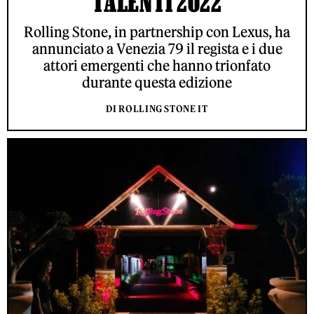
TALENTI 2022
Rolling Stone, in partnership con Lexus, ha
annunciato a Venezia 79 il regista e i due
attori emergenti che hanno trionfato
durante questa edizione
DI ROLLING STONE IT