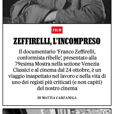
FILM
ZEFFIRELLI, L’INCOMPRESO
Il documentario ‘Franco Zeffirelli,
conformista ribelle’, presentato alla
79esima Mostra nella sezione Venezia
Classici e al cinema dal 24 ottobre, è un
viaggio inaspettato nel lavoro e nella vita di
uno dei registi più criticati (e non capiti)
del nostro cinema
DI MATTIA CARZANIGA