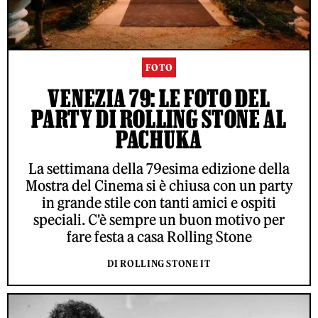
FOTO
VENEZIA 79: LE FOTO DEL
PARTY DI ROLLING STONE AL
PACHUKA
La settimana della 79esima edizione della
Mostra del Cinema si è chiusa con un party
in grande stile con tanti amici e ospiti
speciali. C'è sempre un buon motivo per
fare festa a casa Rolling Stone
DI ROLLING STONE IT