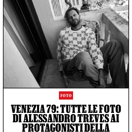
FOTO
VENEZIA 79: TUTTE LE FOTO
DI ALESSANDRO TREVES AI
PROTAGONISTI DELLA