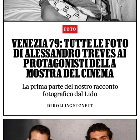
FOTO
VENEZIA 79: TUTTE LE FOTO
DI ALESSANDRO TREVES AI
PROTAGONISTI DELLA
MOSTRA DEL CINEMA
La prima parte del nostro racconto
fotografico dal Lido
DI ROLLING STONE IT