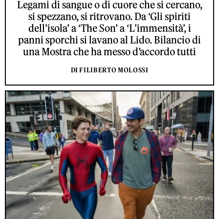
Legami di sangue o di cuore che si cercano,
si spezzano, si ritrovano. Da ‘Gli spiriti
dell’isola’ a ‘The Son’ a ‘L’immensità’, i
panni sporchi si lavano al Lido. Bilancio di
una Mostra che ha messo d’accordo tutti
DI FILIBERTO MOLOSSI