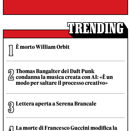
È morto William Orbit
Thomas Bangalter dei Daft Punk
condanna la musica creata con AI: «È un
modo per saltare il processo creativo»
Lettera aperta a Serena Brancale
La morte di Francesco Guccini modifica la