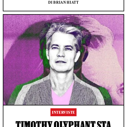
DI BRIAN HIATT
INTERVISTE
TIMOTHY OLYPHANT STA