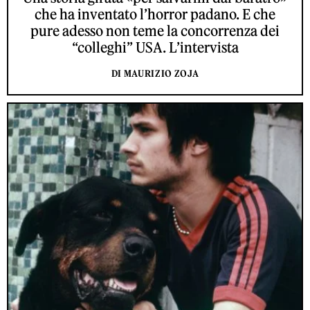
che ha inventato l’horror padano. E che
pure adesso non teme la concorrenza dei
“colleghi” USA. L’intervista
DI MAURIZIO ZOJA