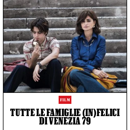
FILM
TUTTE LE FAMIGLIE (IN)FELICI
DI VENEZIA 79