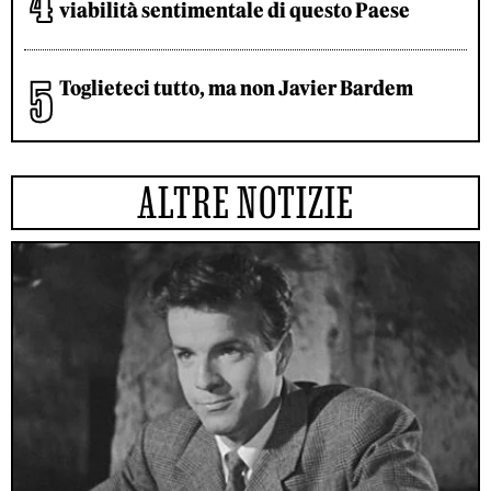
viabilità sentimentale di questo Paese
Toglieteci tutto, ma non Javier Bardem
ALTRE NOTIZIE