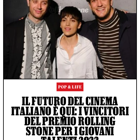
POP & LIFE
IL FUTURO DEL CINEMA
ITALIANO È QUI: I VINCITORI
DEL PREMIO ROLLING
STONE PER I GIOVANI