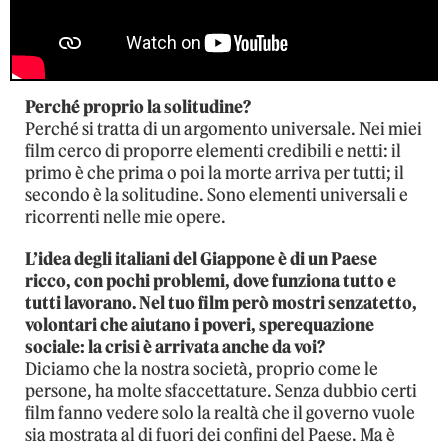
Perché proprio la solitudine?
Perché si tratta di un argomento universale. Nei miei
film cerco di proporre elementi credibili e netti: il
primo è che prima o poi la morte arriva per tutti; il
secondo è la solitudine. Sono elementi universali e
ricorrenti nelle mie opere.
L’idea degli italiani del Giappone è di un Paese
ricco, con pochi problemi, dove funziona tutto e
tutti lavorano. Nel tuo film però mostri senzatetto,
volontari che aiutano i poveri, sperequazione
sociale: la crisi è arrivata anche da voi?
Diciamo che la nostra società, proprio come le
persone, ha molte sfaccettature. Senza dubbio certi
film fanno vedere solo la realtà che il governo vuole
sia mostrata al di fuori dei confini del Paese. Ma è