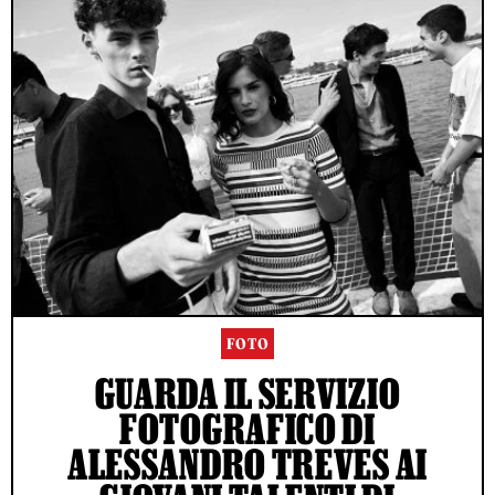
FOTO
GUARDA IL SERVIZIO
FOTOGRAFICO DI
ALESSANDRO TREVES AI