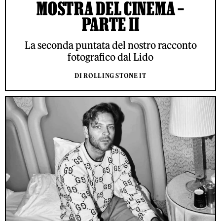
MOSTRA DEL CINEMA –
PARTE II
La seconda puntata del nostro racconto
fotografico dal Lido
DI ROLLING STONE IT