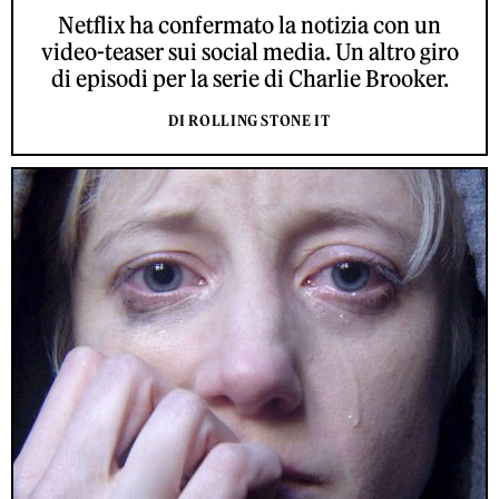
Netflix ha confermato la notizia con un
video-teaser sui social media. Un altro giro
di episodi per la serie di Charlie Brooker.
DI ROLLING STONE IT