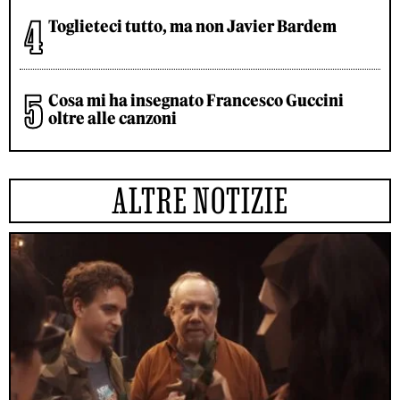
Toglieteci tutto, ma non Javier Bardem
Cosa mi ha insegnato Francesco Guccini
oltre alle canzoni
ALTRE NOTIZIE