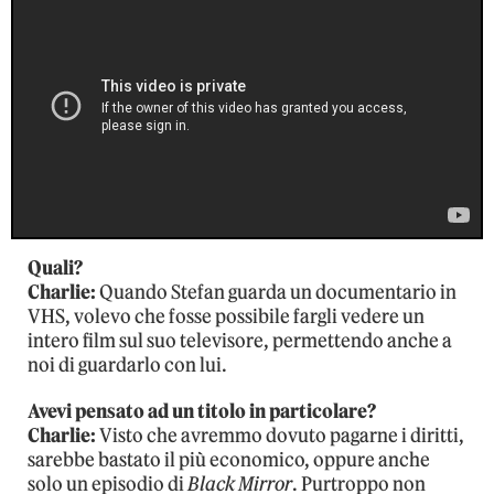
Quali?
Charlie:
Quando Stefan guarda un documentario in
VHS, volevo che fosse possibile fargli vedere un
intero film sul suo televisore, permettendo anche a
noi di guardarlo con lui.
Avevi pensato ad un titolo in particolare?
Charlie:
Visto che avremmo dovuto pagarne i diritti,
sarebbe bastato il più economico, oppure anche
solo un episodio di
Black Mirror
. Purtroppo non