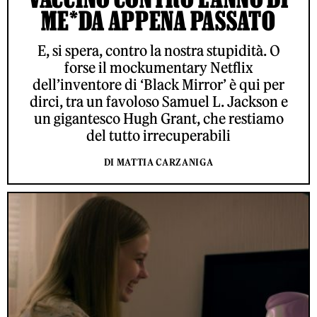
ME*DA APPENA PASSATO
E, si spera, contro la nostra stupidità. O
forse il mockumentary Netflix
dell’inventore di ‘Black Mirror’ è qui per
dirci, tra un favoloso Samuel L. Jackson e
un gigantesco Hugh Grant, che restiamo
del tutto irrecuperabili
DI MATTIA CARZANIGA