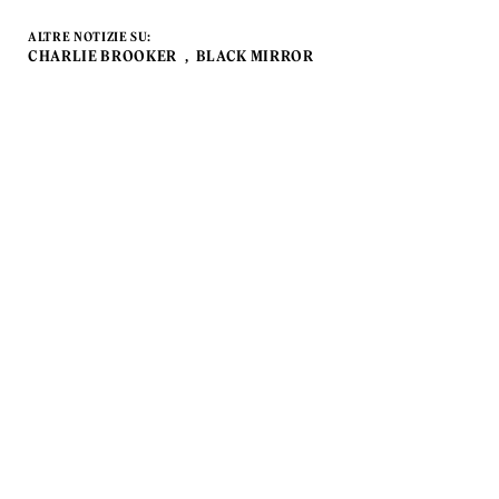
ALTRE NOTIZIE SU:
CHARLIE BROOKER
BLACK MIRROR