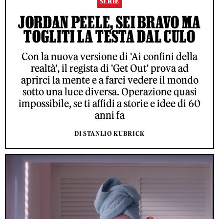
SERIE
JORDAN PEELE, SEI BRAVO MA
TOGLITI LA TESTA DAL CULO
Con la nuova versione di 'Ai confini della
realtà', il regista di 'Get Out' prova ad
aprirci la mente e a farci vedere il mondo
sotto una luce diversa. Operazione quasi
impossibile, se ti affidi a storie e idee di 60
anni fa
DI STANLIO KUBRICK