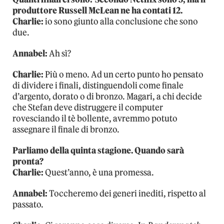
produttore Russell McLean ne ha contati 12.
Charlie:
io sono giunto alla conclusione che sono
due.
Annabel:
Ah sì?
Charlie:
Più o meno. Ad un certo punto ho pensato
di dividere i finali, distinguendoli come finale
d’argento, dorato o di bronzo. Magari, a chi decide
che Stefan deve distruggere il computer
rovesciando il tè bollente, avremmo potuto
assegnare il finale di bronzo.
Parliamo della quinta stagione. Quando sarà
pronta?
Charlie:
Quest’anno, è una promessa.
Annabel:
Toccheremo dei generi inediti, rispetto al
passato.