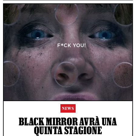
NEWS
BLACK MIRROR AVRÀ UNA
QUINTA STAGIONE