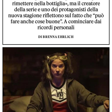
rimettere nella bottiglia», ma il creatore
della serie e uno dei protagonisti della
nuova stagione riflettono sul fatto che “può
fare anche cose buone”. A cominciare dai
ricordi personali
DI BRENNA EHRLICH