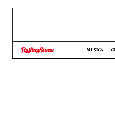
MUSICA
C