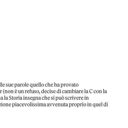
le sue parole quello che ha provato
(non è un refuso, decise di cambiare la C con la
 la Storia insegna che si può scrivere in
ione piacevolissima avvenuta proprio in quel di