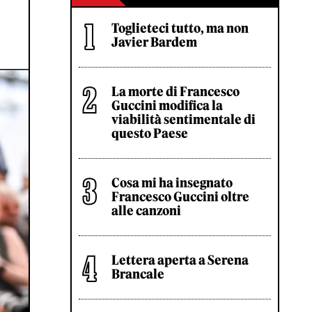
Toglieteci tutto, ma non
Javier Bardem
La morte di Francesco
Guccini modifica la
viabilità sentimentale di
questo Paese
Cosa mi ha insegnato
Francesco Guccini oltre
alle canzoni
Lettera aperta a Serena
Brancale