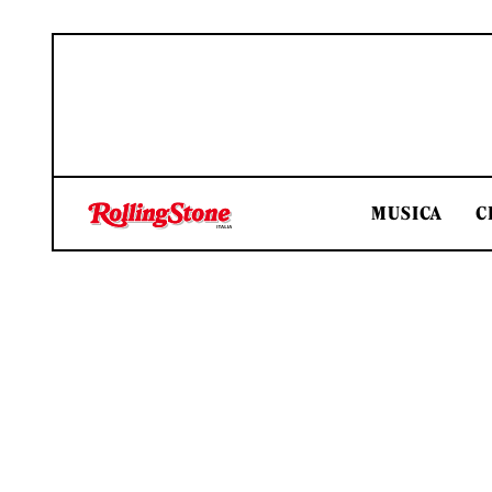
MUSICA
C