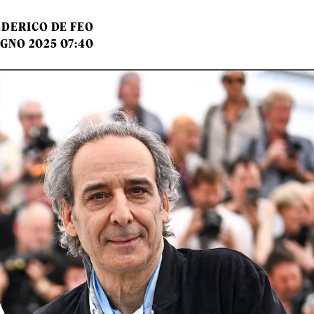
EDERICO DE FEO
UGNO 2025 07:40