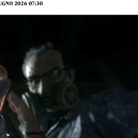
UGNO 2026 07:30