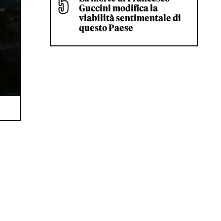
Guccini modifica la
viabilità sentimentale di
questo Paese