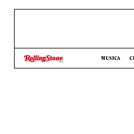
MUSICA
C