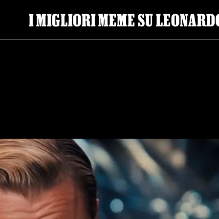
I MIGLIORI MEME SU LEONARD