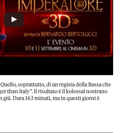
uello, soprattutto, di un regista della Bassa che
than Italy”. Il risultato è il kolossal nostrano
 giù. Dura 163 minuti, ma in questi giorni è