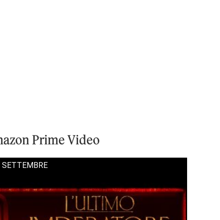
azon Prime Video
 11 SETTEMBRE