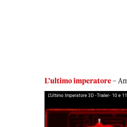
L’ultimo imperatore
– Am
L'Ultimo Imperatore 3D -Trailer- 10 e