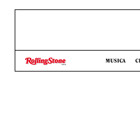
MUSICA
C