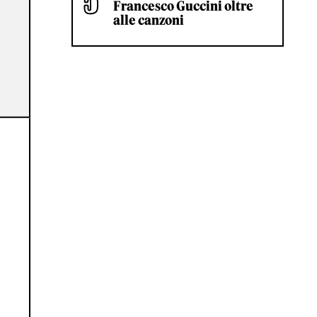
Francesco Guccini oltre
alle canzoni