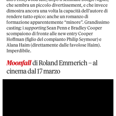
che sembra un piccolo divertissement, e che invece
dimostra ancora una volta la capacità dell’autore di
rendere tutto epico: anche un romanzo di
formazione apparentemente “minore”. Grandissimo
casting: i
supporting
Sean Penn e Bradley Cooper
scompaiono di fronte alle new entry Cooper
Hoffman (figlio del compianto Philip Seymour) e
Alana Haim (direttamente dalle favolose Haim).
Imperdibile.
Moonfall
di Roland Emmerich – al
cinema dal 17 marzo