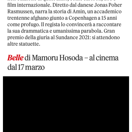
film internazionale. Diretto dal danese Jonas Poher
Rasmussen, narra la storia di Amin, un accademico
trentenne afghano giunto a Copenhagen a 15 anni
come profugo. Il regista lo convincerà a raccontare
la sua drammatica e umanissima parabola. Gran
premio della giuria al Sundance 2021: si attendono
altre statuette.
Belle
di Mamoru Hosoda – al cinema
dal 17 marzo