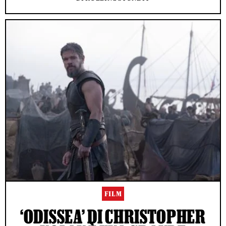
FILM
‘ODISSEA’ DI CHRISTOPHER