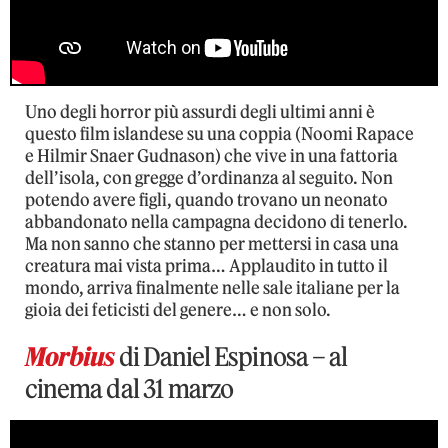
Uno degli horror più assurdi degli ultimi anni è
questo film islandese su una coppia (Noomi Rapace
e Hilmir Snaer Gudnason) che vive in una fattoria
dell’isola, con gregge d’ordinanza al seguito. Non
potendo avere figli, quando trovano un neonato
abbandonato nella campagna decidono di tenerlo.
Ma non sanno che stanno per mettersi in casa una
creatura mai vista prima… Applaudito in tutto il
mondo, arriva finalmente nelle sale italiane per la
gioia dei feticisti del genere… e non solo.
Morbius
di Daniel Espinosa – al
cinema dal 31 marzo