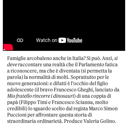
Famiglie arcobaleno anche in Italia? Si può. Anzi,
si
deve
raccontare una realtà che il Parlamento fatica
a riconoscere, ma che è diventata (si permetta la
parola) la normalità di molti. Soprattutto per le
nuove generazioni: e difatti è l’occhio del figlio
adolescente (il bravo Francesco Gheghi, lanciato da
Mio fratello rincorre i dinosauri
) di una coppia di
papà (Filippo Timi e Francesco Scianna, molto
credibili) lo sguardo scelto dal regista Marco Simon
Puccioni per affrontare questa storia di
straordinaria ordinarietà. Produce Valeria Golino.