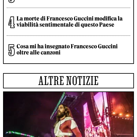
La morte di Francesco Guccini modifica la
viabilità sentimentale di questo Paese
Cosa mi ha insegnato Francesco Guccini
oltre alle canzoni
ALTRE NOTIZIE