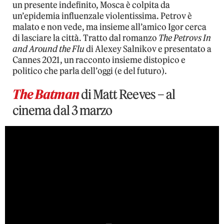
un presente indefinito, Mosca è colpita da
un’epidemia influenzale violentissima. Petrov è
malato e non vede, ma insieme all’amico Igor cerca
di lasciare la città. Tratto dal romanzo
The Petrovs In
and Around the Flu
di Alexey Salnikov e presentato a
Cannes 2021, un racconto insieme distopico e
politico che parla dell’oggi (e del futuro).
The Batman
di Matt Reeves – al
cinema dal 3 marzo