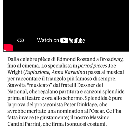
Dalla celebre pièce di Edmond Rostand a Broadway,
fino al cinema. Lo specialista in
period pieces
Joe
Wright (
Espiazione, Anna Karenina
) passa al musical
per raccontare il triangolo più famoso di sempre.
Stavolta “musicato” dai fratelli Dessner dei
National, che regalano partitura e canzoni splendide
prima al teatro e ora allo schermo. Splendida è pure
la prova del protagonista Peter Dinklage, che
avrebbe meritato una nomination all’Oscar. Ce l’ha
fatta invece (e giustamente) il nostro Massimo
Cantini Parrini, che firma i sontuosi costumi.