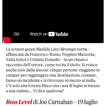
La
scream queen
Matilda Lutz (
Revenge
) torna –
affiancata da Francesco Russo, Peppino Mazzotta,
Yulia Sobol e Cristina Donadio – in un classico
racconto dell’orrore, come recita il titolo. Si evince
anche solo dalla sinossi: cinque persone viaggiano in
camper per raggiungere una destinazione comune,
fanno un incidente e si ritrovano in mezzo al nulla.
C’è solo una foresta fitta e una casa di legno in mezzo
a una radura… Vi dice qualcosa?
Boss Level
di Joe Carnahan – 19 luglio