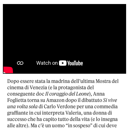
Dopo essere stata la madrina dell’ultima Mostra del
cinema di Venezia (e la protagonista del
conseguente doc
Il coraggio del Leone
), Anna
Foglietta torna su Amazon dopo il dibattuto
Si vive
una volta sola
di Carlo Verdone per una commedia
graffiante in cui interpreta Valeria, una donna di
successo che ha capito tutto della vita (e lo insegna
alle altre). Ma c’è un uomo “in sospeso” di cui deve