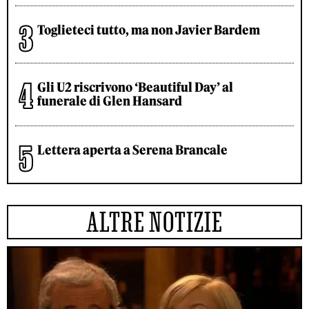
Toglieteci tutto, ma non Javier Bardem
Gli U2 riscrivono ‘Beautiful Day’ al
funerale di Glen Hansard
Lettera aperta a Serena Brancale
ALTRE NOTIZIE