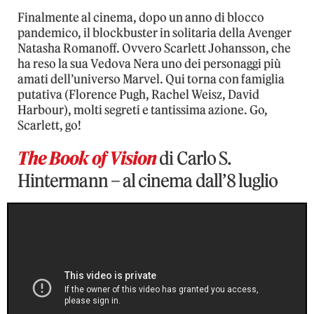
Finalmente al cinema, dopo un anno di blocco
pandemico, il blockbuster in solitaria della Avenger
Natasha Romanoff. Ovvero Scarlett Johansson, che
ha reso la sua Vedova Nera uno dei personaggi più
amati dell’universo Marvel. Qui torna con famiglia
putativa (Florence Pugh, Rachel Weisz, David
Harbour), molti segreti e tantissima azione. Go,
Scarlett, go!
The Book of Vision
di Carlo S.
Hintermann – al cinema dall’8 luglio