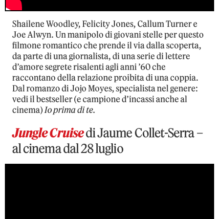
Shailene Woodley, Felicity Jones, Callum Turner e
Joe Alwyn. Un manipolo di giovani stelle per questo
filmone romantico che prende il via dalla scoperta,
da parte di una giornalista, di una serie di lettere
d’amore segrete risalenti agli anni ’60 che
raccontano della relazione proibita di una coppia.
Dal romanzo di Jojo Moyes, specialista nel genere:
vedi il bestseller (e campione d’incassi anche al
cinema)
Io prima di te
.
Jungle Cruise
di Jaume Collet-Serra –
al cinema dal 28 luglio