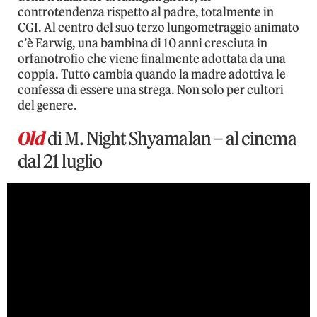
controtendenza rispetto al padre, totalmente in
CGI. Al centro del suo terzo lungometraggio animato
c’è Earwig, una bambina di 10 anni cresciuta in
orfanotrofio che viene finalmente adottata da una
coppia. Tutto cambia quando la madre adottiva le
confessa di essere una strega. Non solo per cultori
del genere.
Old
di M. Night Shyamalan – al cinema
dal 21 luglio