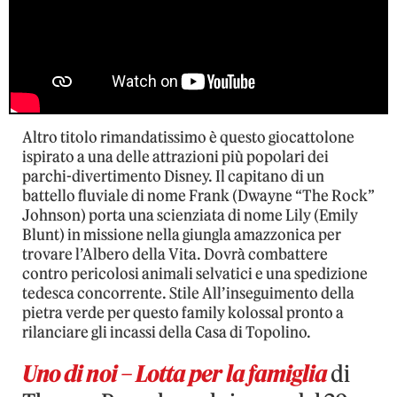
Altro titolo rimandatissimo è questo giocattolone
ispirato a una delle attrazioni più popolari dei
parchi-divertimento Disney. Il capitano di un
battello fluviale di nome Frank (Dwayne “The Rock”
Johnson) porta una scienziata di nome Lily (Emily
Blunt) in missione nella giungla amazzonica per
trovare l’Albero della Vita. Dovrà combattere
contro pericolosi animali selvatici e una spedizione
tedesca concorrente. Stile All’inseguimento della
pietra verde per questo family kolossal pronto a
rilanciare gli incassi della Casa di Topolino.
Uno di noi – Lotta per la famiglia
di