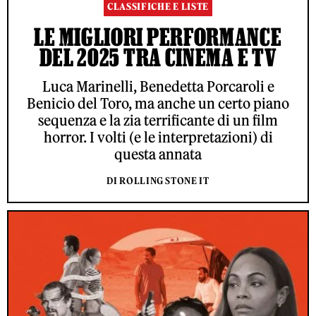
CLASSIFICHE E LISTE
LE MIGLIORI PERFORMANCE
DEL 2025 TRA CINEMA E TV
Luca Marinelli, Benedetta Porcaroli e
Benicio del Toro, ma anche un certo piano
sequenza e la zia terrificante di un film
horror. I volti (e le interpretazioni) di
questa annata
DI ROLLING STONE IT