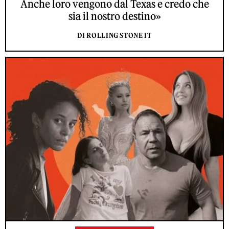
Anche loro vengono dal Texas e credo che
sia il nostro destino»
DI ROLLING STONE IT