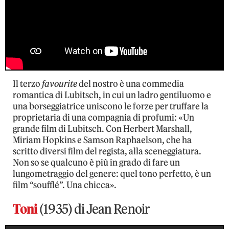
Il terzo
favourite
del nostro è una commedia
romantica di Lubitsch, in cui un ladro gentiluomo e
una borseggiatrice uniscono le forze per truffare la
proprietaria di una compagnia di profumi: «Un
grande film di Lubitsch. Con Herbert Marshall,
Miriam Hopkins e Samson Raphaelson, che ha
scritto diversi film del regista, alla sceneggiatura.
Non so se qualcuno è più in grado di fare un
lungometraggio del genere: quel tono perfetto, è un
film “soufflé”. Una chicca».
Toni
(1935) di Jean Renoir