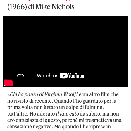
(1966) di Mike Nichols
«
Chi ha paura di Virginia Woolf?
è un altro film che
ho rivisto di recente. Quando l’ho guardato per la
prima volta non è stato un colpo di fulmine,
tutt’altro. Ho adorato
Il laureato
da subito, ma non
ero entusiasta di questo, perché mi trasmetteva una
sensazione negativa. Ma quando l’ho ripreso in