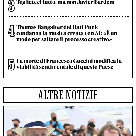
Toglieteci tutto, ma non Javier Bardem
Thomas Bangalter dei Daft Punk
condanna la musica creata con AI: «È un
modo per saltare il processo creativo»
La morte di Francesco Guccini modifica la
viabilità sentimentale di questo Paese
ALTRE NOTIZIE