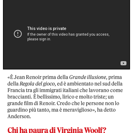
«È Jean Renoir prima della
Grande illusione
, prima
della
Regola del gioco
, ed è ambientato nel sud della
Francia tra gli immigrati italiani che lavorano come
braccianti. È bellissimo, lirico e molto triste; un
grande film di Renoir. Credo che le persone non lo
guardino più tanto, ma è meraviglioso», ha detto
Anderson.
Chi ha paura di Virginia Woolf?