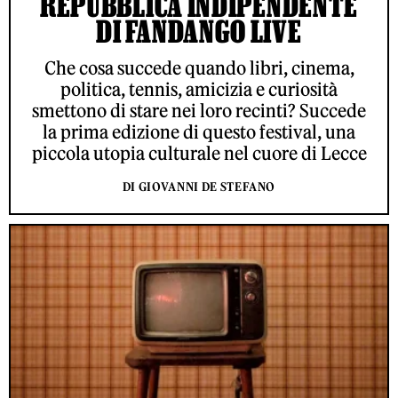
REPUBBLICA INDIPENDENTE
DI FANDANGO LIVE
Che cosa succede quando libri, cinema,
politica, tennis, amicizia e curiosità
smettono di stare nei loro recinti? Succede
la prima edizione di questo festival, una
piccola utopia culturale nel cuore di Lecce
DI GIOVANNI DE STEFANO