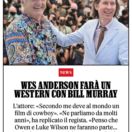
NEWS
WES ANDERSON FARÀ UN
WESTERN CON BILL MURRAY
L'attore: «Secondo me deve al mondo un
film di cowboy». «Ne parliamo da molti
anni», ha replicato il regista. «Penso che
Owen e Luke Wilson ne faranno parte...