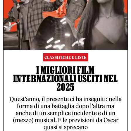
CLASSIFICHE E LISTE
I MIGLIORI FILM
INTERNAZIONALI USCITI NEL
2025
Quest'anno, il presente ci ha inseguiti: nella
forma di una battaglia dopo l'altra ma
anche di un semplice incidente e di un
(mezzo) musical. E le previsioni da Oscar
quasi si sprecano