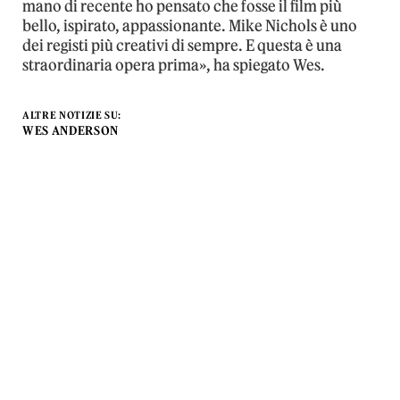
mano di recente ho pensato che fosse il film più
bello, ispirato, appassionante. Mike Nichols è uno
dei registi più creativi di sempre. E questa è una
straordinaria opera prima», ha spiegato Wes.
ALTRE NOTIZIE SU:
WES ANDERSON