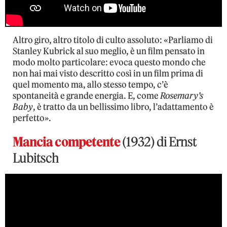
Altro giro, altro titolo di culto assoluto: «Parliamo di
Stanley Kubrick al suo meglio, è un film pensato in
modo molto particolare: evoca questo mondo che
non hai mai visto descritto così in un film prima di
quel momento ma, allo stesso tempo, c’è
spontaneità e grande energia. E, come
Rosemary’s
Baby
, è tratto da un bellissimo libro, l’adattamento è
perfetto».
Mancia competente
(1932) di Ernst
Lubitsch