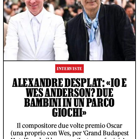
INTERVISTE
ALEXANDRE DESPLAT: «IO E
WES ANDERSON? DUE
BAMBINI IN UN PARCO
GIOCHI»
Il compositore due volte premio Oscar
(una proprio con Wes, per ‘Grand Budapest