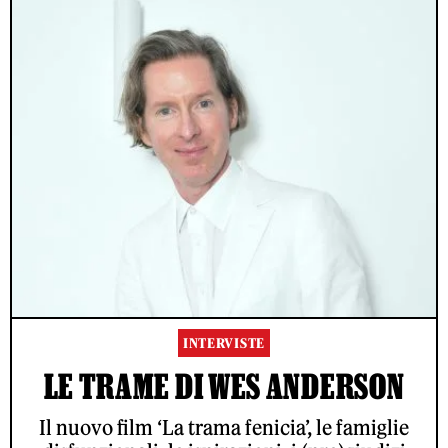
INTERVISTE
LE TRAME DI WES ANDERSON
Il nuovo film ‘La trama fenicia’, le famiglie