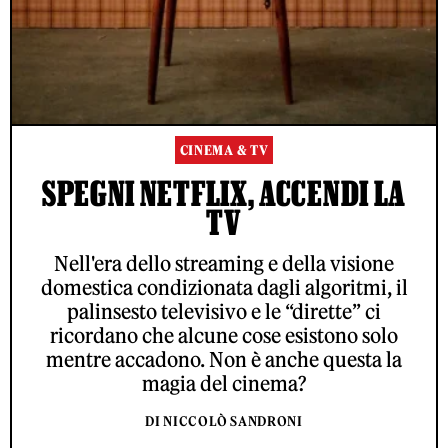
CINEMA & TV
SPEGNI NETFLIX, ACCENDI LA
TV
Nell'era dello streaming e della visione
domestica condizionata dagli algoritmi, il
palinsesto televisivo e le “dirette” ci
ricordano che alcune cose esistono solo
mentre accadono. Non è anche questa la
magia del cinema?
DI NICCOLÒ SANDRONI