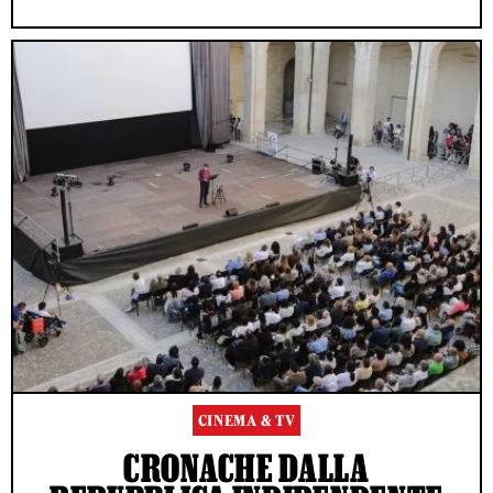
CINEMA & TV
CRONACHE DALLA