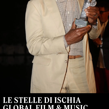
LE STELLE DI ISCHIA
GLOBAL FILM & MUSIC