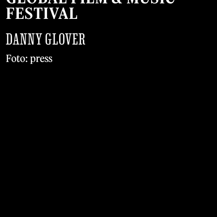
FESTIVAL
DANNY GLOVER
Foto: press