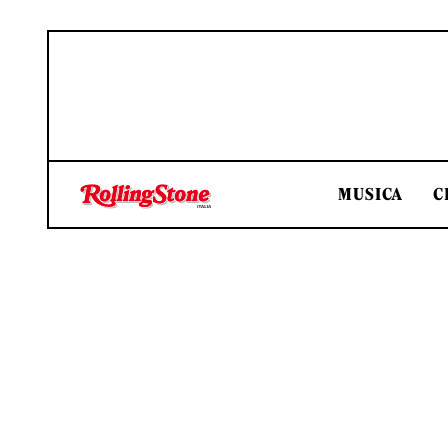
MUSICA
C