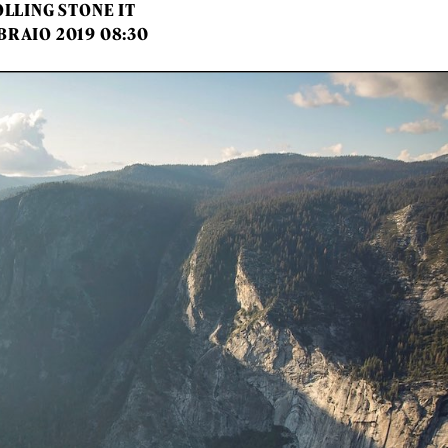
LLING STONE IT
BRAIO 2019 08:30