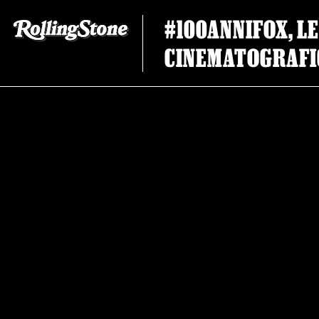
#100ANNIFOX, L
CINEMATOGRAFI