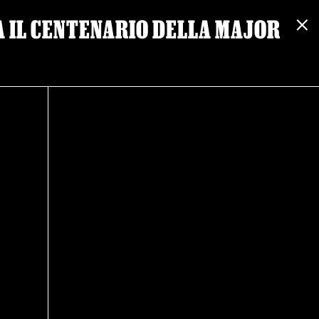
A IL CENTENARIO DELLA MAJOR