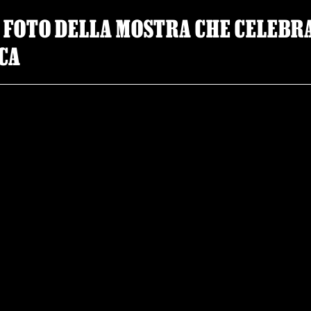
E FOTO DELLA MOSTRA CHE CELEBR
CA