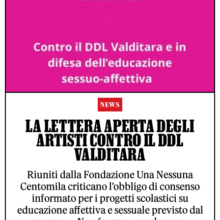
NEWS
LA LETTERA APERTA DEGLI
ARTISTI CONTRO IL DDL
VALDITARA
Riuniti dalla Fondazione Una Nessuna
Centomila criticano l'obbligo di consenso
informato per i progetti scolastici su
educazione affettiva e sessuale previsto dal