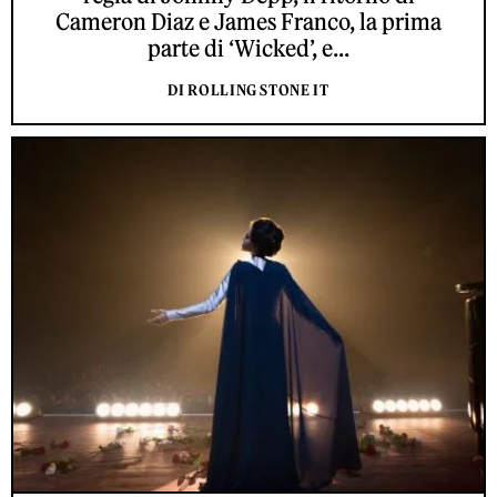
Cameron Diaz e James Franco, la prima
parte di ‘Wicked’, e...
DI ROLLING STONE IT