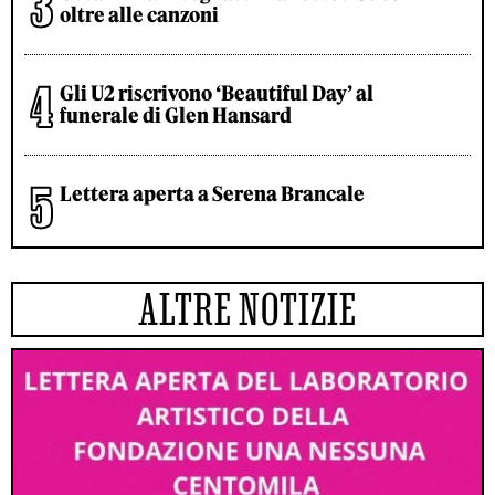
oltre alle canzoni
Gli U2 riscrivono ‘Beautiful Day’ al
funerale di Glen Hansard
Lettera aperta a Serena Brancale
ALTRE NOTIZIE