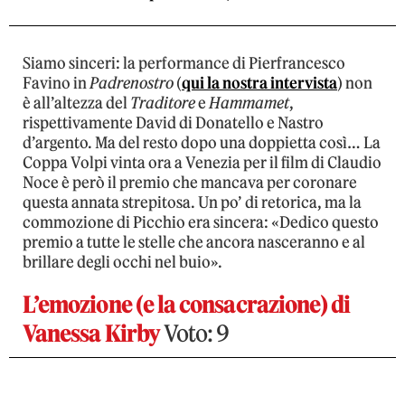
Siamo sinceri: la performance di Pierfrancesco
Favino in
Padrenostro
(
qui la nostra intervista
) non
è all’altezza del
Traditore
e
Hammamet
,
rispettivamente David di Donatello e Nastro
d’argento. Ma del resto dopo una doppietta così… La
Coppa Volpi vinta ora a Venezia per il film di Claudio
Noce è però il premio che mancava per coronare
questa annata strepitosa. Un po’ di retorica, ma la
commozione di Picchio era sincera: «Dedico questo
premio a tutte le stelle che ancora nasceranno e al
brillare degli occhi nel buio».
L’emozione (e la consacrazione) di
Vanessa Kirby
Voto: 9