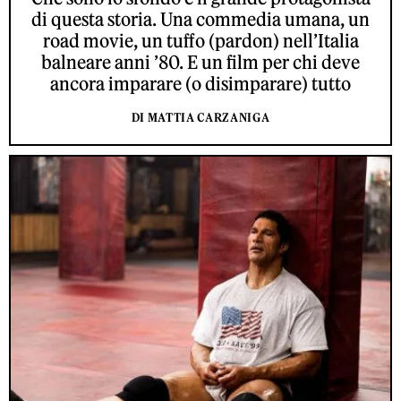
di questa storia. Una commedia umana, un
road movie, un tuffo (pardon) nell’Italia
balneare anni ’80. E un film per chi deve
ancora imparare (o disimparare) tutto
DI MATTIA CARZANIGA