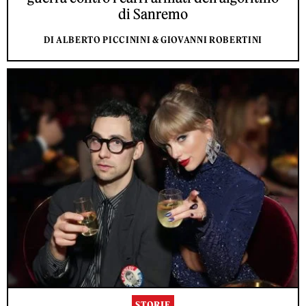
di Sanremo
DI ALBERTO PICCININI & GIOVANNI ROBERTINI
STORIE