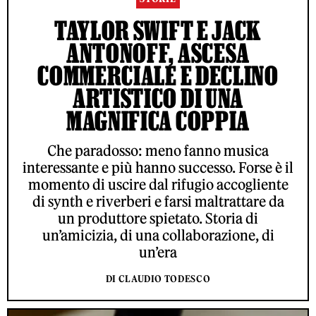
TAYLOR SWIFT E JACK
ANTONOFF, ASCESA
COMMERCIALE E DECLINO
ARTISTICO DI UNA
MAGNIFICA COPPIA
Che paradosso: meno fanno musica
interessante e più hanno successo. Forse è il
momento di uscire dal rifugio accogliente
di synth e riverberi e farsi maltrattare da
un produttore spietato. Storia di
un’amicizia, di una collaborazione, di
un’era
DI CLAUDIO TODESCO