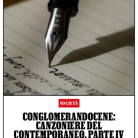
SOCIETÀ
CONGLOMERANDOCENE:
CANZONIERE DEL
CONTEMPORANEO, PARTE IV