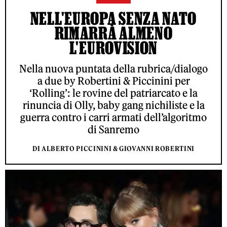
NELL'EUROPA SENZA NATO
RIMARRÀ ALMENO
L'EUROVISION
Nella nuova puntata della rubrica/dialogo
a due by Robertini & Piccinini per
‘Rolling’: le rovine del patriarcato e la
rinuncia di Olly, baby gang nichiliste e la
guerra contro i carri armati dell’algoritmo
di Sanremo
DI ALBERTO PICCININI & GIOVANNI ROBERTINI