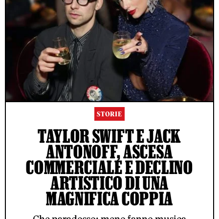
STORIE
TAYLOR SWIFT E JACK
ANTONOFF, ASCESA
COMMERCIALE E DECLINO
ARTISTICO DI UNA
MAGNIFICA COPPIA