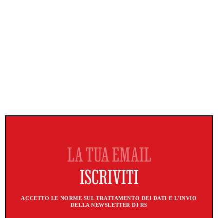
ACCETTO LE NORME SUL TRATTAMENTO DEI DATI E L'INVIO
DELLA NEWSLETTER DI RS