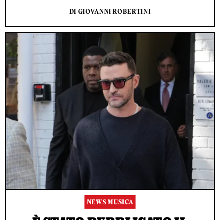
DI GIOVANNI ROBERTINI
NEWS MUSICA