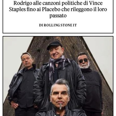
Rodrigo alle canzoni politiche di Vince
Staples fino ai Placebo che rileggono il loro
passato
DI ROLLING STONE IT