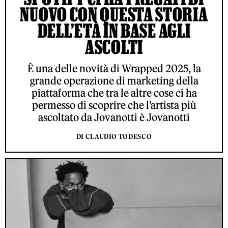
NUOVO CON QUESTA STORIA
DELL’ETÀ IN BASE AGLI
ASCOLTI
È una delle novità di Wrapped 2025, la
grande operazione di marketing della
piattaforma che tra le altre cose ci ha
permesso di scoprire che l’artista più
ascoltato da Jovanotti è Jovanotti
DI CLAUDIO TODESCO