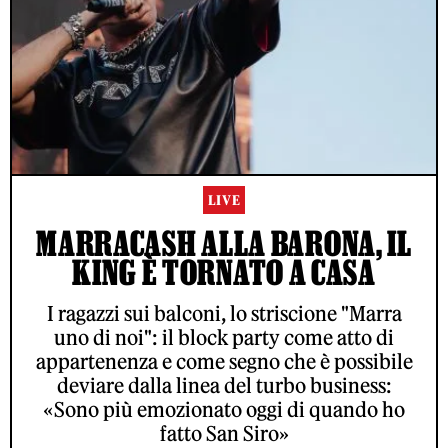
LIVE
MARRACASH ALLA BARONA, IL
KING È TORNATO A CASA
I ragazzi sui balconi, lo striscione "Marra
uno di noi": il block party come atto di
appartenenza e come segno che è possibile
deviare dalla linea del turbo business:
«Sono più emozionato oggi di quando ho
fatto San Siro»