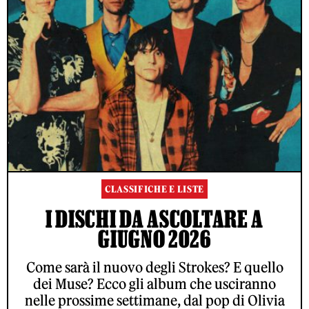
CLASSIFICHE E LISTE
I DISCHI DA ASCOLTARE A
GIUGNO 2026
Come sarà il nuovo degli Strokes? E quello
dei Muse? Ecco gli album che usciranno
nelle prossime settimane, dal pop di Olivia