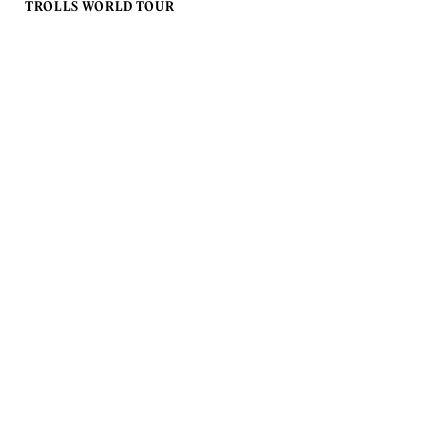
TROLLS WORLD TOUR