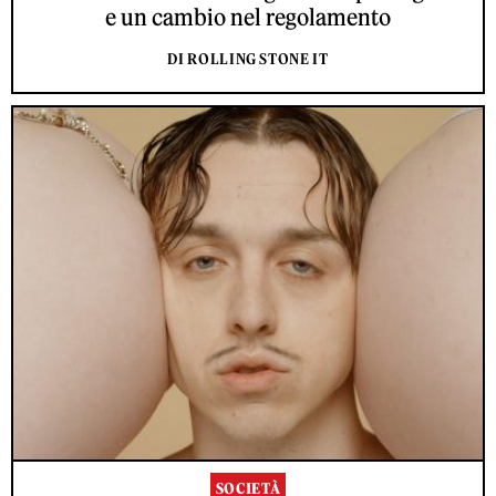
e un cambio nel regolamento
DI ROLLING STONE IT
SOCIETÀ