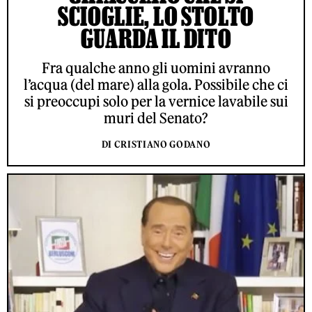
SCIOGLIE, LO STOLTO
GUARDA IL DITO
Fra qualche anno gli uomini avranno
l’acqua (del mare) alla gola. Possibile che ci
si preoccupi solo per la vernice lavabile sui
muri del Senato?
DI CRISTIANO GODANO