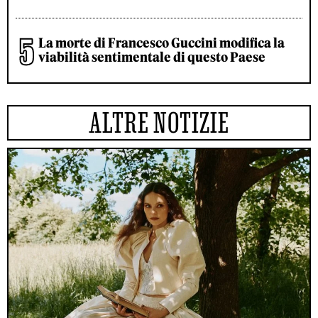
La morte di Francesco Guccini modifica la
viabilità sentimentale di questo Paese
ALTRE NOTIZIE