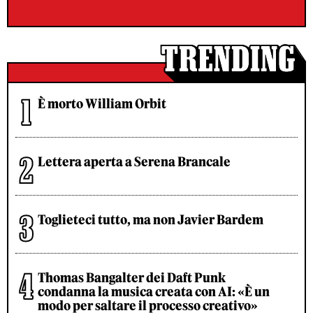
È morto William Orbit
Lettera aperta a Serena Brancale
Toglieteci tutto, ma non Javier Bardem
Thomas Bangalter dei Daft Punk
condanna la musica creata con AI: «È un
modo per saltare il processo creativo»