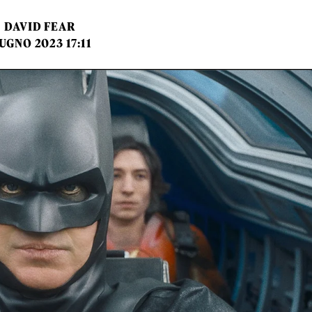
I
DAVID FEAR
IUGNO 2023 17:11