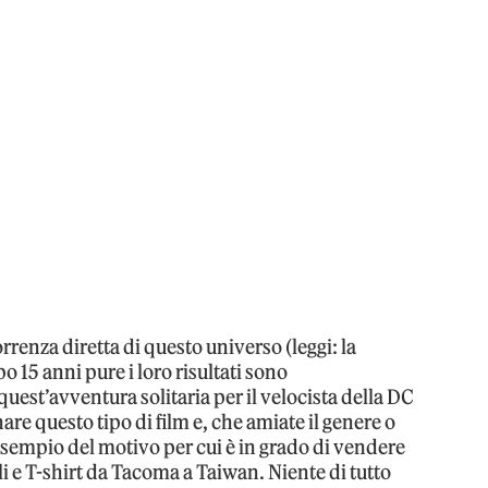
rrenza diretta di questo universo (leggi: la
 15 anni pure i loro risultati sono
est’avventura solitaria per il velocista della DC
e questo tipo di film e, che amiate il genere o
sempio del motivo per cui è in grado di vendere
i e T-shirt da Tacoma a Taiwan. Niente di tutto