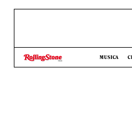
MUSICA
C