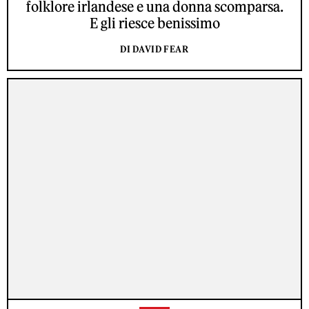
folklore irlandese e una donna scomparsa.
E gli riesce benissimo
DI DAVID FEAR