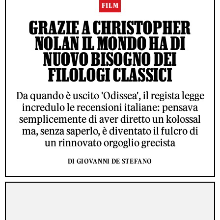
FILM
GRAZIE A CHRISTOPHER
NOLAN IL MONDO HA DI
NUOVO BISOGNO DEI
FILOLOGI CLASSICI
Da quando è uscito 'Odissea', il regista legge
incredulo le recensioni italiane: pensava
semplicemente di aver diretto un kolossal
ma, senza saperlo, è diventato il fulcro di
un rinnovato orgoglio grecista
DI GIOVANNI DE STEFANO