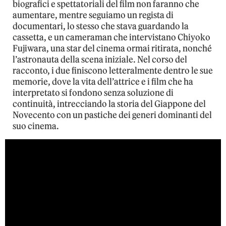
biografici e spettatoriali del film non faranno che
aumentare, mentre seguiamo un regista di
documentari, lo stesso che stava guardando la
cassetta, e un cameraman che intervistano Chiyoko
Fujiwara, una star del cinema ormai ritirata, nonché
l’astronauta della scena iniziale. Nel corso del
racconto, i due finiscono letteralmente dentro le sue
memorie, dove la vita dell’attrice e i film che ha
interpretato si fondono senza soluzione di
continuità, intrecciando la storia del Giappone del
Novecento con un pastiche dei generi dominanti del
suo cinema.