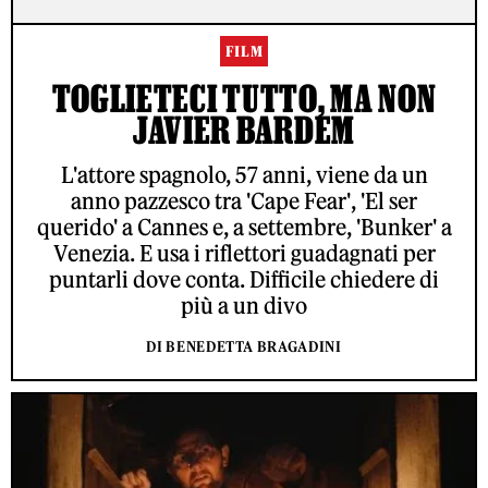
FILM
TOGLIETECI TUTTO, MA NON
JAVIER BARDEM
L'attore spagnolo, 57 anni, viene da un
anno pazzesco tra 'Cape Fear', 'El ser
querido' a Cannes e, a settembre, 'Bunker' a
Venezia. E usa i riflettori guadagnati per
puntarli dove conta. Difficile chiedere di
più a un divo
DI BENEDETTA BRAGADINI