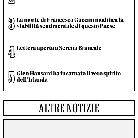
La morte di Francesco Guccini modifica la
viabilità sentimentale di questo Paese
Lettera aperta a Serena Brancale
Glen Hansard ha incarnato il vero spirito
dell’Irlanda
ALTRE NOTIZIE