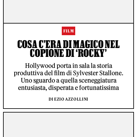
FILM
COSA C’ERA DI MAGICO NEL
COPIONE DI ‘ROCKY’
Hollywood porta in sala la storia
produttiva del film di Sylvester Stallone.
Uno sguardo a quella sceneggiatura
entusiasta, disperata e fortunatissima
DI EZIO AZZOLLINI