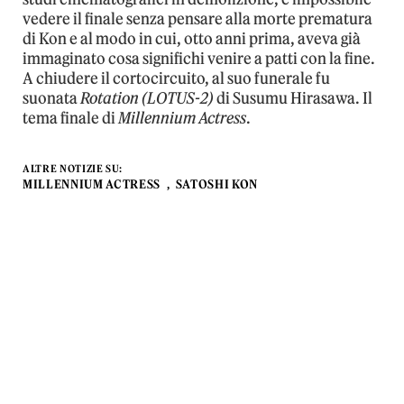
vedere il finale senza pensare alla morte prematura
di Kon e al modo in cui, otto anni prima, aveva già
immaginato cosa significhi venire a patti con la fine.
A chiudere il cortocircuito, al suo funerale fu
suonata
Rotation (LOTUS-2)
di Susumu Hirasawa. Il
tema finale di
Millennium Actress
.
ALTRE NOTIZIE SU:
MILLENNIUM ACTRESS
SATOSHI KON