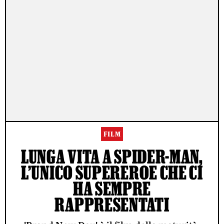
FILM
LUNGA VITA A SPIDER-MAN,
L’UNICO SUPEREROE CHE CI
HA SEMPRE
RAPPRESENTATI