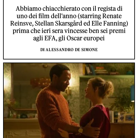
Abbiamo chiacchierato con il regista di
uno dei film dell'anno (starring Renate
Reinsve, Stellan Skarsgård ed Elle Fanning)
prima che ieri sera vincesse ben sei premi
agli EFA, gli Oscar europei
DI ALESSANDRO DE SIMONE