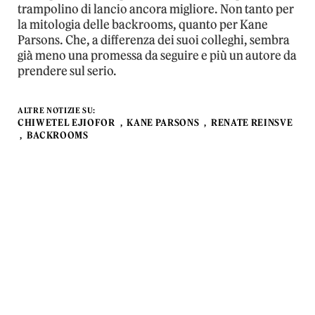
trampolino di lancio ancora migliore. Non tanto per
la mitologia delle backrooms, quanto per Kane
Parsons. Che, a differenza dei suoi colleghi, sembra
già meno una promessa da seguire e più un autore da
prendere sul serio.
ALTRE NOTIZIE SU:
CHIWETEL EJIOFOR
KANE PARSONS
RENATE REINSVE
BACKROOMS