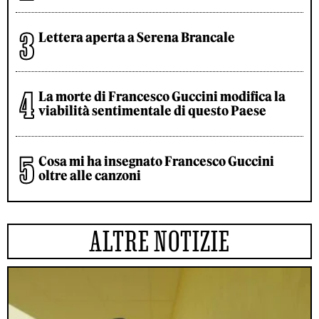
Lettera aperta a Serena Brancale
La morte di Francesco Guccini modifica la
viabilità sentimentale di questo Paese
Cosa mi ha insegnato Francesco Guccini
oltre alle canzoni
ALTRE NOTIZIE