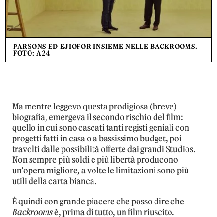
PARSONS ED EJIOFOR INSIEME NELLE BACKROOMS.
FOTO: A24
Ma mentre leggevo questa prodigiosa (breve)
biografia, emergeva il secondo rischio del film:
quello in cui sono cascati tanti registi geniali con
progetti fatti in casa o a bassissimo budget, poi
travolti dalle possibilità offerte dai grandi Studios.
Non sempre più soldi e più libertà producono
un’opera migliore, a volte le limitazioni sono più
utili della carta bianca.
È quindi con grande piacere che posso dire che
Backrooms
è, prima di tutto, un film riuscito.