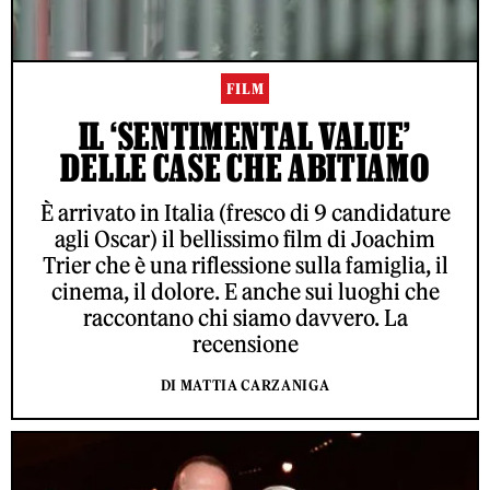
FILM
IL ‘SENTIMENTAL VALUE’
DELLE CASE CHE ABITIAMO
È arrivato in Italia (fresco di 9 candidature
agli Oscar) il bellissimo film di Joachim
Trier che è una riflessione sulla famiglia, il
cinema, il dolore. E anche sui luoghi che
raccontano chi siamo davvero. La
recensione
DI MATTIA CARZANIGA