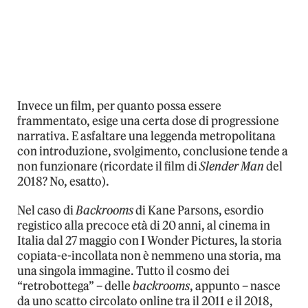
Invece un film, per quanto possa essere
frammentato, esige una certa dose di progressione
narrativa. E asfaltare una leggenda metropolitana
con introduzione, svolgimento, conclusione tende a
non funzionare (ricordate il film di
Slender Man
del
2018? No, esatto).
Nel caso di
Backrooms
di Kane Parsons, esordio
registico alla precoce età di 20 anni, al cinema in
Italia dal 27 maggio con I Wonder Pictures, la storia
copiata-e-incollata non è nemmeno una storia, ma
una singola immagine. Tutto il cosmo dei
“retrobottega” – delle
backrooms
, appunto – nasce
da uno scatto circolato online tra il 2011 e il 2018,