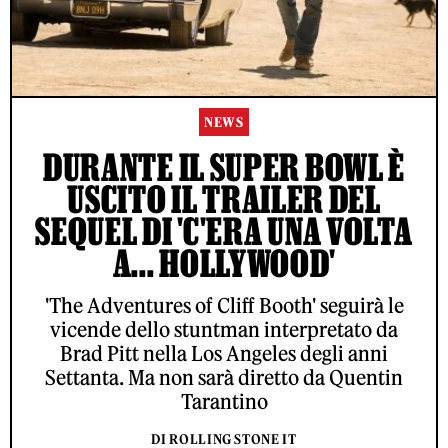
NEWS
DURANTE IL SUPER BOWL È
USCITO IL TRAILER DEL
SEQUEL DI 'C'ERA UNA VOLTA
A... HOLLYWOOD'
'The Adventures of Cliff Booth' seguirà le
vicende dello stuntman interpretato da
Brad Pitt nella Los Angeles degli anni
Settanta. Ma non sarà diretto da Quentin
Tarantino
DI ROLLING STONE IT