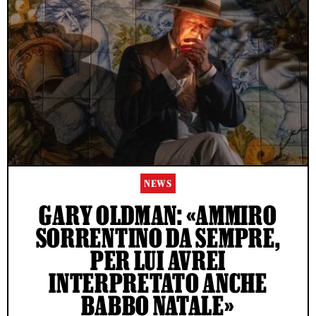
NEWS
GARY OLDMAN: «AMMIRO
SORRENTINO DA SEMPRE,
PER LUI AVREI
INTERPRETATO ANCHE
BABBO NATALE»