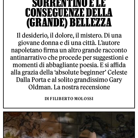
SORRENTINO E LE
CONSEGUENZE DELLA
(GRANDE) BELLEZZA
Il desiderio, il dolore, il mistero. Di una
giovane donna e di una città. L’autore
napoletano firma un altro grande racconto
antinarrativo che procede per suggestioni e
momenti di abbagliante poesia. E si affida
alla grazia della ‘absolute beginner’ Celeste
Dalla Porta e al solito grandissimo Gary
Oldman. La nostra recensione
DI FILIBERTO MOLOSSI