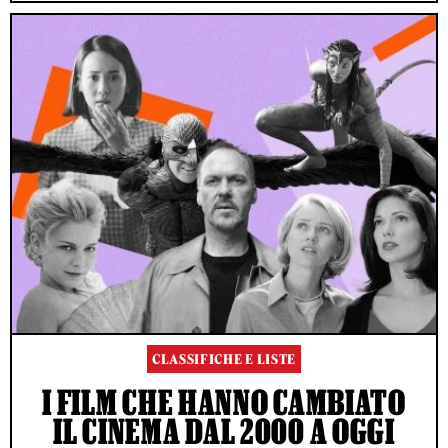
CLASSIFICHE E LISTE
I FILM CHE HANNO CAMBIATO
IL CINEMA DAL 2000 A OGGI