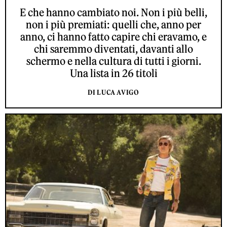
E che hanno cambiato noi. Non i più belli,
non i più premiati: quelli che, anno per
anno, ci hanno fatto capire chi eravamo, e
chi saremmo diventati, davanti allo
schermo e nella cultura di tutti i giorni.
Una lista in 26 titoli
DI LUCA AVIGO