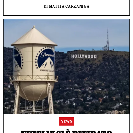
DI MATTIA CARZANIGA
NEWS