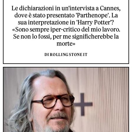
Le dichiarazioni in un'intervista a Cannes,
dove è stato presentato 'Parthenope'. La
sua interpretazione in 'Harry Potter'?
«Sono sempre iper-critico del mio lavoro.
Se non lo fossi, per me significherebbe la
morte»
DI ROLLING STONE IT