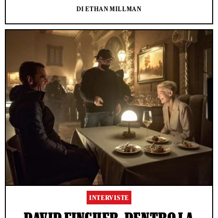
DI ETHAN MILLMAN
INTERVISTE