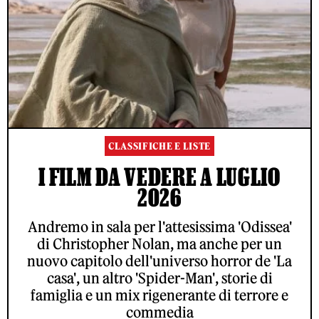
CLASSIFICHE E LISTE
I FILM DA VEDERE A LUGLIO
2026
Andremo in sala per l'attesissima 'Odissea'
di Christopher Nolan, ma anche per un
nuovo capitolo dell'universo horror de 'La
casa', un altro 'Spider-Man', storie di
famiglia e un mix rigenerante di terrore e
commedia