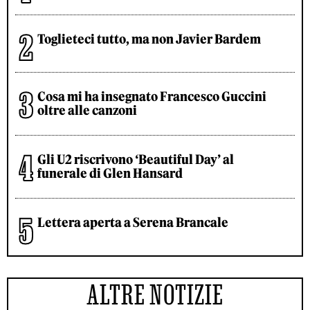
Toglieteci tutto, ma non Javier Bardem
Cosa mi ha insegnato Francesco Guccini
oltre alle canzoni
Gli U2 riscrivono ‘Beautiful Day’ al
funerale di Glen Hansard
Lettera aperta a Serena Brancale
ALTRE NOTIZIE