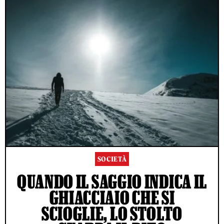
SOCIETÀ
QUANDO IL SAGGIO INDICA IL
GHIACCIAIO CHE SI
SCIOGLIE, LO STOLTO