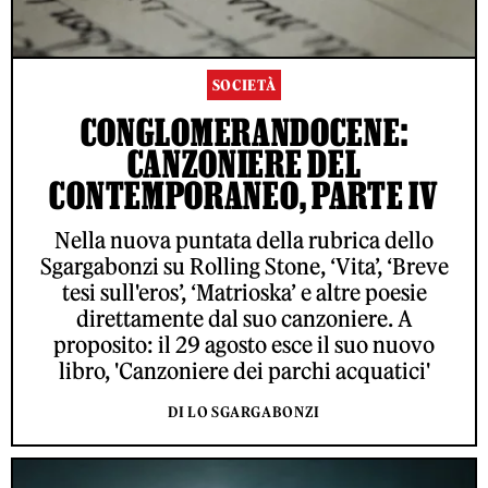
SOCIETÀ
CONGLOMERANDOCENE:
CANZONIERE DEL
CONTEMPORANEO, PARTE IV
Nella nuova puntata della rubrica dello
Sgargabonzi su Rolling Stone, ‘Vita’, ‘Breve
tesi sull'eros’, ‘Matrioska’ e altre poesie
direttamente dal suo canzoniere. A
proposito: il 29 agosto esce il suo nuovo
libro, 'Canzoniere dei parchi acquatici'
DI LO SGARGABONZI