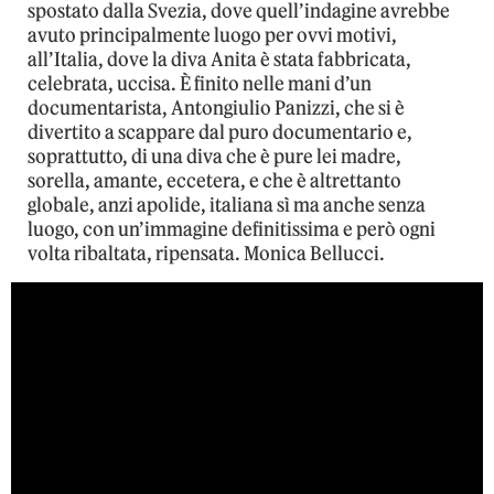
spostato dalla Svezia, dove quell’indagine avrebbe
avuto principalmente luogo per ovvi motivi,
all’Italia, dove la diva Anita è stata fabbricata,
celebrata, uccisa. È finito nelle mani d’un
documentarista, Antongiulio Panizzi, che si è
divertito a scappare dal puro documentario e,
soprattutto, di una diva che è pure lei madre,
sorella, amante, eccetera, e che è altrettanto
globale, anzi apolide, italiana sì ma anche senza
luogo, con un’immagine definitissima e però ogni
volta ribaltata, ripensata. Monica Bellucci.