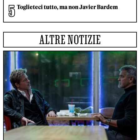
Toglieteci tutto, ma non Javier Bardem
ALTRE NOTIZIE