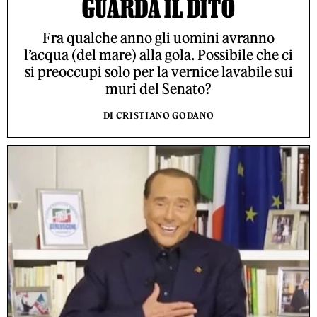
GUARDA IL DITO
Fra qualche anno gli uomini avranno
l’acqua (del mare) alla gola. Possibile che ci
si preoccupi solo per la vernice lavabile sui
muri del Senato?
DI CRISTIANO GODANO