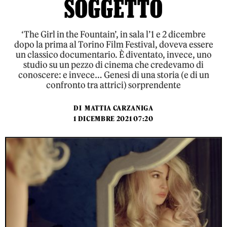
SOGGETTO
‘The Girl in the Fountain’, in sala l’1 e 2 dicembre
dopo la prima al Torino Film Festival, doveva essere
un classico documentario. È diventato, invece, uno
studio su un pezzo di cinema che credevamo di
conoscere: e invece… Genesi di una storia (e di un
confronto tra attrici) sorprendente
DI
MATTIA CARZANIGA
1 DICEMBRE 2021 07:20