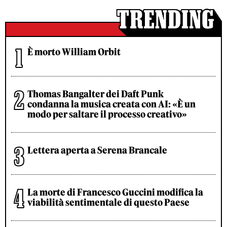
È morto William Orbit
Thomas Bangalter dei Daft Punk
condanna la musica creata con AI: «È un
modo per saltare il processo creativo»
Lettera aperta a Serena Brancale
La morte di Francesco Guccini modifica la
viabilità sentimentale di questo Paese