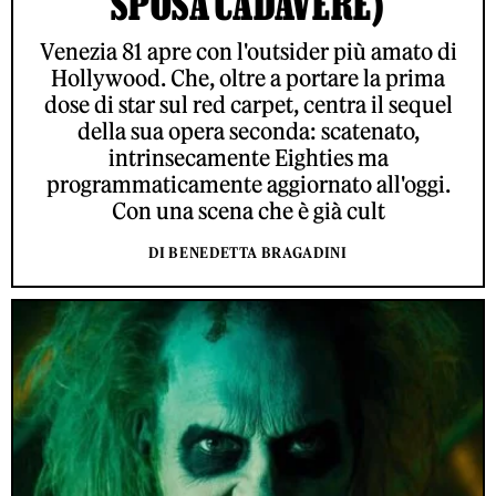
SPOSA CADAVERE)
Venezia 81 apre con l'outsider più amato di
Hollywood. Che, oltre a portare la prima
dose di star sul red carpet, centra il sequel
della sua opera seconda: scatenato,
intrinsecamente Eighties ma
programmaticamente aggiornato all'oggi.
Con una scena che è già cult
DI BENEDETTA BRAGADINI