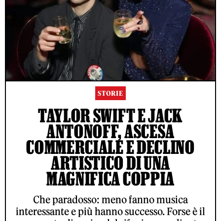
STORIE
TAYLOR SWIFT E JACK
ANTONOFF, ASCESA
COMMERCIALE E DECLINO
ARTISTICO DI UNA
MAGNIFICA COPPIA
Che paradosso: meno fanno musica
interessante e più hanno successo. Forse è il