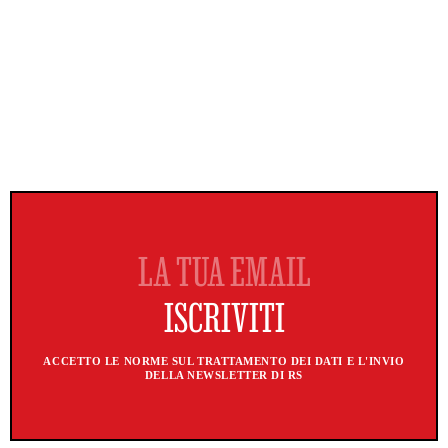
ACCETTO LE NORME SUL TRATTAMENTO DEI DATI E L'INVIO
DELLA NEWSLETTER DI RS