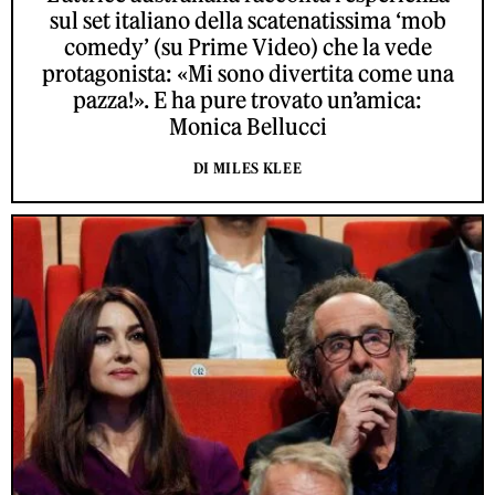
sul set italiano della scatenatissima ‘mob
comedy’ (su Prime Video) che la vede
protagonista: «Mi sono divertita come una
pazza!». E ha pure trovato un’amica:
Monica Bellucci
DI MILES KLEE