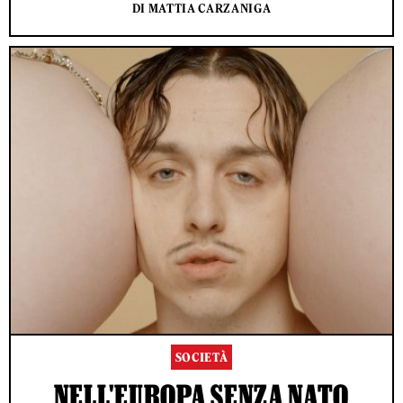
DI MATTIA CARZANIGA
SOCIETÀ
NELL'EUROPA SENZA NATO