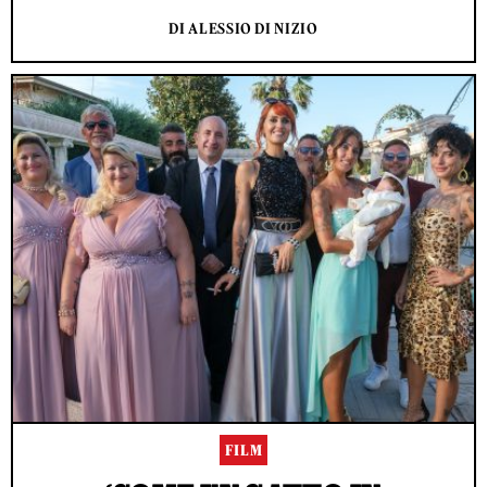
DI ALESSIO DI NIZIO
FILM