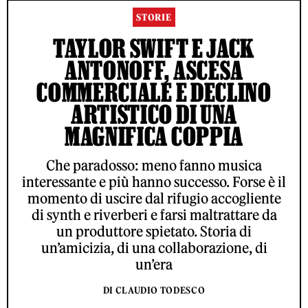
STORIE
TAYLOR SWIFT E JACK
ANTONOFF, ASCESA
COMMERCIALE E DECLINO
ARTISTICO DI UNA
MAGNIFICA COPPIA
Che paradosso: meno fanno musica
interessante e più hanno successo. Forse è il
momento di uscire dal rifugio accogliente
di synth e riverberi e farsi maltrattare da
un produttore spietato. Storia di
un’amicizia, di una collaborazione, di
un’era
DI CLAUDIO TODESCO