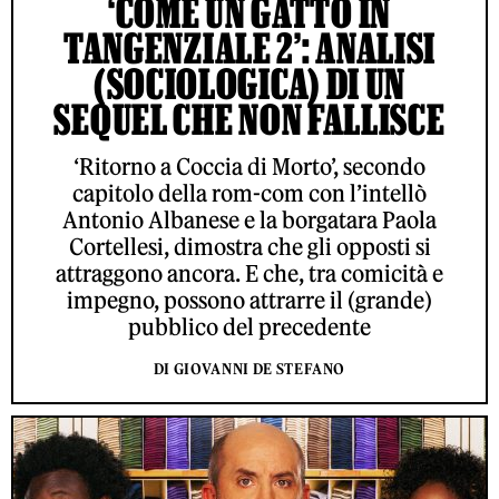
‘COME UN GATTO IN
TANGENZIALE 2’: ANALISI
(SOCIOLOGICA) DI UN
SEQUEL CHE NON FALLISCE
‘Ritorno a Coccia di Morto’, secondo
capitolo della rom-com con l’intellò
Antonio Albanese e la borgatara Paola
Cortellesi, dimostra che gli opposti si
attraggono ancora. E che, tra comicità e
impegno, possono attrarre il (grande)
pubblico del precedente
DI GIOVANNI DE STEFANO