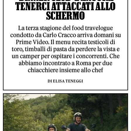
TENERCI ATTACCATI ALLO
SCHERMO
La terza stagione del food travelogue
condotto da Carlo Cracco arriva domani su
Prime Video. Il menu recita testicoli di
toro, timballi di pasta da perdere la vista e
un camper per ospitare i concorrenti. Che
abbiamo incontrato a Roma per due
chiacchiere insieme allo chef
DI ELISA TENEGGI