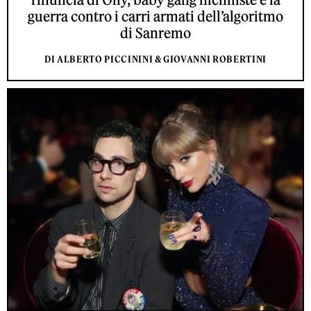
guerra contro i carri armati dell’algoritmo
di Sanremo
DI ALBERTO PICCININI & GIOVANNI ROBERTINI