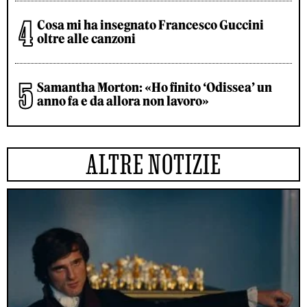
Cosa mi ha insegnato Francesco Guccini
oltre alle canzoni
Samantha Morton: «Ho finito ‘Odissea’ un
anno fa e da allora non lavoro»
ALTRE NOTIZIE