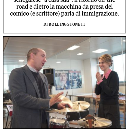
road e dietro la macchina da presa del
comico (e scrittore) parla di immigrazione.
DI ROLLING STONE IT