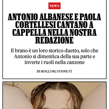
NEWS
ANTONIO ALBANESE E PAOLA
CORTELLESI CANTANO A
CAPPELLA NELLA NOSTRA
REDAZIONE
Il brano è un loro storico duetto, solo che
Antonio si dimentica della sua parte e
inverte i ruoli nella canzone
DI ROLLING STONE IT