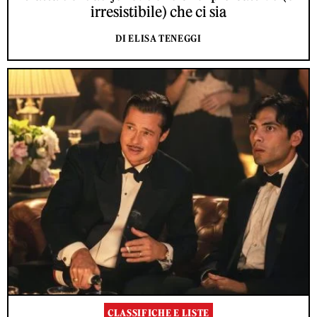
irresistibile) che ci sia
DI ELISA TENEGGI
CLASSIFICHE E LISTE