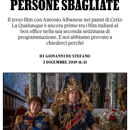
PERSONE SBAGLIATE
Il terzo film con Antonio Albanese nei panni di Cetto
La Qualunque è ancora primo tra i film italiani al
box office nella sua seconda settimana di
programmazione. E noi abbiamo provato a
chiederci perché
DI
GIOVANNI DE STEFANO
3 DICEMBRE 2019 11:31