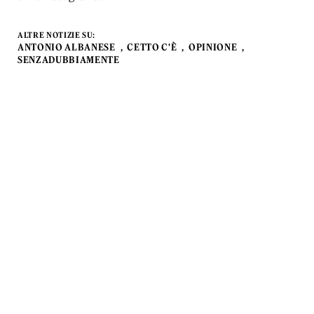
ALTRE NOTIZIE SU:
ANTONIO ALBANESE
CETTO C'È
OPINIONE
SENZADUBBIAMENTE