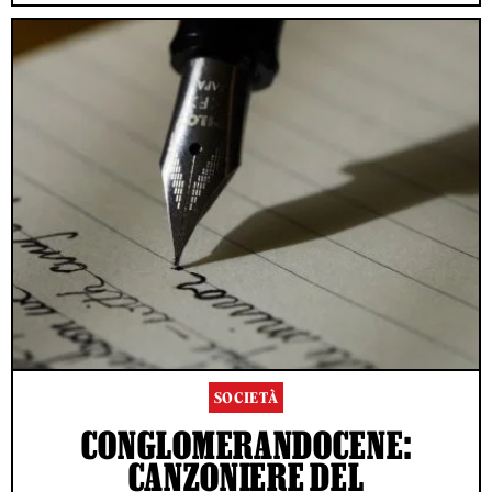
SOCIETÀ
CONGLOMERANDOCENE:
CANZONIERE DEL