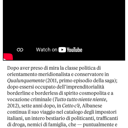
Dopo aver preso di mira la classe politica di
orientamento meridionalista e conservatore in
Qualunquemente
(2011, primo episodio della saga);
dopo essersi occupato dell’imprenditorialità
borderline e borderless di spirito cosmopolita e a
vocazione criminale (
Tutto tutto niente niente
,
2012), sette anni dopo, in
Cetto c’è
, Albanese
continua il suo viaggio nel catalogo degli impostori
italiani, un intero bestiario di politicanti, trafficanti
di droga, nemici di famiglia, che — puntualmente e