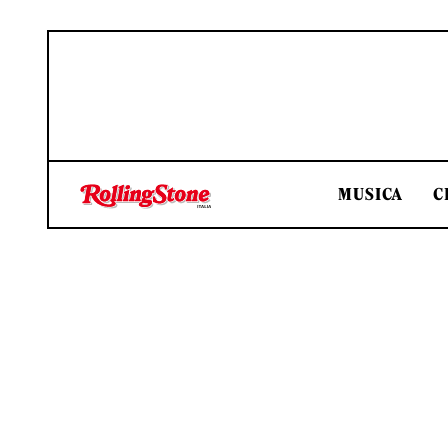
MUSICA
C