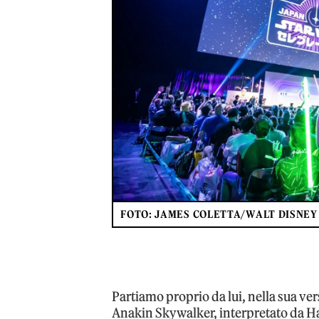
FOTO: JAMES COLETTA/WALT DISNEY
Partiamo proprio da lui, nella sua ve
Anakin Skywalker, interpretato da Ha