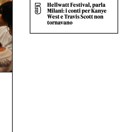
Hellwatt Festival, parla
Milani: i conti per Kanye
West e Travis Scott non
tornavano