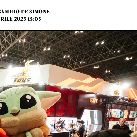
SANDRO DE SIMONE
PRILE 2025 15:05