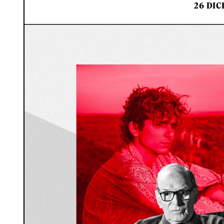
26 DIC