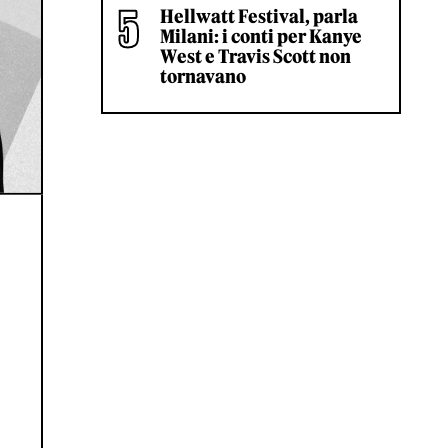
Hellwatt Festival, parla
Milani: i conti per Kanye
West e Travis Scott non
tornavano