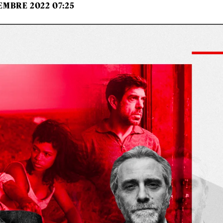
EMBRE 2022 07:25