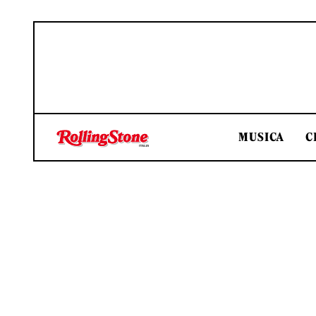
MUSICA
C