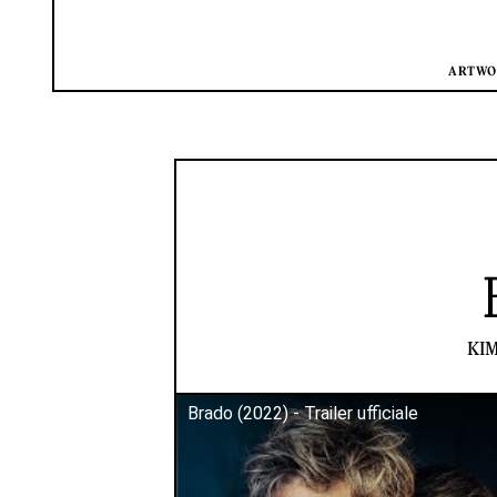
ARTWOR
KIM
Brado (2022) - Trailer ufficiale