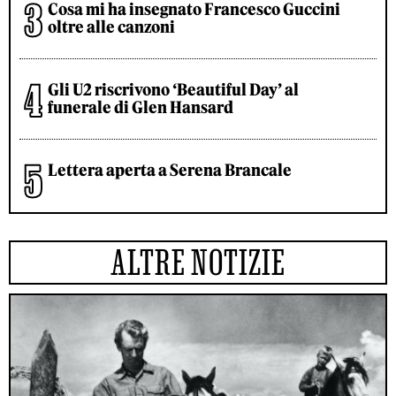
Cosa mi ha insegnato Francesco Guccini
oltre alle canzoni
Gli U2 riscrivono ‘Beautiful Day’ al
funerale di Glen Hansard
Lettera aperta a Serena Brancale
ALTRE NOTIZIE