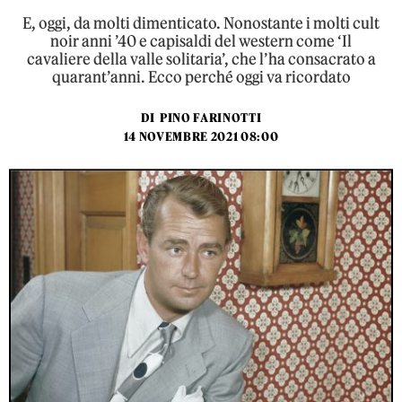
E, oggi, da molti dimenticato. Nonostante i molti cult
noir anni ’40 e capisaldi del western come ‘Il
cavaliere della valle solitaria’, che l’ha consacrato a
quarant’anni. Ecco perché oggi va ricordato
DI
PINO FARINOTTI
14 NOVEMBRE 2021 08:00