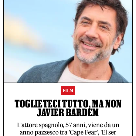
FILM
TOGLIETECI TUTTO, MA NON
JAVIER BARDEM
L'attore spagnolo, 57 anni, viene da un
anno pazzesco tra 'Cape Fear', 'El ser