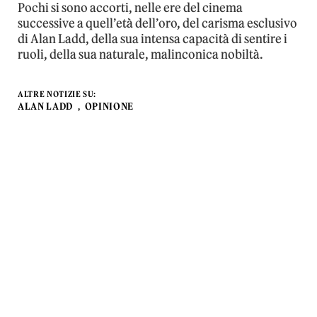
Pochi si sono accorti, nelle ere del cinema
successive a quell’età dell’oro, del carisma esclusivo
di Alan Ladd, della sua intensa capacità di sentire i
ruoli, della sua naturale, malinconica nobiltà.
ALTRE NOTIZIE SU:
ALAN LADD
OPINIONE