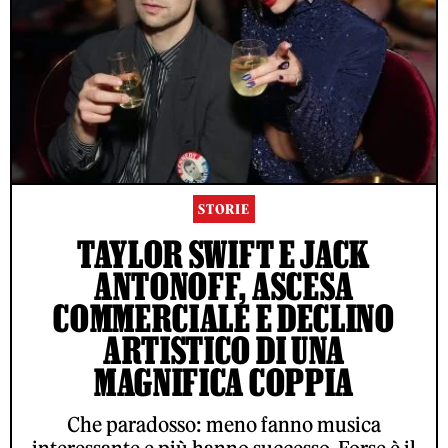
STORIE
TAYLOR SWIFT E JACK
ANTONOFF, ASCESA
COMMERCIALE E DECLINO
ARTISTICO DI UNA
MAGNIFICA COPPIA
Che paradosso: meno fanno musica