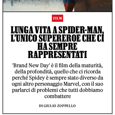
FILM
LUNGA VITA A SPIDER-MAN,
L’UNICO SUPEREROE CHE CI
HA SEMPRE
RAPPRESENTATI
'Brand New Day' è il film della maturità,
della profondità, quello che ci ricorda
perché Spidey è sempre stato diverso da
ogni altro personaggio Marvel, con il suo
parlarci di problemi che tutti dobbiamo
combattere
DI GIULIO ZOPPELLO