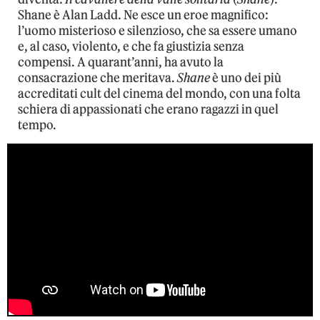
Shane è Alan Ladd. Ne esce un eroe magnifico:
l’uomo misterioso e silenzioso, che sa essere umano
e, al caso, violento, e che fa giustizia senza
compensi. A quarant’anni, ha avuto la
consacrazione che meritava.
Shane
è uno dei più
accreditati cult del cinema del mondo, con una folta
schiera di appassionati che erano ragazzi in quel
tempo.