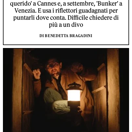
querido' a Cannes e, a settembre, 'Bunker' a
Venezia. E usa i riflettori guadagnati per
puntarli dove conta. Difficile chiedere di
più a un divo
DI BENEDETTA BRAGADINI