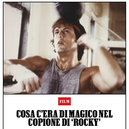
FILM
COSA C’ERA DI MAGICO NEL
COPIONE DI ‘ROCKY’