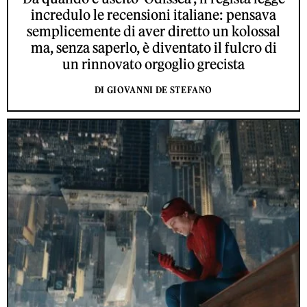
incredulo le recensioni italiane: pensava
semplicemente di aver diretto un kolossal
ma, senza saperlo, è diventato il fulcro di
un rinnovato orgoglio grecista
DI GIOVANNI DE STEFANO