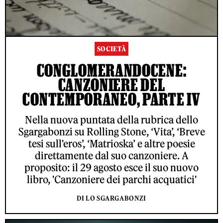
SOCIETÀ
CONGLOMERANDOCENE:
CANZONIERE DEL
CONTEMPORANEO, PARTE IV
Nella nuova puntata della rubrica dello
Sgargabonzi su Rolling Stone, ‘Vita’, ‘Breve
tesi sull'eros’, ‘Matrioska’ e altre poesie
direttamente dal suo canzoniere. A
proposito: il 29 agosto esce il suo nuovo
libro, 'Canzoniere dei parchi acquatici'
DI LO SGARGABONZI