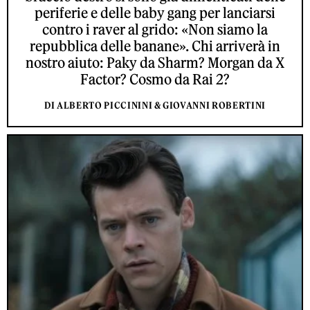
periferie e delle baby gang per lanciarsi
contro i raver al grido: «Non siamo la
repubblica delle banane». Chi arriverà in
nostro aiuto: Paky da Sharm? Morgan da X
Factor? Cosmo da Rai 2?
DI ALBERTO PICCININI & GIOVANNI ROBERTINI