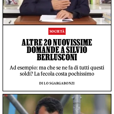
SOCIETÀ
ALTRE 20 NUOVISSIME
DOMANDE A SILVIO
BERLUSCONI
Ad esempio: ma che se ne fa di tutti questi
soldi? La fecola costa pochissimo
DI LO SGARGABONZI