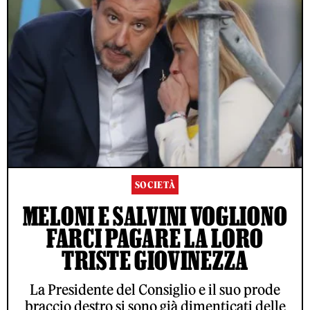
SOCIETÀ
MELONI E SALVINI VOGLIONO
FARCI PAGARE LA LORO
TRISTE GIOVINEZZA
La Presidente del Consiglio e il suo prode
braccio destro si sono già dimenticati delle