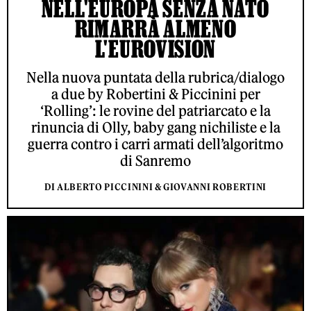
NELL'EUROPA SENZA NATO
RIMARRÀ ALMENO
L'EUROVISION
Nella nuova puntata della rubrica/dialogo
a due by Robertini & Piccinini per
‘Rolling’: le rovine del patriarcato e la
rinuncia di Olly, baby gang nichiliste e la
guerra contro i carri armati dell’algoritmo
di Sanremo
DI ALBERTO PICCININI & GIOVANNI ROBERTINI