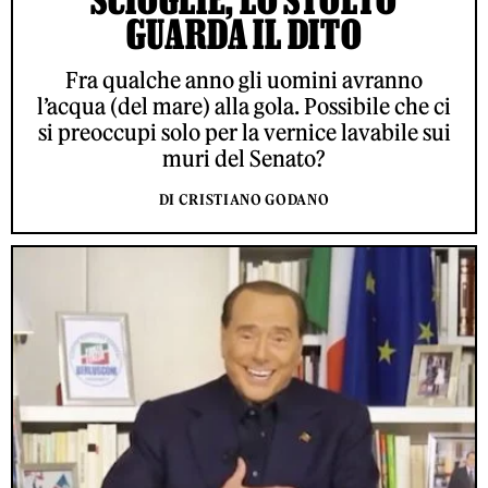
GUARDA IL DITO
Fra qualche anno gli uomini avranno
l’acqua (del mare) alla gola. Possibile che ci
si preoccupi solo per la vernice lavabile sui
muri del Senato?
DI CRISTIANO GODANO