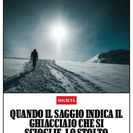
SOCIETÀ
QUANDO IL SAGGIO INDICA IL
GHIACCIAIO CHE SI
SCIOGLIE, LO STOLTO