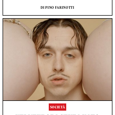
DI PINO FARINOTTI
SOCIETÀ