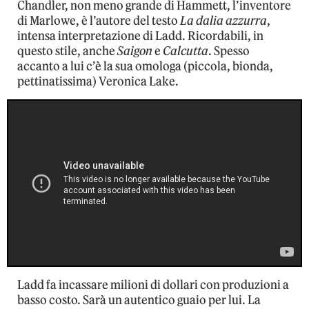
Chandler, non meno grande di Hammett, l’inventore
di Marlowe, è l’autore del testo
La dalia azzurra
,
intensa interpretazione di Ladd. Ricordabili, in
questo stile, anche
Saigon
e
Calcutta
. Spesso
accanto a lui c’è la sua omologa (piccola, bionda,
pettinatissima) Veronica Lake.
Ladd fa incassare milioni di dollari con produzioni a
basso costo. Sarà un autentico guaio per lui. La